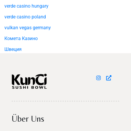
verde casino hungary
verde casino poland
vulkan vegas germany
Комета Казино
Швеция
Über Uns