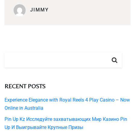
JIMMY
RECENT POSTS
Experience Elegance with Royal Reels 4 Play Casino – Now
Online in Australia
Pin Up Kz Исследуйте захватывающих Мир Казино Pin
Up И Выигрывайте Крупные Призы