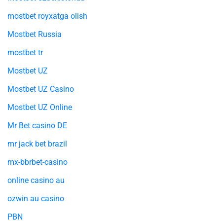
mostbet royxatga olish
Mostbet Russia
mostbet tr
Mostbet UZ
Mostbet UZ Casino
Mostbet UZ Online
Mr Bet casino DE
mr jack bet brazil
mx-bbrbet-casino
online casino au
ozwin au casino
PBN