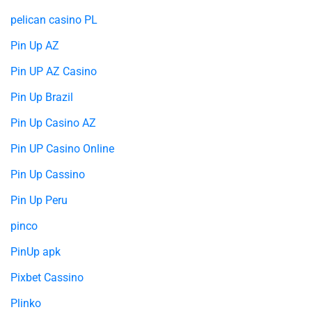
pelican casino PL
Pin Up AZ
Pin UP AZ Casino
Pin Up Brazil
Pin Up Casino AZ
Pin UP Casino Online
Pin Up Cassino
Pin Up Peru
pinco
PinUp apk
Pixbet Cassino
Plinko