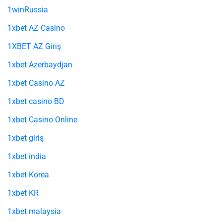
1winRussia
1xbet AZ Casino
1XBET AZ Giriş
1xbet Azerbaydjan
1xbet Casino AZ
1xbet casino BD
1xbet Casino Online
1xbet giriş
1xbet india
1xbet Korea
1xbet KR
1xbet malaysia