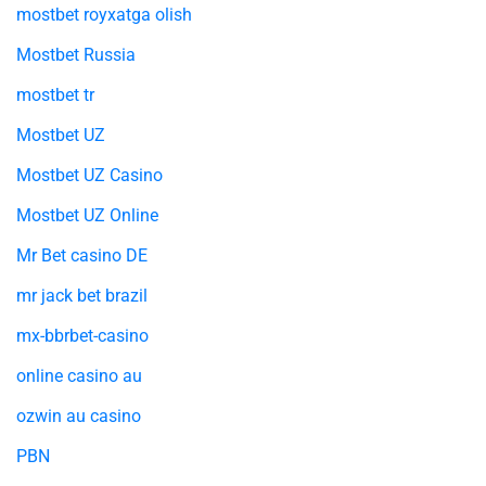
mostbet royxatga olish
Mostbet Russia
mostbet tr
Mostbet UZ
Mostbet UZ Casino
Mostbet UZ Online
Mr Bet casino DE
mr jack bet brazil
mx-bbrbet-casino
online casino au
ozwin au casino
PBN