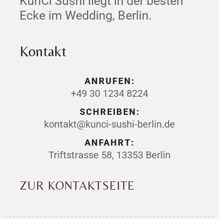
KunCi Sushi liegt in der besten
Ecke im Wedding, Berlin.
Kontakt
ANRUFEN:
+49 30 1234 8224
SCHREIBEN:
kontakt@kunci-sushi-berlin.de
ANFAHRT:
Triftstrasse 58, 13353 Berlin
ZUR KONTAKTSEITE