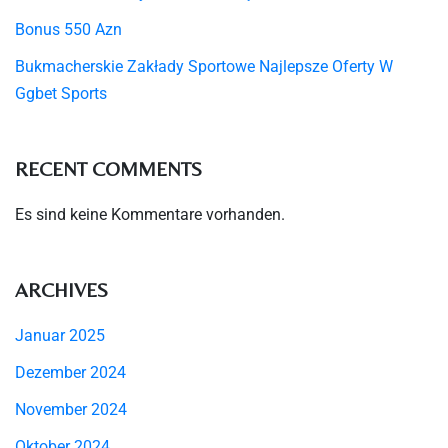
Bonus 550 Azn
Bukmacherskie Zakłady Sportowe Najlepsze Oferty W
Ggbet Sports
RECENT COMMENTS
Es sind keine Kommentare vorhanden.
ARCHIVES
Januar 2025
Dezember 2024
November 2024
Oktober 2024