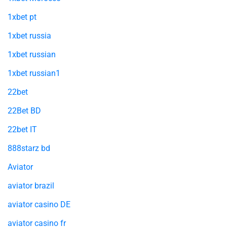
1xbet pt
1xbet russia
1xbet russian
1xbet russian1
22bet
22Bet BD
22bet IT
888starz bd
Aviator
aviator brazil
aviator casino DE
aviator casino fr