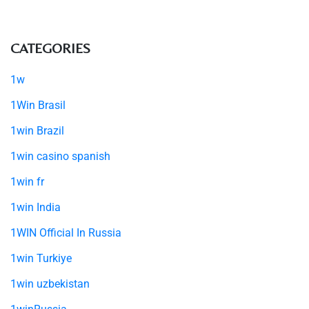
CATEGORIES
1w
1Win Brasil
1win Brazil
1win casino spanish
1win fr
1win India
1WIN Official In Russia
1win Turkiye
1win uzbekistan