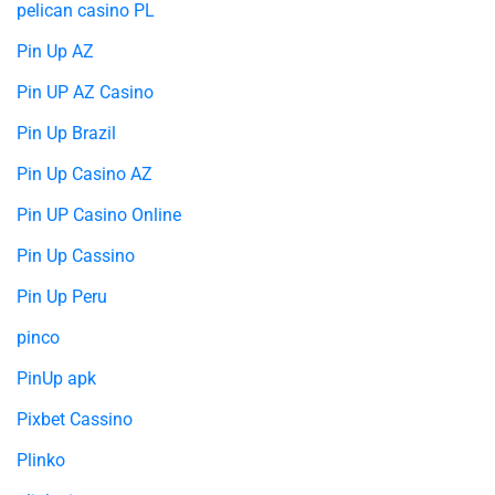
pelican casino PL
Pin Up AZ
Pin UP AZ Casino
Pin Up Brazil
Pin Up Casino AZ
Pin UP Casino Online
Pin Up Cassino
Pin Up Peru
pinco
PinUp apk
Pixbet Cassino
Plinko