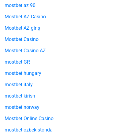
mostbet az 90
Mostbet AZ Casino
Mostbet AZ giriş
Mostbet Casino
Mostbet Casino AZ
mostbet GR
mostbet hungary
mostbet italy
mostbet kirish
mostbet norway
Mostbet Online Casino
mostbet ozbekistonda