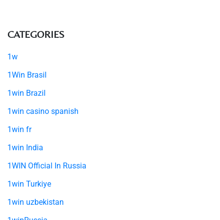
CATEGORIES
1w
1Win Brasil
1win Brazil
1win casino spanish
1win fr
1win India
1WIN Official In Russia
1win Turkiye
1win uzbekistan