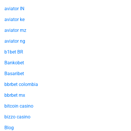
aviator IN
aviator ke
aviator mz
aviator ng
b1bet BR
Bankobet
Basaribet
Table Reservation
bbrbet colombia
bbrbet mx
bitcoin casino
bizzo casino
Blog