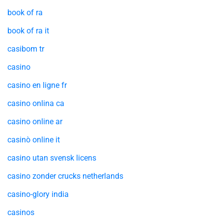
book of ra
book of ra it
casibom tr
casino
Personen
casino en ligne fr
casino onlina ca
casino online ar
Time
casinò online it
casino utan svensk licens
casino zonder crucks netherlands
casino-glory india
casinos