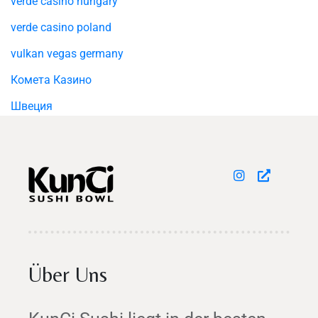
verde casino hungary
verde casino poland
vulkan vegas germany
Комета Казино
Швеция
Über Uns