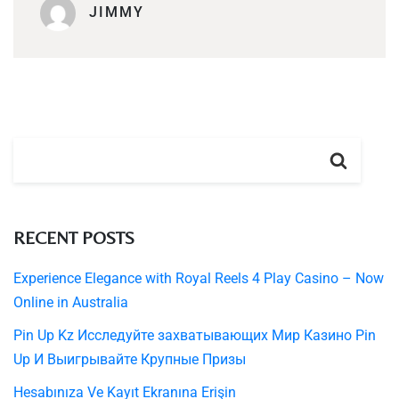
JIMMY
RECENT POSTS
Experience Elegance with Royal Reels 4 Play Casino – Now
Online in Australia
Pin Up Kz Исследуйте захватывающих Мир Казино Pin
Up И Выигрывайте Крупные Призы
Hesabınıza Ve Kayıt Ekranına Erişin