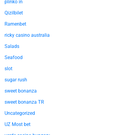
plinko in
Qizilbilet
Ramenbet
ricky casino australia
Salads
Seafood
slot
sugar rush
sweet bonanza
sweet bonanza TR
Uncategorized
UZ Most bet