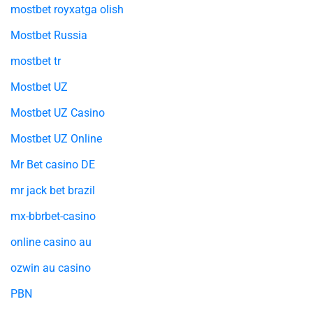
mostbet royxatga olish
Mostbet Russia
mostbet tr
Mostbet UZ
Mostbet UZ Casino
Mostbet UZ Online
Mr Bet casino DE
mr jack bet brazil
mx-bbrbet-casino
online casino au
ozwin au casino
PBN