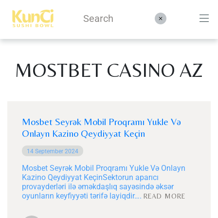
MOSTBET CASINO AZ
Menüs
Kontakt
Mosbet Seyrək Mobil Proqramı Yukle Və
Reservieren
Onlayn Kazino Qeydiyyat Keçin
14 September 2024
Mosbet Seyrək Mobil Proqramı Yukle Və Onlayn
Kazino Qeydiyyat KeçinSektorun aparıcı
provayderləri ilə əməkdaşlıq sayəsində əksər
oyunların keyfiyyəti tərifə layiqdir….
READ MORE