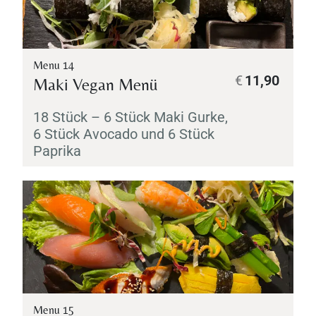
Menu 14
€
11,90
Maki
Vegan Menü
18 Stück – 6 Stück
Maki
Gurke,
6 Stück Avocado und 6 Stück
Paprika
Menu 15