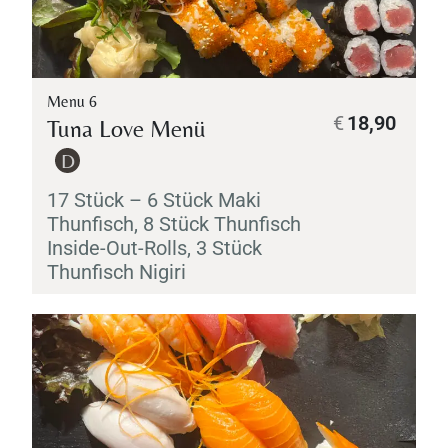
Menu 6
€
18,90
Tuna Love Menü
D
17 Stück – 6 Stück
Maki
Thunfisch, 8 Stück Thunfisch
Inside-Out-Rolls, 3 Stück
Thunfisch
Nigiri