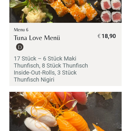
Menu 6
€
18,90
Tuna Love Menü
D
17 Stück – 6 Stück
Maki
Thunfisch, 8 Stück Thunfisch
Inside-Out-Rolls, 3 Stück
Thunfisch
Nigiri