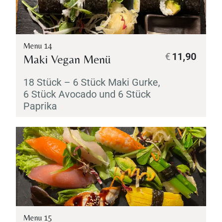
Menu 14
€
11,90
Maki
Vegan Menü
18 Stück – 6 Stück
Maki
Gurke,
6 Stück Avocado und 6 Stück
Paprika
Menu 15