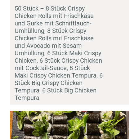
50 Stück – 8 Stück Crispy
Chicken Rolls mit Frischkäse
und Gurke mit Schnittlauch-
Umhüllung, 8 Stück Crispy
Chicken Rolls mit Frischkäse
und Avocado mit Sesam-
Umhüllung, 6 Stück
Maki
Crispy
Chicken, 6 Stück Crispy Chicken
mit Cocktail-Sauce, 8 Stück
Maki
Crispy Chicken
Tempura
, 6
Stück Big Crispy Chicken
Tempura
, 6 Stück Big Chicken
Tempura