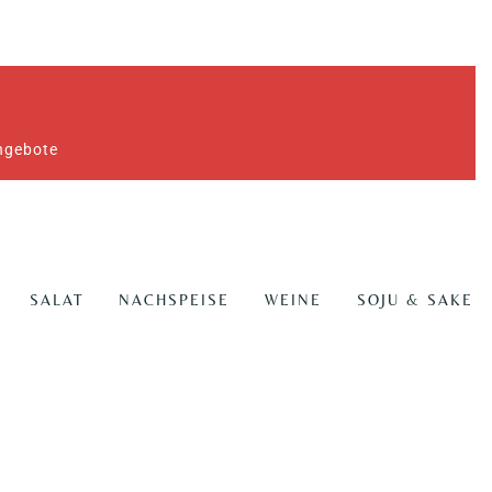
Angebote
SALAT
NACHSPEISE
WEINE
SOJU & SAKE