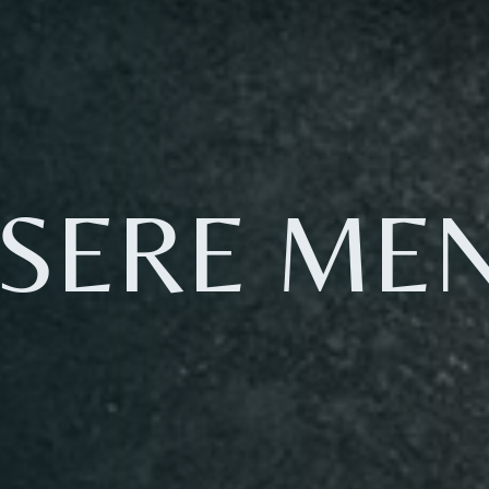
SERE ME