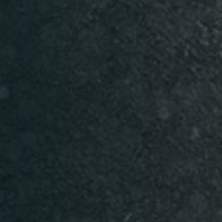
Table Reservation