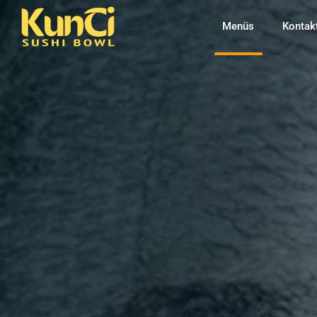
Menüs
Kontak