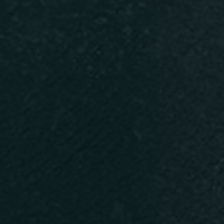
Persone