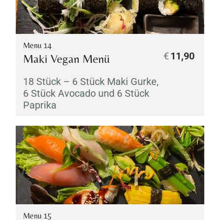
Menu 14
€
11,90
Maki
Vegan Menü
18 Stück – 6 Stück
Maki
Gurke,
6 Stück Avocado und 6 Stück
Paprika
Menu 15