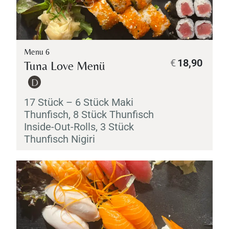
Menu 6
€
18,90
Tuna Love Menü
D
17 Stück – 6 Stück
Maki
Thunfisch, 8 Stück Thunfisch
Inside-Out-Rolls, 3 Stück
Thunfisch
Nigiri