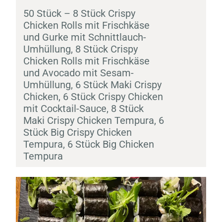
50 Stück – 8 Stück Crispy
Chicken Rolls mit Frischkäse
und Gurke mit Schnittlauch-
Umhüllung, 8 Stück Crispy
Chicken Rolls mit Frischkäse
und Avocado mit Sesam-
Umhüllung, 6 Stück
Maki
Crispy
Chicken, 6 Stück Crispy Chicken
mit Cocktail-Sauce, 8 Stück
Maki
Crispy Chicken
Tempura
, 6
Stück Big Crispy Chicken
Tempura
, 6 Stück Big Chicken
Tempura