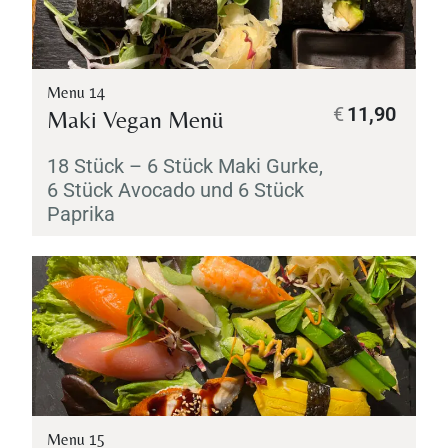
Menu 14
€
11,90
Maki
Vegan Menü
18 Stück – 6 Stück
Maki
Gurke,
6 Stück Avocado und 6 Stück
Paprika
Menu 15