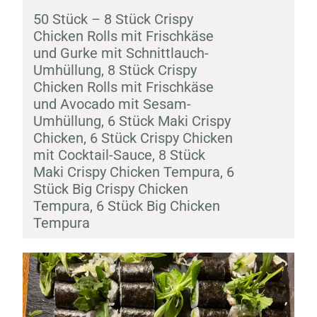
50 Stück – 8 Stück Crispy
Chicken Rolls mit Frischkäse
und Gurke mit Schnittlauch-
Umhüllung, 8 Stück Crispy
Chicken Rolls mit Frischkäse
und Avocado mit Sesam-
Umhüllung, 6 Stück
Maki
Crispy
Chicken, 6 Stück Crispy Chicken
mit Cocktail-Sauce, 8 Stück
Maki
Crispy Chicken
Tempura
, 6
Stück Big Crispy Chicken
Tempura
, 6 Stück Big Chicken
Tempura