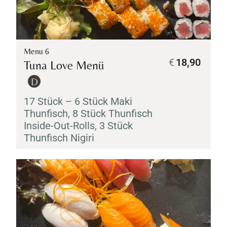
Menu 6
€
18,90
Tuna Love Menü
D
17 Stück – 6 Stück
Maki
Thunfisch, 8 Stück Thunfisch
Inside-Out-Rolls, 3 Stück
Thunfisch
Nigiri