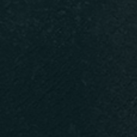
Persone