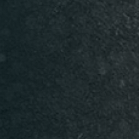
Table Reservation