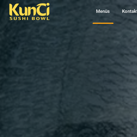
Menüs
Kontak