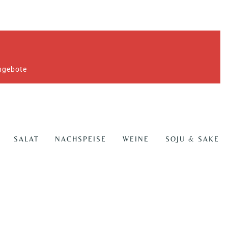
Angebote
SALAT
NACHSPEISE
WEINE
SOJU & SAKE