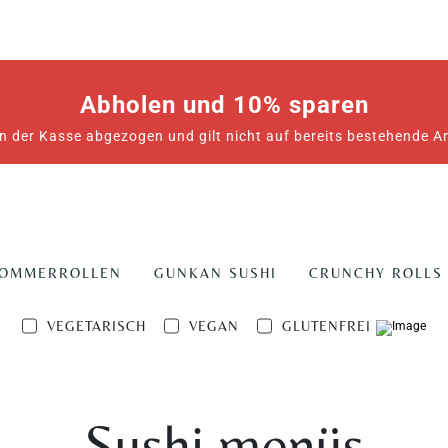
Abholen und 10% sparen
n der Kasse abgezogen und gilt nicht auf bereits bestehende 
SOMMERROLLEN
GUNKAN SUSHI
CRUNCHY ROLLS
VEGETARISCH
VEGAN
GLUTENFREI
Sushi menüs