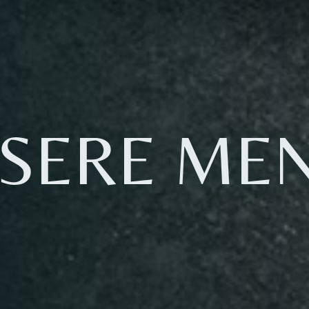
SERE ME