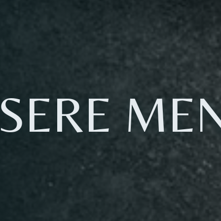
SERE ME