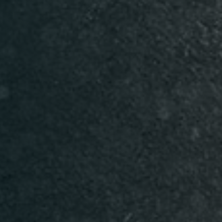
Table Reservation