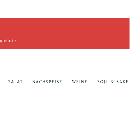
Angebote
SALAT
NACHSPEISE
WEINE
SOJU & SAKE