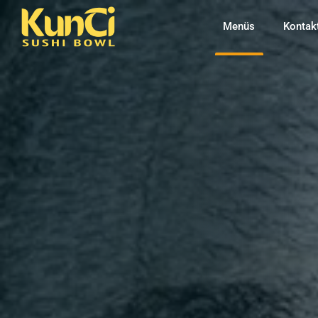
Menüs
Kontak