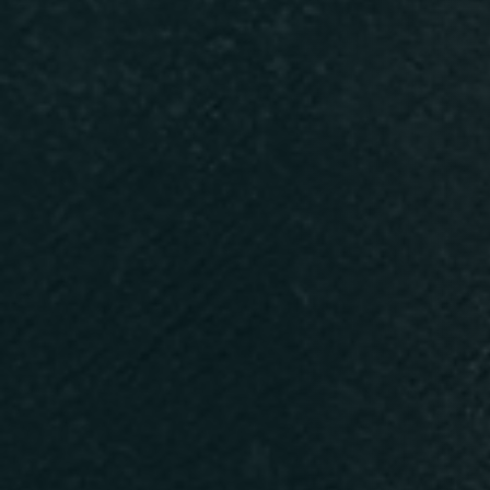
Persone