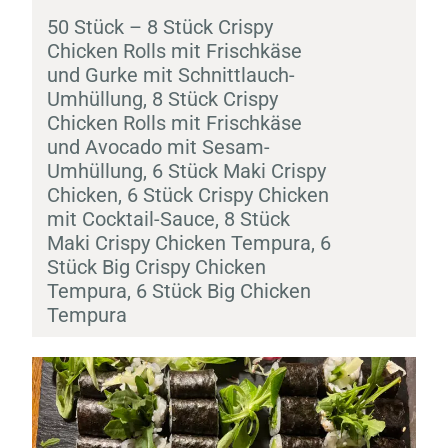
50 Stück – 8 Stück Crispy
Chicken Rolls mit Frischkäse
und Gurke mit Schnittlauch-
Umhüllung, 8 Stück Crispy
Chicken Rolls mit Frischkäse
und Avocado mit Sesam-
Umhüllung, 6 Stück
Maki
Crispy
Chicken, 6 Stück Crispy Chicken
mit Cocktail-Sauce, 8 Stück
Maki
Crispy Chicken
Tempura
, 6
Stück Big Crispy Chicken
Tempura
, 6 Stück Big Chicken
Tempura