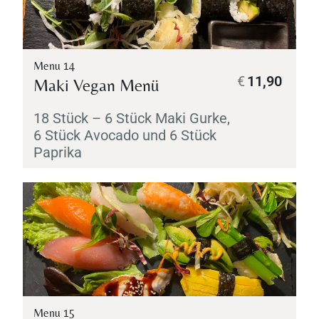
Menu 14
€
11,90
Maki
Vegan Menü
18 Stück – 6 Stück
Maki
Gurke,
6 Stück Avocado und 6 Stück
Paprika
Menu 15