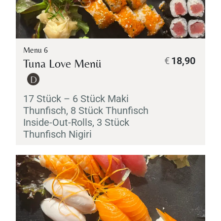
Menu 6
€
18,90
Tuna Love Menü
D
17 Stück – 6 Stück
Maki
Thunfisch, 8 Stück Thunfisch
Inside-Out-Rolls, 3 Stück
Thunfisch
Nigiri