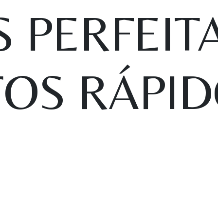
 PERFEIT
TOS RÁPI