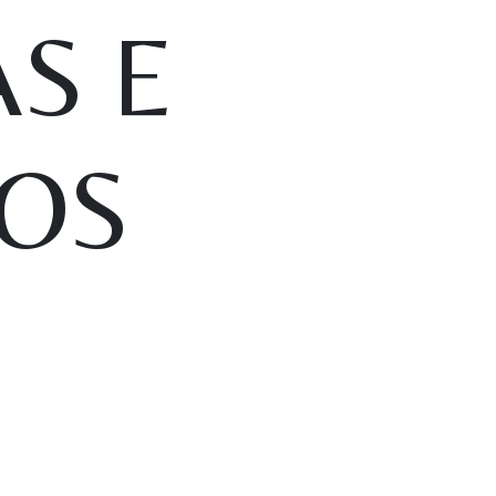
AS E
DOS