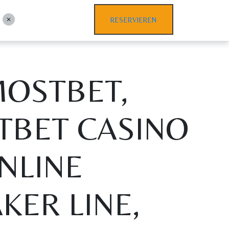
RESERVIEREN
MOSTBET,
TBET CASINO
NLINE
ER LINE,