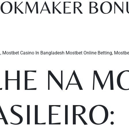
OKMAKER BONU
d, Mostbet Casino In Bangladesh Mostbet Online Betting, Most
HE NA M
ASILEIRO: