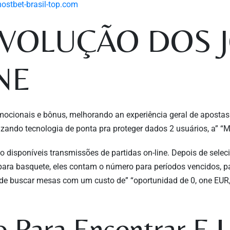
ostbet-brasil-top.com
EVOLUÇÃO DOS 
NE
ocionais e bônus, melhorando an experiência geral de apostas
ilizando tecnologia de ponta pra proteger dados 2 usuários, a” 
o disponíveis transmissões de partidas on-line. Depois de seleci
 para basquete, eles contam o número para períodos vencidos, 
pode buscar mesas com um custo de” “oportunidad de 0, one EUR
o Para Encontrar E 