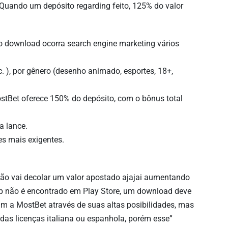
 Quando um depósito regarding feito, 125% do valor
o download ocorra search engine marketing vários
tc. ), por gênero (desenho animado, esportes, 18+,
ostBet oferece 150% do depósito, com o bônus total
a lance.
es mais exigentes.
ião vai decolar um valor apostado ajajai aumentando
p não é encontrado em Play Store, um download deve
am a MostBet através de suas altas posibilidades, mas
das licenças italiana ou espanhola, porém esse”