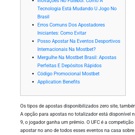
Inovações No Futebol: Como A
Tecnologia Está Mudando U Jogo No
Brasil
Persone
Erros Comuns Dos Apostadores
Iniciantes: Como Evitar
Posso Apostar Na Eventos Desportivos
Internacionais Na Mostbet?
Mergulhe Na Mostbet Brasil: Apostas
Perfeitas E Depósitos Rápidos
Código Promocional Mostbet
Application Benefits
Os tipos de apostas disponibilizados zero site, també
A opção para apostas no totalizador está disponível 
9, o jogador ganha um prêmio. O UFC é a competição
apostar no ano de todos esses eventos na casa sobre 