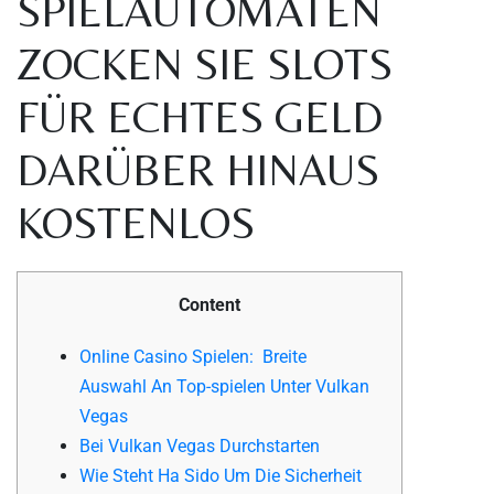
SPIELAUTOMATEN
ZOCKEN SIE SLOTS
FÜR ECHTES GELD
DARÜBER HINAUS
KOSTENLOS
Content
Online Casino Spielen: Breite
Auswahl An Top-spielen Unter Vulkan
Vegas
Bei Vulkan Vegas Durchstarten
Wie Steht Ha Sido Um Die Sicherheit