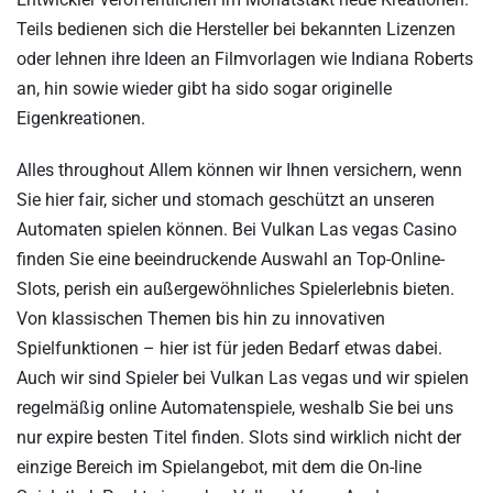
Teils bedienen sich die Hersteller bei bekannten Lizenzen
oder lehnen ihre Ideen an Filmvorlagen wie Indiana Roberts
an, hin sowie wieder gibt ha sido sogar originelle
Eigenkreationen.
Alles throughout Allem können wir Ihnen versichern, wenn
Sie hier fair, sicher und stomach geschützt an unseren
Automaten spielen können. Bei Vulkan Las vegas Casino
finden Sie eine beeindruckende Auswahl an Top-Online-
Slots, perish ein außergewöhnliches Spielerlebnis bieten.
Von klassischen Themen bis hin zu innovativen
Spielfunktionen – hier ist für jeden Bedarf etwas dabei.
Auch wir sind Spieler bei Vulkan Las vegas und wir spielen
regelmäßig online Automatenspiele, weshalb Sie bei uns
nur expire besten Titel finden. Slots sind wirklich nicht der
einzige Bereich im Spielangebot, mit dem die On-line