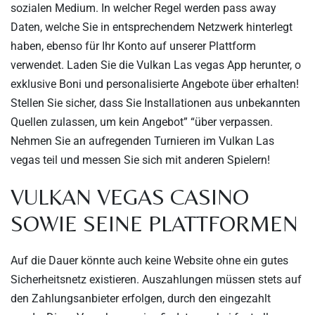
sozialen Medium. In welcher Regel werden pass away
Daten, welche Sie in entsprechendem Netzwerk hinterlegt
haben, ebenso für Ihr Konto auf unserer Plattform
verwendet. Laden Sie die Vulkan Las vegas App herunter, o
exklusive Boni und personalisierte Angebote über erhalten!
Stellen Sie sicher, dass Sie Installationen aus unbekannten
Quellen zulassen, um kein Angebot” “über verpassen.
Nehmen Sie an aufregenden Turnieren im Vulkan Las
vegas teil und messen Sie sich mit anderen Spielern!
VULKAN VEGAS CASINO
SOWIE SEINE PLATTFORMEN
Auf die Dauer könnte auch keine Website ohne ein gutes
Sicherheitsnetz existieren. Auszahlungen müssen stets auf
den Zahlungsanbieter erfolgen, durch den eingezahlt