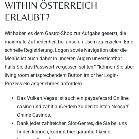
WITHIN ÖSTERREICH
ERLAUBT?
Personen
Wir haben es dem Gastro-Shop zur Aufgabe gesetzt, die
maximale Zufriedenheit bei unseren Usern zu erzielen. Eine
schnelle Registrierung, Logon sowie Navigation über die
Menüs ist auch daher in unseren Augen unverzichtbar.
Time
Falls Sie das Passwort vergessen sollten,” “können Sie über
living room entsprechendem Button im or her Login-
Prozess ein angenehmes anfordern.
Das Vulkan Vegas ist auch ein paysafecard On line
casino und zählt außerdem zu den tollsten Neosurf
Online Casinos.
Dank jeder zahlreichen Slot-Genres, die Sie bei uns
finden können, kommt hier garantiert keine
TISCH RESERVIEREN