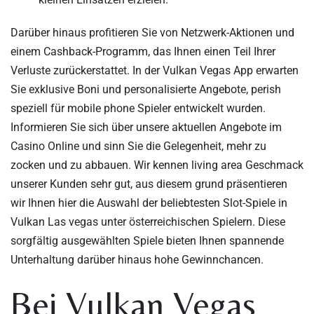
Darüber hinaus profitieren Sie von Netzwerk-Aktionen und
einem Cashback-Programm, das Ihnen einen Teil Ihrer
Verluste zurückerstattet. In der Vulkan Vegas App erwarten
Sie exklusive Boni und personalisierte Angebote, perish
speziell für mobile phone Spieler entwickelt wurden.
Informieren Sie sich über unsere aktuellen Angebote im
Casino Online und sinn Sie die Gelegenheit, mehr zu
zocken und zu abbauen. Wir kennen living area Geschmack
unserer Kunden sehr gut, aus diesem grund präsentieren
wir Ihnen hier die Auswahl der beliebtesten Slot-Spiele in
Vulkan Las vegas unter österreichischen Spielern. Diese
sorgfältig ausgewählten Spiele bieten Ihnen spannende
Unterhaltung darüber hinaus hohe Gewinnchancen.
Bei Vulkan Vegas