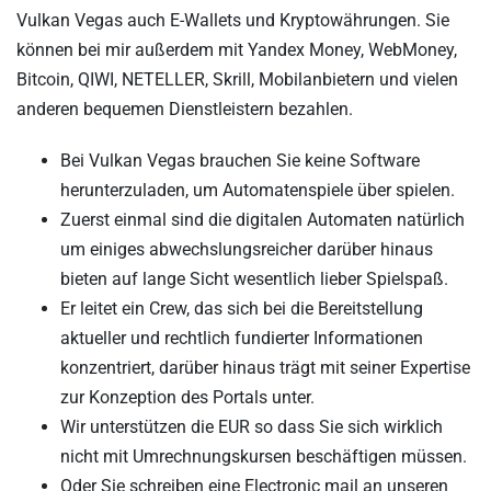
Vulkan Vegas auch E-Wallets und Kryptowährungen. Sie
können bei mir außerdem mit Yandex Money, WebMoney,
Bitcoin, QIWI, NETELLER, Skrill, Mobilanbietern und vielen
anderen bequemen Dienstleistern bezahlen.
Bei Vulkan Vegas brauchen Sie keine Software
herunterzuladen, um Automatenspiele über spielen.
Zuerst einmal sind die digitalen Automaten natürlich
um einiges abwechslungsreicher darüber hinaus
bieten auf lange Sicht wesentlich lieber Spielspaß.
Er leitet ein Crew, das sich bei die Bereitstellung
aktueller und rechtlich fundierter Informationen
konzentriert, darüber hinaus trägt mit seiner Expertise
zur Konzeption des Portals unter.
Wir unterstützen die EUR so dass Sie sich wirklich
nicht mit Umrechnungskursen beschäftigen müssen.
Oder Sie schreiben eine Electronic mail an unseren