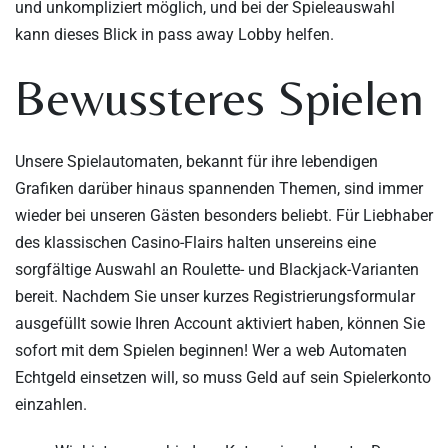
und unkompliziert möglich, und bei der Spieleauswahl
kann dieses Blick in pass away Lobby helfen.
Bewussteres Spielen
Unsere Spielautomaten, bekannt für ihre lebendigen
Grafiken darüber hinaus spannenden Themen, sind immer
wieder bei unseren Gästen besonders beliebt. Für Liebhaber
des klassischen Casino-Flairs halten unsereins eine
sorgfältige Auswahl an Roulette- und Blackjack-Varianten
bereit. Nachdem Sie unser kurzes Registrierungsformular
ausgefüllt sowie Ihren Account aktiviert haben, können Sie
sofort mit dem Spielen beginnen! Wer a web Automaten
Echtgeld einsetzen will, so muss Geld auf sein Spielerkonto
einzahlen.