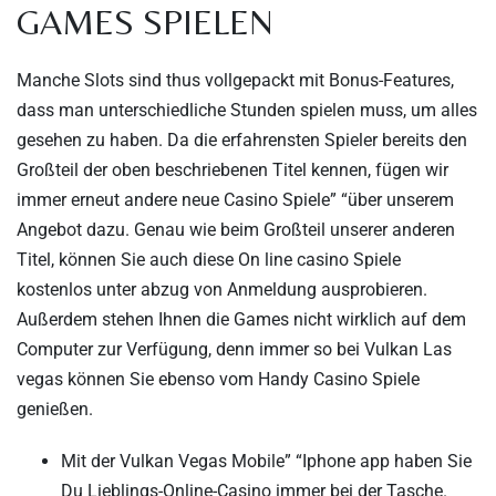
GAMES SPIELEN
Manche Slots sind thus vollgepackt mit Bonus-Features,
dass man unterschiedliche Stunden spielen muss, um alles
gesehen zu haben. Da die erfahrensten Spieler bereits den
Großteil der oben beschriebenen Titel kennen, fügen wir
immer erneut andere neue Casino Spiele” “über unserem
Angebot dazu. Genau wie beim Großteil unserer anderen
Titel, können Sie auch diese On line casino Spiele
kostenlos unter abzug von Anmeldung ausprobieren.
Außerdem stehen Ihnen die Games nicht wirklich auf dem
Computer zur Verfügung, denn immer so bei Vulkan Las
vegas können Sie ebenso vom Handy Casino Spiele
genießen.
Mit der Vulkan Vegas Mobile” “Iphone app haben Sie
Du Lieblings-Online-Casino immer bei der Tasche.