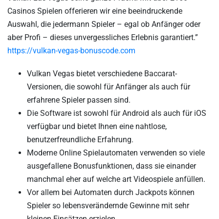
Casinos Spielen offerieren wir eine beeindruckende
Auswahl, die jedermann Spieler – egal ob Anfänger oder
aber Profi – dieses unvergessliches Erlebnis garantiert.”
https://vulkan-vegas-bonuscode.com
Vulkan Vegas bietet verschiedene Baccarat-
Versionen, die sowohl für Anfänger als auch für
erfahrene Spieler passen sind.
Die Software ist sowohl für Android als auch für iOS
verfügbar und bietet Ihnen eine nahtlose,
benutzerfreundliche Erfahrung.
Moderne Online Spielautomaten verwenden so viele
ausgefallene Bonusfunktionen, dass sie einander
manchmal eher auf welche art Videospiele anfüllen.
Vor allem bei Automaten durch Jackpots können
Spieler so lebensverändernde Gewinne mit sehr
kleinen Einsätzen erzielen.