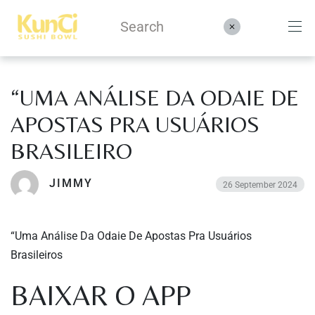
“UMA ANÁLISE DA ODAIE DE
Menüs
APOSTAS PRA USUÁRIOS
Kontakt
BRASILEIRO
Reservieren
JIMMY
26 September 2024
“Uma Análise Da Odaie De Apostas Pra Usuários
Brasileiros
BAIXAR O APP