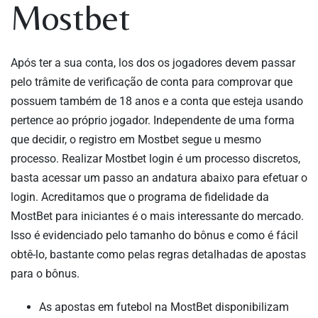
Mostbet
Após ter a sua conta, los dos os jogadores devem passar
pelo trâmite de verificação de conta para comprovar que
possuem também de 18 anos e a conta que esteja usando
pertence ao próprio jogador. Independente de uma forma
que decidir, o registro em Mostbet segue u mesmo
processo. Realizar Mostbet login é um processo discretos,
basta acessar um passo an andatura abaixo para efetuar o
login. Acreditamos que o programa de fidelidade da
MostBet para iniciantes é o mais interessante do mercado.
Isso é evidenciado pelo tamanho do bônus e como é fácil
obtê-lo, bastante como pelas regras detalhadas de apostas
para o bônus.
As apostas em futebol na MostBet disponibilizam