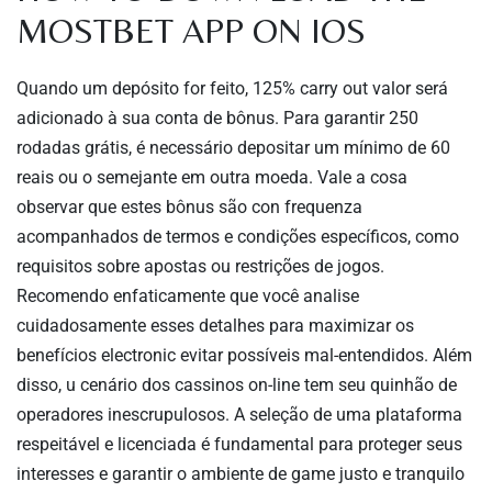
MOSTBET APP ON IOS
Quando um depósito for feito, 125% carry out valor será
adicionado à sua conta de bônus. Para garantir 250
rodadas grátis, é necessário depositar um mínimo de 60
reais ou o semejante em outra moeda. Vale a cosa
observar que estes bônus são con frequenza
acompanhados de termos e condições específicos, como
requisitos sobre apostas ou restrições de jogos.
Recomendo enfaticamente que você analise
cuidadosamente esses detalhes para maximizar os
benefícios electronic evitar possíveis mal-entendidos. Além
disso, u cenário dos cassinos on-line tem seu quinhão de
operadores inescrupulosos. A seleção de uma plataforma
respeitável e licenciada é fundamental para proteger seus
interesses e garantir o ambiente de game justo e tranquilo