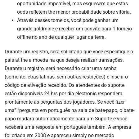
oportunidade imperdível, mas esquecem que estas
odds refletem the menor probabilidade sobre vitória.
Através desses torneios, você pode ganhar um
grande goldmine e receber um convite para 1 torneio
offline no ano de qualquer lugar da terra.
Durante um registro, será solicitado que você especifique o
país at the a moeda na que deseja realizar transações.
Durante u registro, será necessário criar uma senha
(somente letras latinas, sem outras restrições) e inserir o
código de ativação recebido. Os atendentes do suporte
estão disponíveis 24 hrs por dia electronic respondem
prontamente às perguntas dos jogadores. Se você fizer
uma” “pergunta em português na sala de bate-papo, o bate-
papo mudará automaticamente para um Suporte e você
receberá uma resposta em português também. A empresa
foi criada em 2008 e apareceu simply no mercado