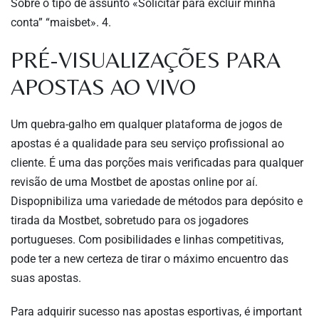
Sobre o tipo de assunto «Solicitar para excluir minha
conta” “maisbet». 4.
PRÉ-VISUALIZAÇÕES PARA
APOSTAS AO VIVO
Um quebra-galho em qualquer plataforma de jogos de
apostas é a qualidade para seu serviço profissional ao
cliente. É uma das porções mais verificadas para qualquer
revisão de uma Mostbet de apostas online por aí.
Dispopnibiliza uma variedade de métodos para depósito e
tirada da Mostbet, sobretudo para os jogadores
portugueses. Com posibilidades e linhas competitivas,
pode ter a new certeza de tirar o máximo encuentro das
suas apostas.
Para adquirir sucesso nas apostas esportivas, é important