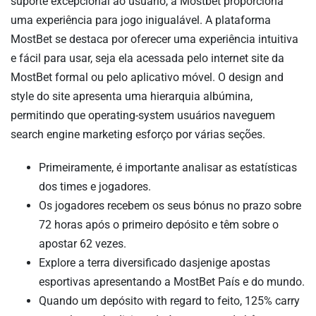
suporte excepcional ao usuario, a Mostbet proporciona
uma experiência para jogo inigualável. A plataforma
MostBet se destaca por oferecer uma experiência intuitiva
e fácil para usar, seja ela acessada pelo internet site da
MostBet formal ou pelo aplicativo móvel. O design and
style do site apresenta uma hierarquia albúmina,
permitindo que operating-system usuários naveguem
search engine marketing esforço por várias seções.
Primeiramente, é importante analisar as estatísticas
dos times e jogadores.
Os jogadores recebem os seus bónus no prazo sobre
72 horas após o primeiro depósito e têm sobre o
apostar 62 vezes.
Explore a terra diversificado dasjenige apostas
esportivas apresentando a MostBet País e do mundo.
Quando um depósito with regard to feito, 125% carry