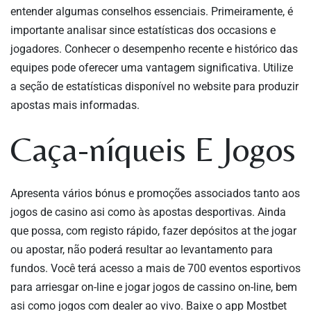
entender algumas conselhos essenciais. Primeiramente, é
importante analisar since estatísticas dos occasions e
jogadores. Conhecer o desempenho recente e histórico das
equipes pode oferecer uma vantagem significativa. Utilize
a seção de estatísticas disponível no website para produzir
apostas mais informadas.
Caça-níqueis E Jogos
Apresenta vários bónus e promoções associados tanto aos
jogos de casino asi como às apostas desportivas. Ainda
que possa, com registo rápido, fazer depósitos at the jogar
ou apostar, não poderá resultar ao levantamento para
fundos. Você terá acesso a mais de 700 eventos esportivos
para arriesgar on-line e jogar jogos de cassino on-line, bem
asi como jogos com dealer ao vivo. Baixe o app Mostbet