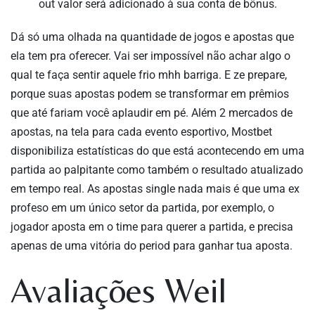
out valor será adicionado à sua conta de bônus.
Dá só uma olhada na quantidade de jogos e apostas que
ela tem pra oferecer. Vai ser impossível não achar algo o
qual te faça sentir aquele frio mhh barriga. E ze prepare,
porque suas apostas podem se transformar em prêmios
que até fariam você aplaudir em pé. Além 2 mercados de
apostas, na tela para cada evento esportivo, Mostbet
disponibiliza estatísticas do que está acontecendo em uma
partida ao palpitante como também o resultado atualizado
em tempo real. As apostas single nada mais é que uma ex
profeso em um único setor da partida, por exemplo, o
jogador aposta em o time para querer a partida, e precisa
apenas de uma vitória do period para ganhar tua aposta.
Avaliações Weil