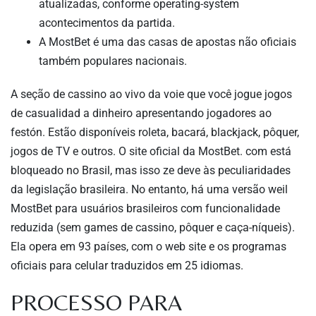
atualizadas, conforme operating-system
acontecimentos da partida.
A MostBet é uma das casas de apostas não oficiais
também populares nacionais.
A seção de cassino ao vivo da voie que você jogue jogos
de casualidad a dinheiro apresentando jogadores ao
festón. Estão disponíveis roleta, bacará, blackjack, pôquer,
jogos de TV e outros. O site oficial da MostBet. com está
bloqueado no Brasil, mas isso ze deve às peculiaridades
da legislação brasileira. No entanto, há uma versão weil
MostBet para usuários brasileiros com funcionalidade
reduzida (sem games de cassino, pôquer e caça-níqueis).
Ela opera em 93 países, com o web site e os programas
oficiais para celular traduzidos em 25 idiomas.
PROCESSO PARA