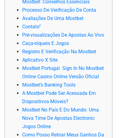
Mostbet: Conselhos Essenciais
Processo De Verificação De Conta
Avaliações De Uma Mostbet
Contato”
Pré-visualizações De Apostas Ao Vivo
Caça-níqueis E Jogos
Registro E Verificação Na Mostbet
Aplicativo X Site
Mostbet Portugal ️ Sign In No Mostbet
Online Casino Online Versão Oficial
Mostbet’s Banking Tools
A Mostbet Pode Ser Acessada Em
Dispositivos Móveis?
Mostbet No País E Do Mundo: Uma
Nova Time De Apostas Electronic
Jogos Online
Como Posso Retirar Meus Ganhos Da