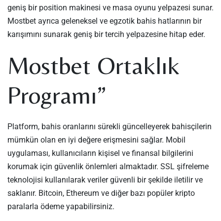
geniş bir position makinesi ve masa oyunu yelpazesi sunar.
Mostbet ayrıca geleneksel ve egzotik bahis hatlarının bir
karışımını sunarak geniş bir tercih yelpazesine hitap eder.
Mostbet Ortaklık
Programı”
Platform, bahis oranlarını sürekli güncelleyerek bahisçilerin
mümkün olan en iyi değere erişmesini sağlar. Mobil
uygulaması, kullanıcıların kişisel ve finansal bilgilerini
korumak için güvenlik önlemleri almaktadır. SSL şifreleme
teknolojisi kullanılarak veriler güvenli bir şekilde iletilir ve
saklanır. Bitcoin, Ethereum ve diğer bazı popüler kripto
paralarla ödeme yapabilirsiniz.