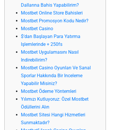
Dallarına Bahis Yapabilirim?
Mostbet Online Store Bahisleri
Mostbet Promosyon Kodu Nedir?
Mostbet Casino
$’dan Başlayan Para Yatırma
Işlemlerinde + 250fs
Mostbet Uygulamasını Nasıl
Indirebilirim?
Mostbet Casino Oyunları Ve Sanal
Sporlar Hakkında Bir Inceleme
Yapabilir Misiniz?
Mostbet Ödeme Yöntemleri
Yılımızı Kutluyoruz: Özel Mostbet
Ödüllerini Alın
Mostbet Sitesi Hangi Hizmetleri
Sunmaktadır?