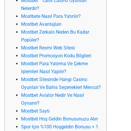
Mostbet” “canlı Casino Oyunları
Nelerdir?
Mostbete Nasıl Para Yatırılır?
Mostbet Avantajları
Mostbet Zerkalo Neden Bu Kadar
Popüler?
Mostbet Resmi Web Sitesi
Mostbet Promosyon Kodu Bilgileri
Mostbet Para Yatırma Ve Çekme
Işlemleri Nasıl Yapılır?
Mostbet Sitesinde Hangi Casino
Oyunları Ve Bahis Seçenekleri Mevcut?
Mostbet Aviator Nedir Ve Nasıl
Oynanır?
Mostbet Saytı
Mostbet Hoş Geldin Bonusunuzu Alın
Spor Için %100 Hoşgeldin Bonusu + 1