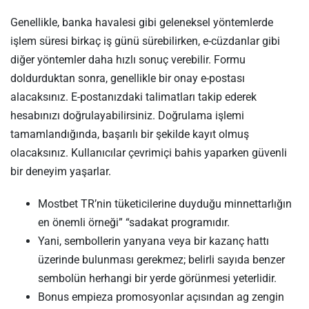
Genellikle, banka havalesi gibi geleneksel yöntemlerde
işlem süresi birkaç iş günü sürebilirken, e-cüzdanlar gibi
diğer yöntemler daha hızlı sonuç verebilir. Formu
doldurduktan sonra, genellikle bir onay e-postası
alacaksınız. E-postanızdaki talimatları takip ederek
hesabınızı doğrulayabilirsiniz. Doğrulama işlemi
tamamlandığında, başarılı bir şekilde kayıt olmuş
olacaksınız. Kullanıcılar çevrimiçi bahis yaparken güvenli
bir deneyim yaşarlar.
Mostbet TR’nin tüketicilerine duyduğu minnettarlığın
en önemli örneği” “sadakat programıdır.
Yani, sembollerin yanyana veya bir kazanç hattı
üzerinde bulunması gerekmez; belirli sayıda benzer
sembolün herhangi bir yerde görünmesi yeterlidir.
Bonus empieza promosyonlar açısından ag zengin