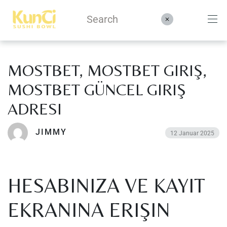
MOSTBET, MOSTBET GIRIŞ,
Menüs
MOSTBET GÜNCEL GIRIŞ
Kontakt
ADRESI
Reservieren
JIMMY
12 Januar 2025
HESABINIZA VE KAYIT
EKRANINA ERIŞIN