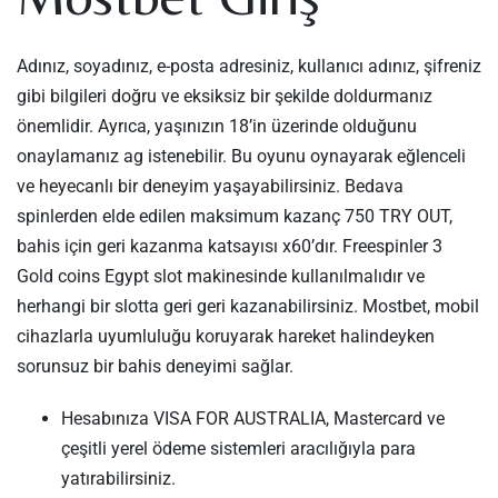
Adınız, soyadınız, e-posta adresiniz, kullanıcı adınız, şifreniz
gibi bilgileri doğru ve eksiksiz bir şekilde doldurmanız
önemlidir. Ayrıca, yaşınızın 18’in üzerinde olduğunu
onaylamanız ag istenebilir. Bu oyunu oynayarak eğlenceli
ve heyecanlı bir deneyim yaşayabilirsiniz. Bedava
spinlerden elde edilen maksimum kazanç 750 TRY OUT,
Table Reservation
bahis için geri kazanma katsayısı x60’dır. Freespinler 3
Gold coins Egypt slot makinesinde kullanılmalıdır ve
herhangi bir slotta geri geri kazanabilirsiniz. Mostbet, mobil
cihazlarla uyumluluğu koruyarak hareket halindeyken
sorunsuz bir bahis deneyimi sağlar.
Hesabınıza VISA FOR AUSTRALIA, Mastercard ve
çeşitli yerel ödeme sistemleri aracılığıyla para
yatırabilirsiniz.