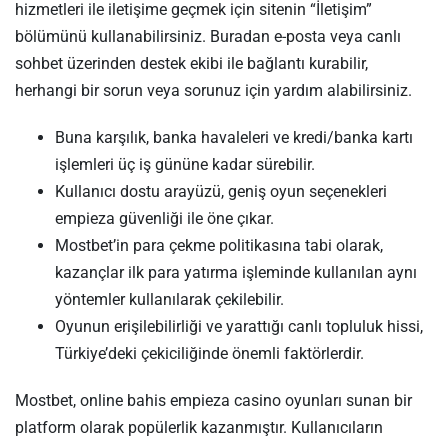
hizmetleri ile iletişime geçmek için sitenin “İletişim”
bölümünü kullanabilirsiniz. Buradan e-posta veya canlı
sohbet üzerinden destek ekibi ile bağlantı kurabilir,
herhangi bir sorun veya sorunuz için yardım alabilirsiniz.
Buna karşılık, banka havaleleri ve kredi/banka kartı
işlemleri üç iş gününe kadar sürebilir.
Kullanıcı dostu arayüzü, geniş oyun seçenekleri
empieza güvenliği ile öne çıkar.
Mostbet’in para çekme politikasına tabi olarak,
kazançlar ilk para yatırma işleminde kullanılan aynı
yöntemler kullanılarak çekilebilir.
Oyunun erişilebilirliği ve yarattığı canlı topluluk hissi,
Türkiye’deki çekiciliğinde önemli faktörlerdir.
Mostbet, online bahis empieza casino oyunları sunan bir
platform olarak popülerlik kazanmıştır. Kullanıcıların