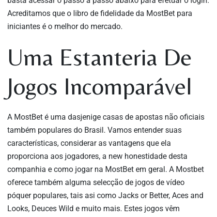
basta acessar o passo a passo abaixo para efetuar o login.
Acreditamos que o libro de fidelidade da MostBet para
iniciantes é o melhor do mercado.
Uma Estanteria De
Jogos Incomparável
A MostBet é uma dasjenige casas de apostas não oficiais
também populares do Brasil. Vamos entender suas
características, considerar as vantagens que ela
proporciona aos jogadores, a new honestidade desta
companhia e como jogar na MostBet em geral. A Mostbet
oferece também alguma selecção de jogos de vídeo
póquer populares, tais asi como Jacks or Better, Aces and
Looks, Deuces Wild e muito mais. Estes jogos vêm