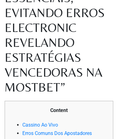
EVITANDO ERROS
ELECTRONIC
REVELANDO
ESTRATÉGIAS
VENCEDORAS NA
MOSTBET”
Content
Cassino Ao Vivo
Erros Comuns Dos Apostadores