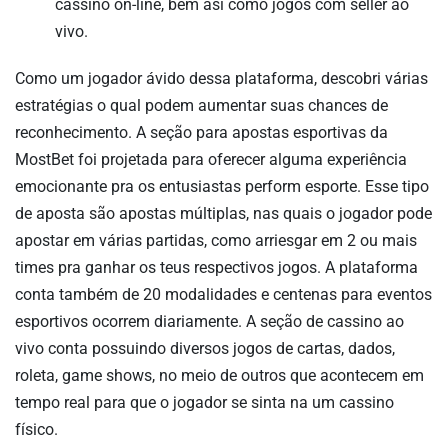
cassino on-line, bem asi como jogos com seller ao
vivo.
Como um jogador ávido dessa plataforma, descobri várias
estratégias o qual podem aumentar suas chances de
reconhecimento. A seção para apostas esportivas da
MostBet foi projetada para oferecer alguma experiência
emocionante pra os entusiastas perform esporte. Esse tipo
de aposta são apostas múltiplas, nas quais o jogador pode
Table Reservation
apostar em várias partidas, como arriesgar em 2 ou mais
times pra ganhar os teus respectivos jogos. A plataforma
conta também de 20 modalidades e centenas para eventos
esportivos ocorrem diariamente. A seção de cassino ao
vivo conta possuindo diversos jogos de cartas, dados,
roleta, game shows, no meio de outros que acontecem em
tempo real para que o jogador se sinta na um cassino
físico.