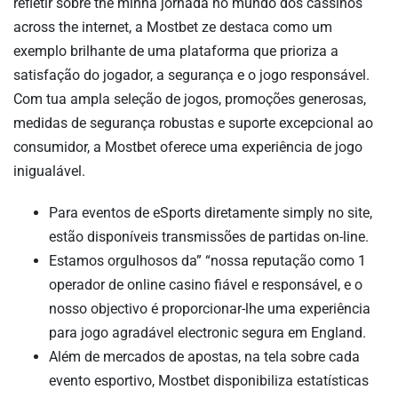
refletir sobre the minha jornada no mundo dos cassinos
across the internet, a Mostbet ze destaca como um
exemplo brilhante de uma plataforma que prioriza a
satisfação do jogador, a segurança e o jogo responsável.
Com tua ampla seleção de jogos, promoções generosas,
medidas de segurança robustas e suporte excepcional ao
consumidor, a Mostbet oferece uma experiência de jogo
inigualável.
Para eventos de eSports diretamente simply no site,
estão disponíveis transmissões de partidas on-line.
Estamos orgulhosos da” “nossa reputação como 1
operador de online casino fiável e responsável, e o
nosso objectivo é proporcionar-lhe uma experiência
para jogo agradável electronic segura em England.
Além de mercados de apostas, na tela sobre cada
evento esportivo, Mostbet disponibiliza estatísticas