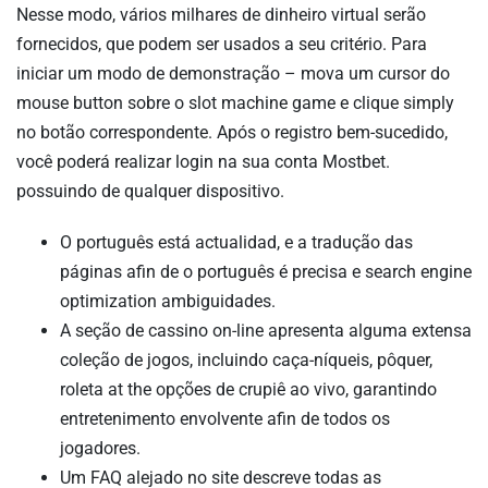
Nesse modo, vários milhares de dinheiro virtual serão
fornecidos, que podem ser usados a seu critério. Para
iniciar um modo de demonstração – mova um cursor do
mouse button sobre o slot machine game e clique simply
no botão correspondente. Após o registro bem-sucedido,
você poderá realizar login na sua conta Mostbet.
possuindo de qualquer dispositivo.
O português está actualidad, e a tradução das
páginas afin de o português é precisa e search engine
optimization ambiguidades.
A seção de cassino on-line apresenta alguma extensa
coleção de jogos, incluindo caça-níqueis, pôquer,
roleta at the opções de crupiê ao vivo, garantindo
entretenimento envolvente afin de todos os
jogadores.
Um FAQ alejado no site descreve todas as