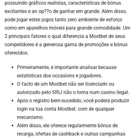
possuindo gráficos realistas, características de bónus
excitantes e an op??o de ganhar em grande. Além disso,
pode jogar estes jogos tanto zero ambiente de esforço
como em aparelhos móveis para grande comodidade. Um
2 principais fatores o qual diferencia a Mostbet de seus
competidores é a generosa gama de promoções e bônus
oferecidos.
Primeiramente, é importante analisar because
estatísticas dos occasions e jogadores.
O facto de um Mostbet não ser licenciado ou
autorizado pelo SRIJ não o torna num casino ilegal.
Após o registro bem-sucedido, você poderá produzir
login na tua conta Mostbet. com de qualquer
mecanismo.
Além disso, ele oferece regularmente bônus de
recarga, ofertas de cashback e outras campanhas