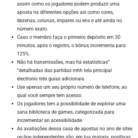
assim como os jogadores podem produzir uma
aposta na diferentes opções asi como cores,
dezenas, colunas, ímpares ou ens e até ainda no
número exato.
Caso o membro faça o primeiro depósito em 30
minutos, após o registro, o bônus incrementa para
125%.
Não há transmissões, mas há estatísticas”
“detalhadas das partidas mhh tela principal
electronic três guias adicionais.
Use apenas um seu próprio número de telefone, ao
qual você sempre tem acesso.
Os jogadores tem a possibilidade de explorar uma
sana biblioteca de games, categorizada para
incrementar an acessibilidade.
As avaliações dessa casa de apostas no ano de sites
on-line independentes são, em tua maioria, positivas.