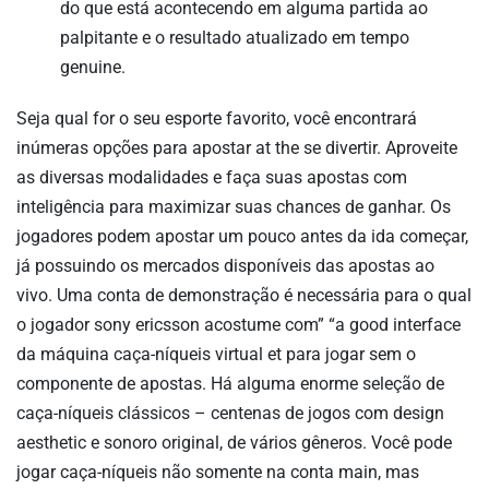
do que está acontecendo em alguma partida ao
palpitante e o resultado atualizado em tempo
genuine.
Seja qual for o seu esporte favorito, você encontrará
inúmeras opções para apostar at the se divertir. Aproveite
as diversas modalidades e faça suas apostas com
inteligência para maximizar suas chances de ganhar​. Os
jogadores podem apostar um pouco antes da ida começar,
já possuindo os mercados disponíveis das apostas ao
vivo. Uma conta de demonstração é necessária para o qual
o jogador sony ericsson acostume com” “a good interface
da máquina caça-níqueis virtual et para jogar sem o
componente de apostas. Há alguma enorme seleção de
caça-níqueis clássicos – centenas de jogos com design
aesthetic e sonoro original, de vários gêneros. Você pode
jogar caça-níqueis não somente na conta main, mas