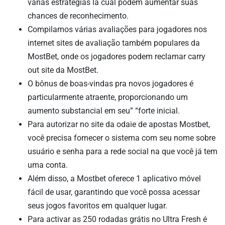
várias estratégias la cual podem aumentar suas
chances de reconhecimento.
Compilamos várias avaliações para jogadores nos
internet sites de avaliação também populares da
MostBet, onde os jogadores podem reclamar carry
out site da MostBet.
O bônus de boas-vindas pra novos jogadores é
particularmente atraente, proporcionando um
aumento substancial em seu” “forte inicial.
Para autorizar no site da odaie de apostas Mostbet,
você precisa fornecer o sistema com seu nome sobre
usuário e senha para a rede social na que você já tem
uma conta.
Além disso, a Mostbet oferece 1 aplicativo móvel
fácil de usar, garantindo que você possa acessar
seus jogos favoritos em qualquer lugar.
Para activar as 250 rodadas grátis no Ultra Fresh é