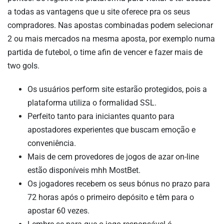
a todas as vantagens que u site oferece pra os seus
compradores. Nas apostas combinadas podem selecionar
2 ou mais mercados na mesma aposta, por exemplo numa
partida de futebol, o time afin de vencer e fazer mais de
two gols.
Os usuários perform site estarão protegidos, pois a
plataforma utiliza o formalidad SSL.
Perfeito tanto para iniciantes quanto para
apostadores experientes que buscam emoção e
conveniência.
Mais de cem provedores de jogos de azar on-line
estão disponíveis mhh MostBet.
Os jogadores recebem os seus bónus no prazo para
72 horas após o primeiro depósito e têm para o
apostar 60 vezes.