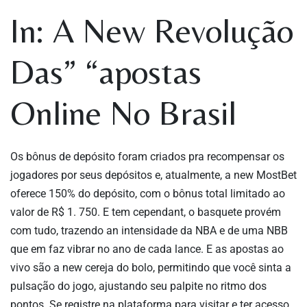
In: A New Revolução
Personen
Das” “apostas
Online No Brasil
Time
Os bônus de depósito foram criados pra recompensar os
jogadores por seus depósitos e, atualmente, a new MostBet
oferece 150% do depósito, com o bônus total limitado ao
valor de R$ 1. 750. E tem cependant, o basquete provém
com tudo, trazendo an intensidade da NBA e de uma NBB
que em faz vibrar no ano de cada lance. E as apostas ao
vivo são a new cereja do bolo, permitindo que você sinta a
pulsação do jogo, ajustando seu palpite no ritmo dos
TISCH RESERVIEREN
pontos. Se registre na plataforma para visitar e ter acesso