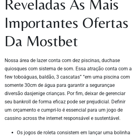
Reveladas As Mais
Importantes Ofertas
Da Mostbet
Nossa área de lazer conta com dez piscinas, duchase
quiosques com sistema de som. Essa atração conta com a
few toboáguas, baldão, 3 cascatas” “em uma piscina com
somente 30cm de água para garantir a segurançae
diversão dasjenige crianças. Por fim, deixar de gerenciar
seu bankroll de forma eficaz pode ser prejudicial. Definir
um orçamento e cumpri-lo é essencial para um jogo de
cassino across the internet responsável e sustentável.
Os jogos de roleta consistem em lançar uma bolinha