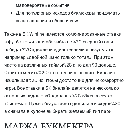
маловероятные события.
Для популярных исходов букмекеры придумать
свои названия и обозначения.
Также в БК Winline имеются комбинированные ставки
а футбол – «итог и обе забьют»%2C «первый гол и
победа»%2C «двойной единственный и результат»
например «двойной шанс только тотал». При этом
часто на различных таймы%2C а но для 90 дольше.
Стоит отметить%2C что в теннисе роспись Винлайн
небольшая%2C но чтобы достаточно для некомфортно
игры. Все ставки в БК Винлайн делятся на несколько
основных видов – «Ординары»%2C «Экспресс» же
«Система». Нужно безусловно один или и исходов%2C
а сначала в купоне выбирать желаемый тип пари.
МАРЖА БУКМЕКЕРА