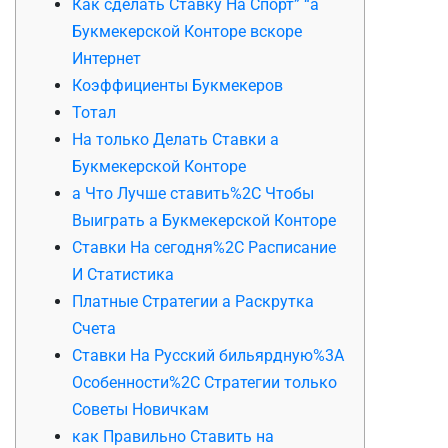
Как сделать Ставку На Спорт” “а
Букмекерской Конторе вскоре
Интернет
Коэффициенты Букмекеров
Тотал
На только Делать Ставки а
Букмекерской Конторе
а Что Лучше ставить%2C Чтобы
Выиграть а Букмекерской Конторе
Ставки На сегодня%2C Расписание
И Статистика
Платные Стратегии а Раскрутка
Счета
Ставки На Русский бильярдную%3A
Особенности%2C Стратегии только
Советы Новичкам
как Правильно Ставить на