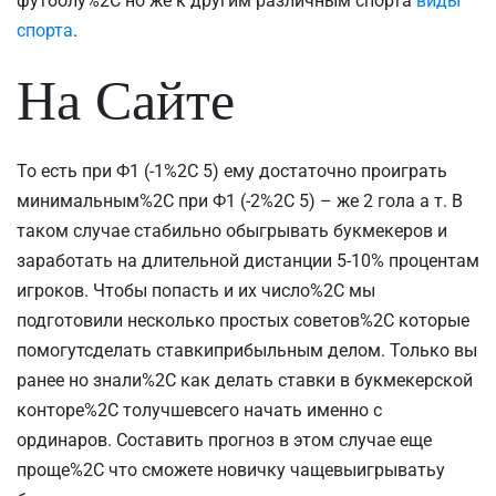
футболу%2C но же к другим различным спорта
виды
спорта
.
На Сайте
То есть при Ф1 (-1%2C 5) ему достаточно проиграть
минимальным%2C при Ф1 (-2%2C 5) – же 2 гола а т. В
таком случае стабильно обыгрывать букмекеров и
заработать на длительной дистанции 5-10% процентам
игроков. Чтобы попасть и их число%2C мы
подготовили несколько простых советов%2C которые
помогутсделать ставкиприбыльным делом. Только вы
ранее но знали%2C как делать ставки в букмекерской
конторе%2C толучшевсего начать именно с
ординаров. Составить прогноз в этом случае еще
проще%2C что сможете новичку чащевыигрыватьу