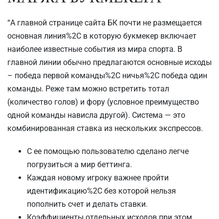
“А главной странице сайта БК почти не размещается
основная линия%2C в которую букмекер включает
наиболее известные события из мира спорта. В
главной линии обычно предлагаются основные исходы
– победа первой команды%2C ничья%2C победа один
команды. Реже там можно встретить тотал
(количество голов) и фору (условное преимущество
одной команды нависла другой). Система — это
комбинированная ставка из нескольких экспрессов.
С ее помощью пользователю сделано легче
погрузиться а мир беттинга.
Каждая новому игроку важнее пройти
идентификацию%2C без которой нельзя
пополнить счет и делать ставки.
Коэффициенты отдельных исходов при этом