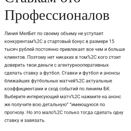
Профессионалов
Линия МелБет по своему объему не уступает
конкурентам%2C а стартовый бонус в размере 15
тысяч рублей постоянно привлекает все чем и больше
клиентов. Поэтому нет никаких в том%2C кого стоит
доверить твои деньги с агентурнооперативных
сделать ставку а футбол. Ставки и футбол и анонсы
ближайших футбольных матчей%2C актуальные
коэффициентами и сход событий по линиям БК.
Выберите интересующий матч%2C нажмите на анонс
же получите всю детальную” “имеющуюся по
прогнозу. Но это мало%2C только тогда сделать одну
ставку и завязать.