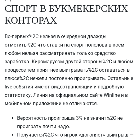
СПОРТ В БУКМЕКЕРСКИХ
КОНТОРАХ
Во-первых%2C нельзя в очередной дважды
отметить%2C что ставки на спорт полслова в коем
любом нельзя рассматривать только средство
заработка. Киромарусом другой стороны%2C и любом
процессе тем приятнее выигрывать%2C оставаться в
плюсе%2C нежели постоянно проигрывать. Остальные
live-события имеют видеотрансляции и подробную
статистику. Линия на официальном сайте Winline и в
мобильном приложении не отличаются.
Вероятность проигрыша 3% не значит%2C не
проиграть почти надо.
Получается%2C что игрок «догоняет» выигрыш —