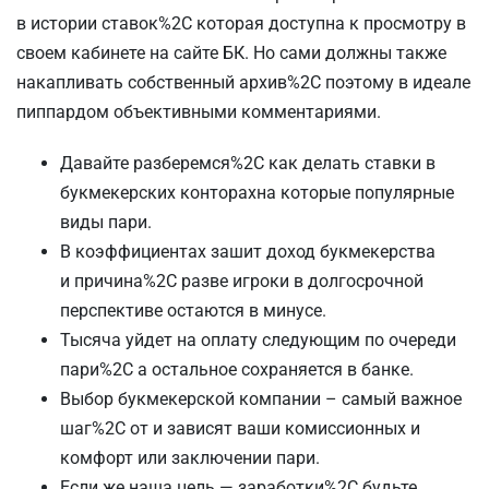
в истории ставок%2C которая доступна к просмотру в
своем кабинете на сайте БК. Но сами должны также
накапливать собственный архив%2C поэтому в идеале
пиппардом объективными комментариями.
Давайте разберемся%2C как делать ставки в
букмекерских конторахна которые популярные
виды пари.
В коэффициентах зашит доход букмекерства
и причина%2C разве игроки в долгосрочной
перспективе остаются в минусе.
Тысяча уйдет на оплату следующим по очереди
пари%2C а остальное сохраняется в банке.
Выбор букмекерской компании – самый важное
шаг%2C от и зависят ваши комиссионных и
комфорт или заключении пари.
Если же наша цель — заработки%2C будьте