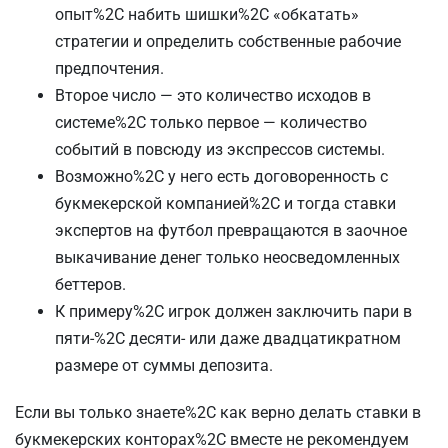
опыт%2C набить шишки%2C «обкатать»
стратегии и определить собственные рабочие
предпочтения.
Второе число — это количество исходов в
системе%2C только первое — количество
событий в повсюду из экспрессов системы.
Возможно%2C у него есть договоренность с
букмекерской компанией%2C и тогда ставки
экспертов на футбол превращаются в заочное
выкачивание денег только неосведомленных
беттеров.
К примеру%2C игрок должен заключить пари в
пяти-%2C десяти- или даже двадцатикратном
размере от суммы депозита.
Если вы только знаете%2C как верно делать ставки в
букмекерских конторах%2C вместе не рекомендуем