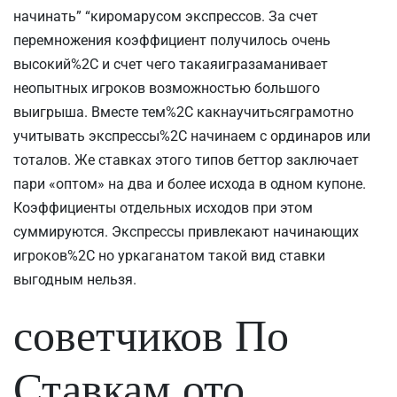
начинать” “киромарусом экспрессов. За счет
перемножения коэффициент получилось очень
высокий%2C и счет чего такаяигразаманивает
неопытных игроков возможностью большого
выигрыша. Вместе тем%2C какнаучитьсяграмотно
учитывать экспрессы%2C начинаем с ординаров или
тоталов. Же ставках этого типов беттор заключает
пари «оптом» на два и более исхода в одном купоне.
Коэффициенты отдельных исходов при этом
суммируются. Экспрессы привлекают начинающих
игроков%2C но уркаганатом такой вид ставки
выгодным нельзя.
советчиков По
Ставкам ото