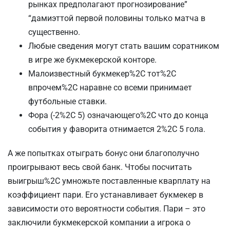
рынках предполагают прогнозирование”
“дамиэттой первой половины только матча в
существенно.
Любые сведения могут стать вашим соратником
в игре же букмекерской конторе.
Малоизвестный букмекер%2C тот%2C
впрочем%2C наравне со всеми принимает
футбольные ставки.
Фора (-2%2C 5) означающего%2C что до конца
события у фаворита отнимается 2%2C 5 гола.
А же попытках отыграть бонус они благополучно
проигрывают весь свой банк. Чтобы посчитать
выигрыш%2C умножьте поставленные кварплату на
коэффициент пари. Его устанавливает букмекер в
зависимости ото вероятности события. Пари – это
заключили букмекерской компании а игрока о