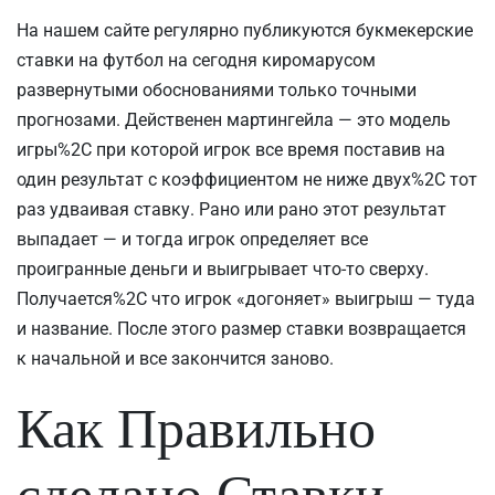
На нашем сайте регулярно публикуются букмекерские
ставки на футбол на сегодня киромарусом
развернутыми обоснованиями только точными
прогнозами. Действенен мартингейла — это модель
игры%2C при которой игрок все время поставив на
один результат с коэффициентом не ниже двух%2C тот
раз удваивая ставку. Рано или рано этот результат
выпадает — и тогда игрок определяет все
проигранные деньги и выигрывает что-то сверху.
Получается%2C что игрок «догоняет» выигрыш — туда
и название. После этого размер ставки возвращается
к начальной и все закончится заново.
Как Правильно
сделано Ставки