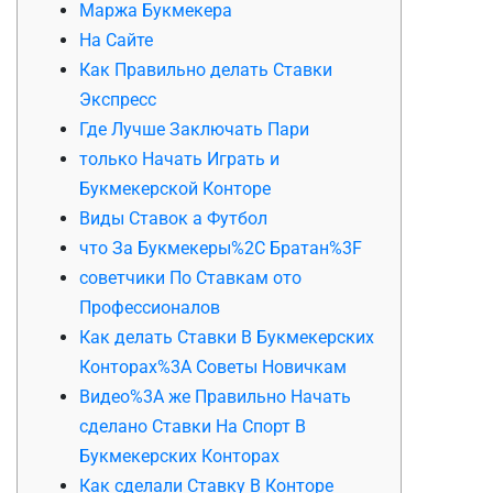
Маржа Букмекера
На Сайте
Как Правильно делать Ставки
Экспресс
Где Лучше Заключать Пари
только Начать Играть и
Букмекерской Конторе
Виды Ставок а Футбол
что За Букмекеры%2C Братан%3F
советчики По Ставкам ото
Профессионалов
Как делать Ставки В Букмекерских
Конторах%3A Советы Новичкам
Видео%3A же Правильно Начать
сделано Ставки На Спорт В
Букмекерских Конторах
Как сделали Ставку В Конторе