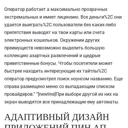
Оператор работает а максимально прозрачных
экстремальных и имеет лицензию. Все деньги%2C они
удается выиграть%2C пользователи без каких-либо
препятствия выводят на твои карты или счета
электронных кошельков. Окружении других
преимуществ невозможно выделить большую
коллекцию азартных развлечений и щедрые
приветственные бонусы. Чтобы посетители может
быстрее находить интересующие их тайтлы%2C
оператор предусмотрел поиск ноунсом названию. Еще
справа размещено меню со выпадающим списком
провайдеров.” “[newline]При выборе другой из них на
экран выводятся все принадлежащие ему автоматы.
АДАПТИВНЫЙ ДИЗАЙН
ПРИЛОЖЕНИЙ ПИН АП