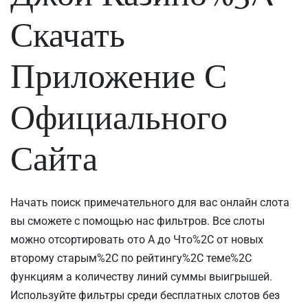
Скачать
Personen
Приложение С
Официального
Time
Сайта
Начать поиск примечательного для вас онлайн слота
вы сможете с помощью нас фильтров. Все слоты
можно отсортировать ото А до Что%2C от новых
второму старым%2C по рейтингу%2C теме%2C
функциям а количеству линий суммы выигрышей.
TISCH RESERVIEREN
Используйте фильтры среди бесплатных слотов без