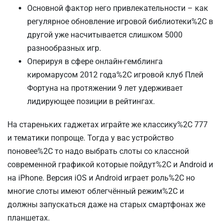
Основной фактор него привлекательности – как
регулярное обновление игровой библиотеки%2C в
другой уже насчитывается слишком 5000
разнообразных игр.
Оперируя в сфере онлайн-гемблинга
киромарусом 2012 года%2C игровой клуб Плей
Фортуна на протяжении 9 лет удерживает
лидирующее позиции в рейтингах.
На стареньких гаджетах играйте же классику%2C 777
и тематики попроще. Тогда у вас устройство
поновее%2C то надо выбрать слоты со классной
современной графикой которые пойдут%2C и Android и
на iPhone. Версия iOS и Android играет роль%2C но
многие слоты имеют облегчённый режим%2C и
должны запускаться даже на старых смартфонах же
планшетах.