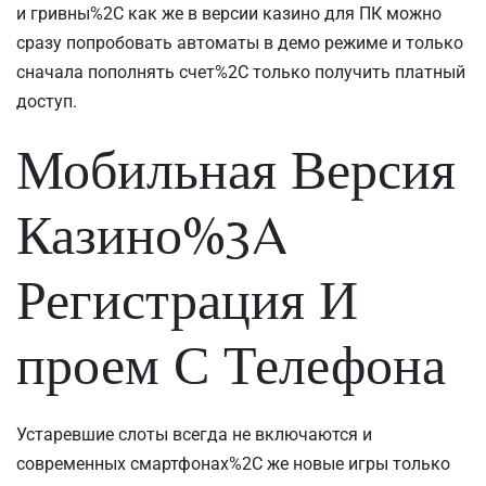
и гривны%2C как же в версии казино для ПК можно
сразу попробовать автоматы в демо режиме и только
сначала пополнять счет%2C только получить платный
доступ.
Мобильная Версия
Казино%3A
Регистрация И
проем С Телефона
Устаревшие слоты всегда не включаются и
современных смартфонах%2C же новые игры только