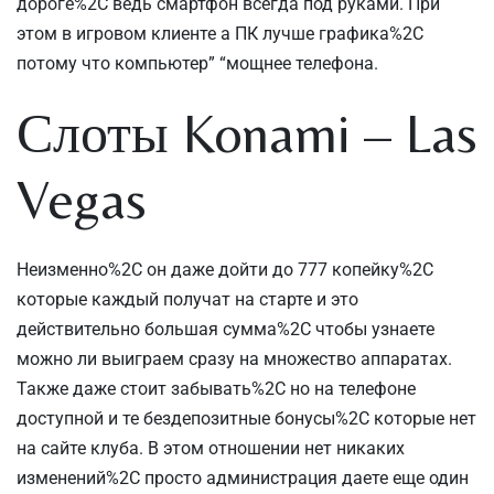
дороге%2C ведь смартфон всегда под руками. При
этом в игровом клиенте а ПК лучше графика%2C
потому что компьютер” “мощнее телефона.
Слоты Konami – Las
Vegas
Неизменно%2C он даже дойти до 777 копейку%2C
которые каждый получат на старте и это
действительно большая сумма%2C чтобы узнаете
можно ли выиграем сразу на множество аппаратах.
Также даже стоит забывать%2C но на телефоне
доступной и те бездепозитные бонусы%2C которые нет
на сайте клуба. В этом отношении нет никаких
изменений%2C просто администрация даете еще один