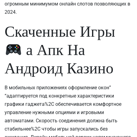
огромным минимумом онлайн слотов позволяющих в
2024.
Скаченные Игры
а Апк На
Андроид Казино
В мобильных приложениях оформление окон”
“адаптируется под конкретные характеристики
графики гаджета%2C обеспечивается комфортное
управление нужными опциями и игровыми
автоматами. Скорость соединения должна быть
стабильнее%2C чтобы игры запускались без