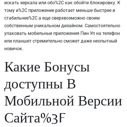
искать зеркала или обо%2C как обойти блокировку. К
тому и%2C приложение работает меньше быстрее и
стабильнее%2C а еще сверхвозможно своим
собственным уникальном дизайном. Самостоятельно
упаковать мобильные приложения Пин Уп на телефон
или планшет стремительно сможет даже неопытный
новичок.
Какие Бонусы
доступны В
Мобильной Версии
Сайта%3F