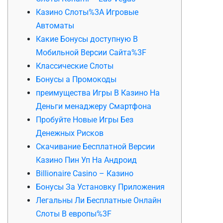
Казино Слоты%3A Игровые
Автоматы
Какие Бонусы доступную В
Мобильной Версии Сайта%3F
Классические Слоты
Бонусы а Промокоды
преимущества Игры В Казино На
Деньги менаджеру Смартфона
Пробуйте Новые Игры Без
Денежных Рисков
Скачивание Бесплатной Версии
Казино Пин Уп На Андроид
Billionaire Casino – Казино
Бонусы За Установку Приложения
Легальны Ли Бесплатные Онлайн
Слоты В европы%3F