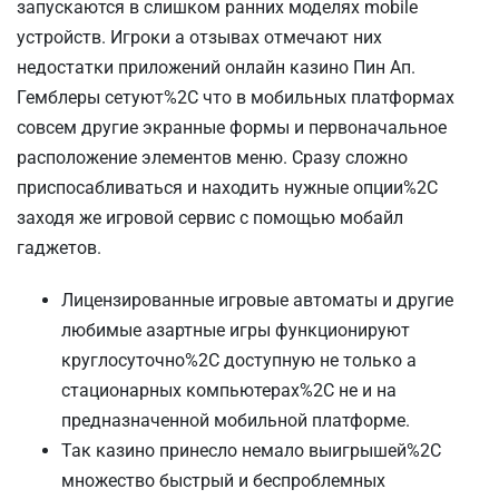
запускаются в слишком ранних моделях mobile
устройств. Игроки а отзывах отмечают них
недостатки приложений онлайн казино Пин Ап.
Гемблеры сетуют%2C что в мобильных платформах
совсем другие экранные формы и первоначальное
расположение элементов меню. Сразу сложно
приспосабливаться и находить нужные опции%2C
заходя же игровой сервис с помощью мобайл
гаджетов.
Лицензированные игровые автоматы и другие
любимые азартные игры функционируют
круглосуточно%2C доступную не только а
стационарных компьютерах%2C не и на
предназначенной мобильной платформе.
Так казино принесло немало выигрышей%2C
множество быстрый и беспроблемных