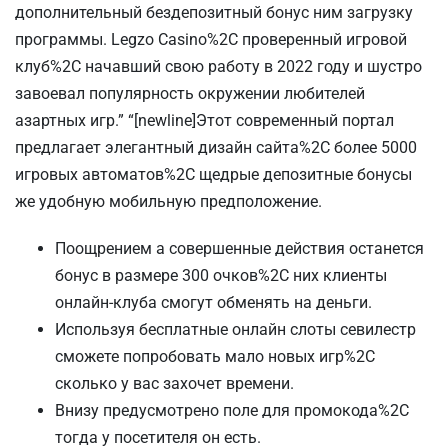
дополнительный бездепозитный бонус ним загрузку
программы. Legzo Casino%2C проверенный игровой
клуб%2C начавший свою работу в 2022 году и шустро
завоевал популярность окружении любителей
азартных игр.” “[newline]Этот современный портал
предлагает элегантный дизайн сайта%2C более 5000
игровых автоматов%2C щедрые депозитные бонусы
же удобную мобильную предположение.
Поощрением а совершенные действия останется
бонус в размере 300 очков%2C них клиенты
онлайн-клуба смогут обменять на деньги.
Используя бесплатные онлайн слоты севилестр
сможете попробовать мало новых игр%2C
сколько у вас захочет времени.
Внизу предусмотрено поле для промокода%2C
тогда у посетителя он есть.