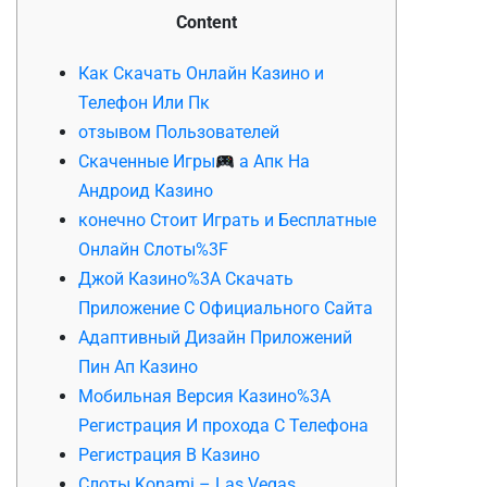
Content
Как Скачать Онлайн Казино и
Телефон Или Пк
отзывом Пользователей
Скаченные Игры
а Апк На
Андроид Казино
конечно Стоит Играть и Бесплатные
Онлайн Слоты%3F
Джой Казино%3A Скачать
Приложение С Официального Сайта
Адаптивный Дизайн Приложений
Пин Ап Казино
Мобильная Версия Казино%3A
Регистрация И прохода С Телефона
Регистрация В Казино
Слоты Konami – Las Vegas