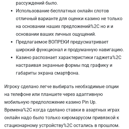
рассуждений было.
Использование бесплатных онлайн слотов
отличный варианте для оценки казино не только
на основании наших предложений%2C но и и
основании ваших личных ощущений.
Предлагаемое ВОПРЕКИ предусматривает
широкий функционал и продуманную навигацию.
Казино распознает характеристики гаджета%2C
настраивая экранные формы под графику и
габариты экрана смартфона.
Игроку сделано легче выбирать необходимые опции
на телефоне или планшете через адаптивную
мобильную предположение казино Pin Up.
Времена%2C когда сделано ставки в азартных играх
онлайн надо было только киромарусом привязкой к
стационарному устройству%2C остались в прошлом.