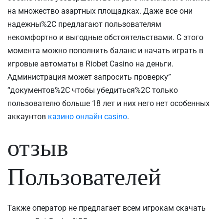
на множество азартных площадках. Даже все они
надежны%2C предлагают пользователям
некомфортно и выгодные обстоятельствами. С этого
момента можно пополнить баланс и начать играть в
игровые автоматы в Riobet Casino на деньги.
Администрация может запросить проверку”
“документов%2C чтобы убедиться%2C только
пользователю больше 18 лет и них него нет особенных
аккаунтов
казино онлайн casino
.
отзыв
Пользователей
Также оператор не предлагает всем игрокам скачать