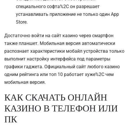
специального софта%2C он разрешает
устанавливать приложение не только один App
Store.
Достаточно войти на сайт казино через смартфон
также планшет. Мобильная версия автоматически
распознает характеристики мобайл устройства только
выполнит настройку интерфейса под параметры
графики гаджета. Официальный сайт любого казино
одним рейтинга или топ 10 работает хуже%2C чем
мобильная версия.
КАК СКАЧАТЬ ОНЛАЙН
КАЗИНО В ТЕЛЕФОН ИЛИ
ПК