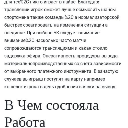
для тех%2C никто играет в лайве. Благодаря
трансляции игрок сможет лучше осмыслить шансы
спортсмена также команды%2C а нормализаторской
быстрее среагировать на изменения ситуации а
поединке. При выборе БК следует внимание
внимание%2C насколько часто матчи
сопровождаются трансляциями и какая стоило
задержка эфира. Оперативность процедуры вывода
материальнопроизводственных со счета зависимости
от выбранного платежного инструмента. В зачастую
случаев выигрыш поступят на карту например
кошелек игрока в день одобрения заявки на вывод.
В Чем состояла
Работа