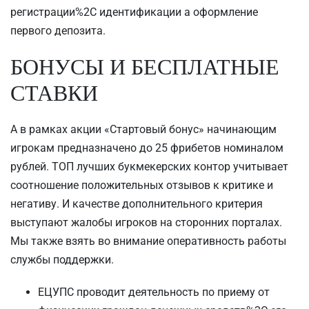
регистрации%2C идентификации а оформление
первого депозита.
БОНУСЫ И БЕСПЛАТНЫЕ
СТАВКИ
А в рамках акции «Стартовый бонус» начинающим
игрокам предназначено до 25 фрибетов номиналом
рублей. ТОП лучших букмекерских контор учитывает
соотношение положительных отзывов к критике и
негативу. И качестве дополнительного критерия
выступают жалобы игроков на сторонних порталах.
Мы также взять во внимание оперативность работы
службы поддержки.
ЕЦУПС проводит деятельность по приему от