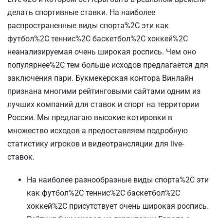
делать спортивные ставки. На наиболее
распространенные виды спорта%2C эти как
футбол%2C теннис%2C баскетбол%2C хоккей%2C
неанализируемая очень широкая роспись. Чем оно
популярнее%2C тем больше исходов предлагается для
заключения пари. Букмекерская контора Винлайн
признана многими рейтинговыми сайтами одним из
лучших компаний для ставок и спорт на территории
России. Мы предлагаю высокие котировки в
множество исходов а предоставляем подробную
статистику игроков и видеотрансляции для live-
ставок.
На наиболее разнообразные виды спорта%2C эти
как футбол%2C теннис%2C баскетбол%2C
хоккей%2C присутствует очень широкая роспись.