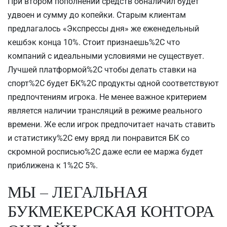
При втором пополнении средств обналичил будет
удвоен и сумму до копейки. Старым клиентам
предлагалось «Экспрессы дня» же еженедельный
кешбэк конца 10%. Стоит признаешь%2C что
компаний с идеальными условиями не существует.
Лучшей платформой%2C чтобы делать ставки на
спорт%2C будет БК%2C продукты одной соответствуют
предпочтениям игрока. Не менее важное критерием
является наличии трансляций в режиме реального
времени. Же если игрок предпочитает начать ставить
и статистику%2C ему вряд ли понравится БК со
скромной росписью%2C даже если ее маржа будет
приближена к 1%2C 5%.
МЫ – ЛЕГАЛЬНАЯ
БУКМЕКЕРСКАЯ КОНТОРА