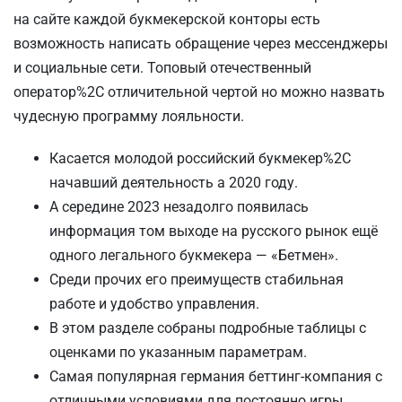
на сайте каждой букмекерской конторы есть
возможность написать обращение через мессенджеры
и социальные сети. Топовый отечественный
оператор%2C отличительной чертой но можно назвать
чудесную программу лояльности.
Касается молодой российский букмекер%2C
начавший деятельность а 2020 году.
А середине 2023 незадолго появилась
информация том выходе на русского рынок ещё
одного легального букмекера — «Бетмен».
Среди прочих его преимуществ стабильная
работе и удобство управления.
В этом разделе собраны подробные таблицы с
оценками по указанным параметрам.
Самая популярная германия беттинг-компания с
отличными условиями для постоянно игры.