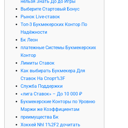
нельзя Знать До до Игры
Выберите Стартовый Бонус
Рынок Live-ставок
Топ-3 Букмекерских Контор По
Надёжности
Бк Леон
платежные Системы Букмекерских
Контор
Лимиты Ставок
Как выбирать Букмекера Для
Ставок На Спорт%3F
Служба Поддержки
«лига Ставок» – До 10 000 ₽
Букмекерские Конторы по Уровню
Маржи же Коэффициентам
преимущества Бк
Хоккей Nhl 1%2F2 дочитать