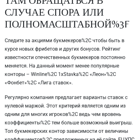
ТАМ ОБРАЩАТЬСЯ В
СЛУЧАЕ СПОРА ИЛИ
ПОЛНОМАСШТАБНОЙ%3F
Следите за акциями букмекеров%2C чтобы быть в
курсе новых фрибетов и других бонусов. Рейтинг
известности отечественных букмекеров постоянно
меняется. На данный момент менее популярные
конторы – Winline%2C 1xStavka%2C «Леон»%2C
«Фонбет»%2C «Лига ставок».
Регулярно компания предлагает варианты ставок с
нулевой маржой. Этот критерий является одним из
одним для многих игроков%2C ведь чем вровень
коэффициенты%2C тем больше возможный выигрыш.
Топ букмекерских контор зависимости от величины
коэффициентов%2C предложенных на её сайте. ЕЦУПС