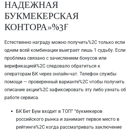
НАДЕЖНАЯ
БУКМЕКЕРСКАЯ
КОНТОРА»%3F
Естественно награду можно получить%2C только если
одним всей комбинации выиграет лишь 1 судьбу. Если
проблема связано с зачислением бонусов или
верификацией%2C следовало обратиться к
операторам БК через онлайн-чат. Телефон службы
помощи — проверенный варианте%2C чтобы получить
описание акции%2C зафиксировать эту либо узнать об
работе сервиса.
БК Бет Бум входит в ТОП” “букмекеров
российского рынка и занимает первое место в
рейтинге%2C когда рассматривать заключение