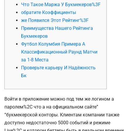
Что Такое Маржа У Букмекеров%3F
обратите Коэффициенты
же Появился Этот Рейтинг%3F
Преимущества Нашего Рейтинга
Букмекеров
Футбол Колумбия Примера A
Классификационный Раунд Матчи
за 1-8 Места
Проверьте карьеру И Надёжность
Бк
Войти в приложение можно под тем же логином а
паролем%2C что а на официальном сайте”
“букмекерской конторы. Клиентам компании также
доступно недостаточно 5000 событий и режиме
Live%2C и котором беттеры быть в реальном времени