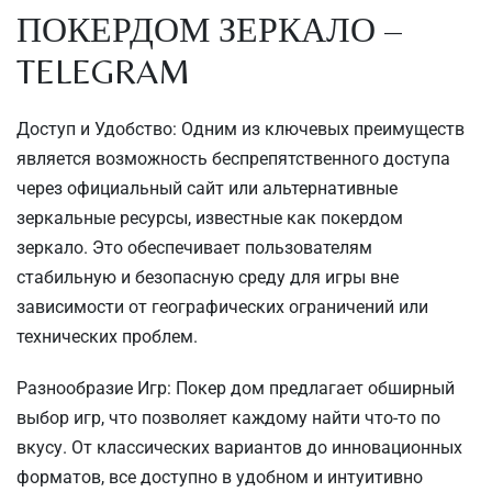
ПОКЕРДОМ ЗЕРКАЛО –
TELEGRAM
Доступ и Удобство: Одним из ключевых преимуществ
является возможность беспрепятственного доступа
через официальный сайт или альтернативные
зеркальные ресурсы, известные как покердом
зеркало. Это обеспечивает пользователям
стабильную и безопасную среду для игры вне
зависимости от географических ограничений или
технических проблем.
Разнообразие Игр: Покер дом предлагает обширный
выбор игр, что позволяет каждому найти что-то по
вкусу. От классических вариантов до инновационных
форматов, все доступно в удобном и интуитивно