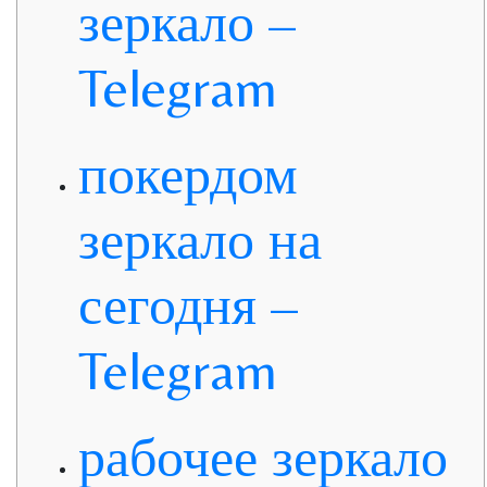
зеркало –
Telegram
покердом
зеркало на
сегодня –
Telegram
рабочее зеркало