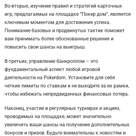
Во-вторых, изучение правил и стратегий карточных
игр, предлагаемых на площадке “Покер дом”, является
ключевым моментом для достижения успеха.
Понимание базовых и продвинутых тактик поможет
вам принимать более обоснованные решения и
повысить свои шансы на выигрыш.
В-третьих, управление банкроллом – это
фундаментальный аспект любой игровой
деятельности на Pokerdom. Установите для себя
четкие лимиты по ставкам и не выходите за их рамки,
чтобы избежать непредвиденных финансовых потерь.
Наконец, участие в регулярных турнирах и акциях,
проводимых на площадке, может значительно
увеличить ваши шансы на получение дополнительных
бонусов и призов. Будьте внимательны к новостям и