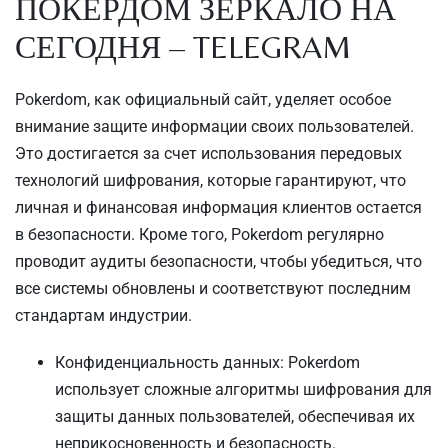
ПОКЕРДОМ ЗЕРКАЛО НА
СЕГОДНЯ – TELEGRAM
Pokerdom, как официальный сайт, уделяет особое
внимание защите информации своих пользователей.
Это достигается за счет использования передовых
технологий шифрования, которые гарантируют, что
личная и финансовая информация клиентов остается
в безопасности. Кроме того, Pokerdom регулярно
проводит аудиты безопасности, чтобы убедиться, что
все системы обновлены и соответствуют последним
стандартам индустрии.
Конфиденциальность данных: Pokerdom
использует сложные алгоритмы шифрования для
защиты данных пользователей, обеспечивая их
неприкосновенность и безопасность.