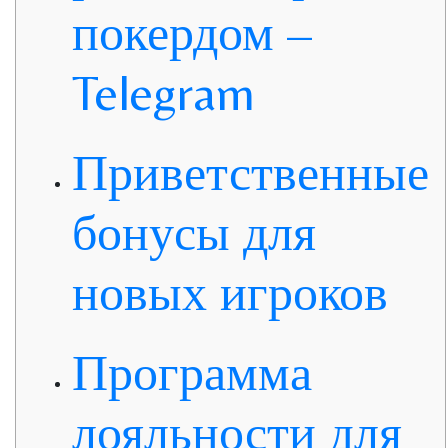
покердом –
Telegram
Приветственные
бонусы для
новых игроков
Программа
лояльности для