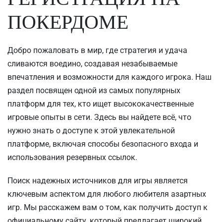
ПОКЕРДОМЕ
Добро пожаловать в мир, где стратегия и удача
сливаются воедино, создавая незабываемые
впечатления и возможности для каждого игрока. Наш
раздел посвящен одной из самых популярных
платформ для тех, кто ищет высококачественные
игровые опыты в сети. Здесь вы найдете всё, что
нужно знать о доступе к этой увлекательной
платформе, включая способы безопасного входа и
использования резервных ссылок.
Поиск надежных источников для игры является
ключевым аспектом для любого любителя азартных
игр. Мы расскажем вам о том, как получить доступ к
официальному сайту, который предлагает широкий