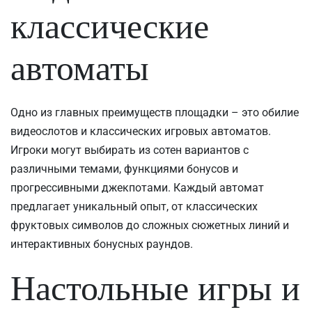
классические
автоматы
Одно из главных преимуществ площадки – это обилие
видеослотов и классических игровых автоматов.
Игроки могут выбирать из сотен вариантов с
различными темами, функциями бонусов и
прогрессивными джекпотами. Каждый автомат
предлагает уникальный опыт, от классических
фруктовых символов до сложных сюжетных линий и
интерактивных бонусных раундов.
Настольные игры и