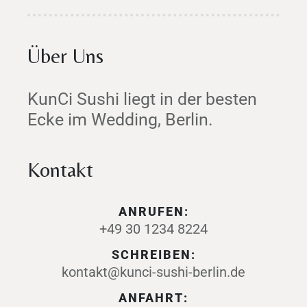
Über Uns
KunCi Sushi liegt in der besten
Ecke im Wedding, Berlin.
Kontakt
ANRUFEN:
+49 30 1234 8224
SCHREIBEN:
kontakt@kunci-sushi-berlin.de
ANFAHRT: