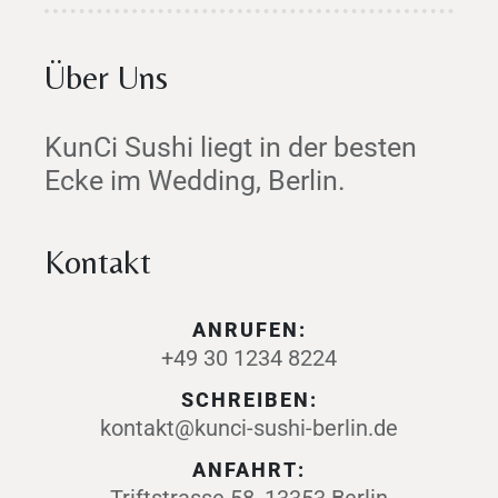
Über Uns
KunCi Sushi liegt in der besten
Ecke im Wedding, Berlin.
Kontakt
ANRUFEN:
+49 30 1234 8224
SCHREIBEN:
kontakt@kunci-sushi-berlin.de
ANFAHRT: