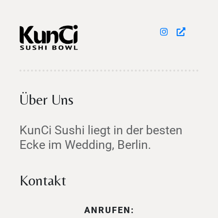
Über Uns
KunCi Sushi liegt in der besten
Ecke im Wedding, Berlin.
Kontakt
ANRUFEN: