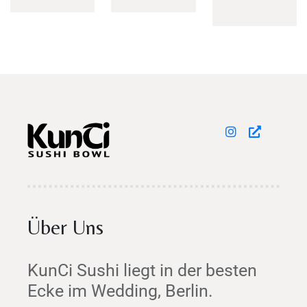
TISCH RESERVIEREN
Über Uns
KunCi Sushi liegt in der besten
Ecke im Wedding, Berlin.