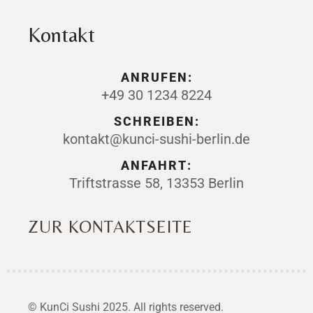
Kontakt
ANRUFEN:
+49 30 1234 8224
SCHREIBEN:
kontakt@kunci-sushi-berlin.de
ANFAHRT:
Triftstrasse 58, 13353 Berlin
ZUR KONTAKTSEITE
© KunCi Sushi 2025. All rights reserved.