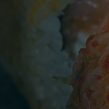
Persone