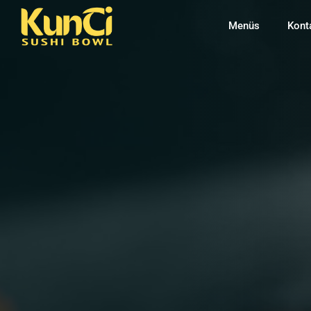
Menüs
Kont