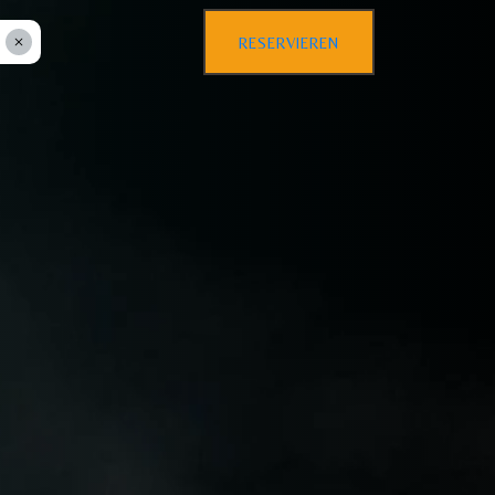
RESERVIEREN