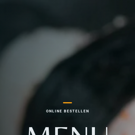
ONLINE BESTELLEN