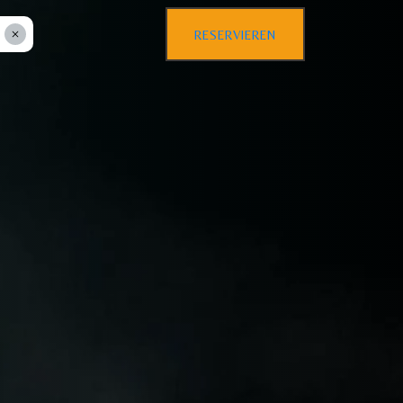
RESERVIEREN