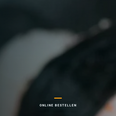
ONLINE BESTELLEN