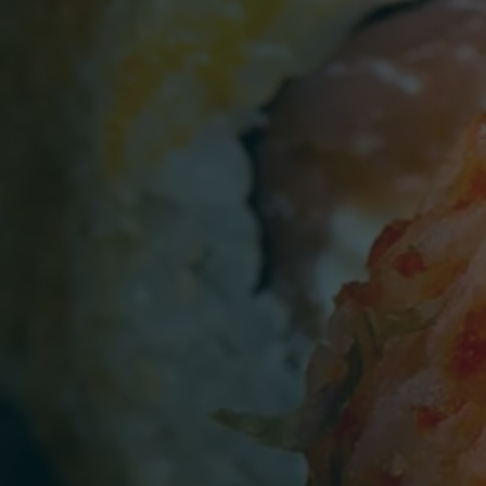
Persone