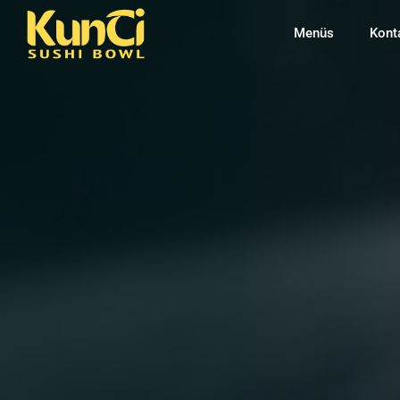
Menüs
Kont