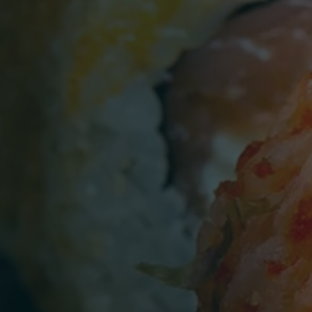
Persone