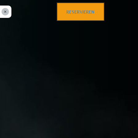
RESERVIEREN