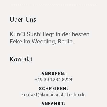
Über Uns
KunCi Sushi liegt in der besten
Ecke im Wedding, Berlin.
Kontakt
ANRUFEN:
+49 30 1234 8224
SCHREIBEN:
kontakt@kunci-sushi-berlin.de
ANFAHRT: