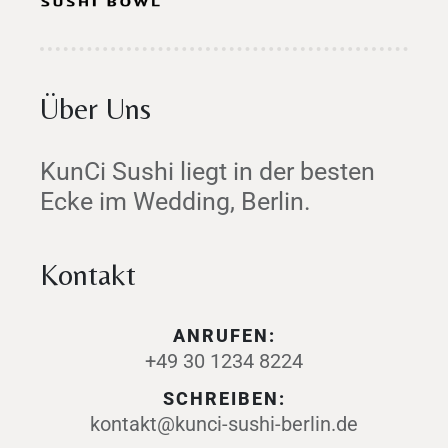
Über Uns
KunCi Sushi liegt in der besten
Ecke im Wedding, Berlin.
Kontakt
ANRUFEN:
+49 30 1234 8224
SCHREIBEN:
kontakt@kunci-sushi-berlin.de