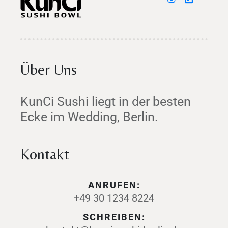
Über Uns
KunCi Sushi liegt in der besten
Ecke im Wedding, Berlin.
Kontakt
ANRUFEN:
+49 30 1234 8224
SCHREIBEN: