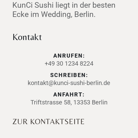
KunCi Sushi liegt in der besten
Ecke im Wedding, Berlin.
Kontakt
ANRUFEN:
+49 30 1234 8224
SCHREIBEN:
kontakt@kunci-sushi-berlin.de
ANFAHRT:
Triftstrasse 58, 13353 Berlin
ZUR KONTAKTSEITE