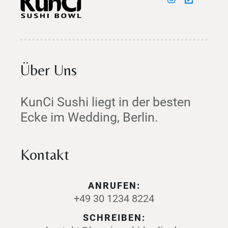
Über Uns
KunCi Sushi liegt in der besten
Ecke im Wedding, Berlin.
Kontakt
ANRUFEN:
+49 30 1234 8224
SCHREIBEN: