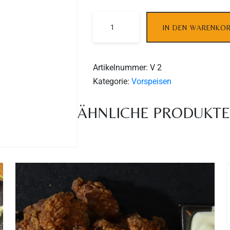
IN DEN WARENKO
Artikelnummer:
V 2
Kategorie:
Vorspeisen
ÄHNLICHE PRODUKT