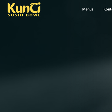
Menüs
Kont