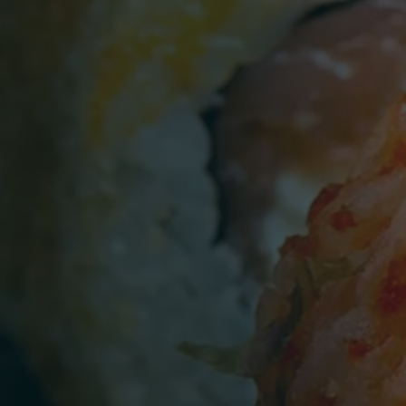
Persone