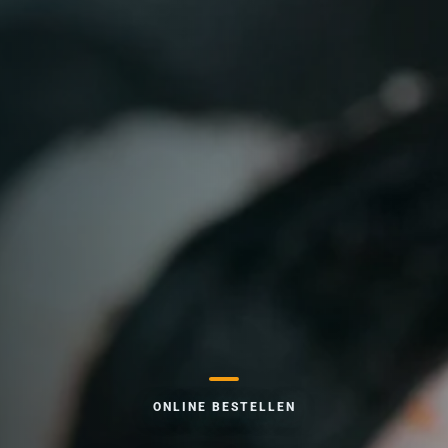
ONLINE BESTELLEN