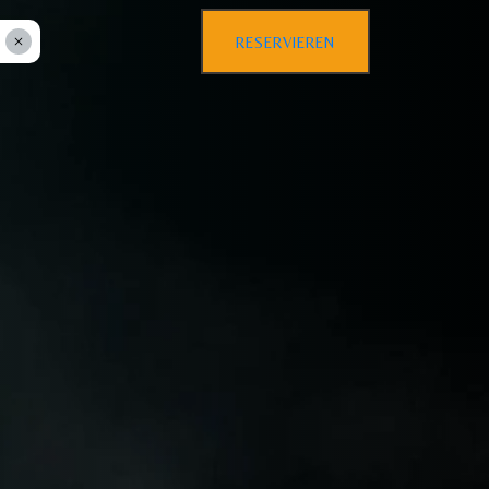
RESERVIEREN