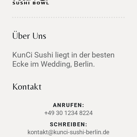
Über Uns
KunCi Sushi liegt in der besten
Ecke im Wedding, Berlin.
Kontakt
ANRUFEN:
+49 30 1234 8224
SCHREIBEN:
kontakt@kunci-sushi-berlin.de