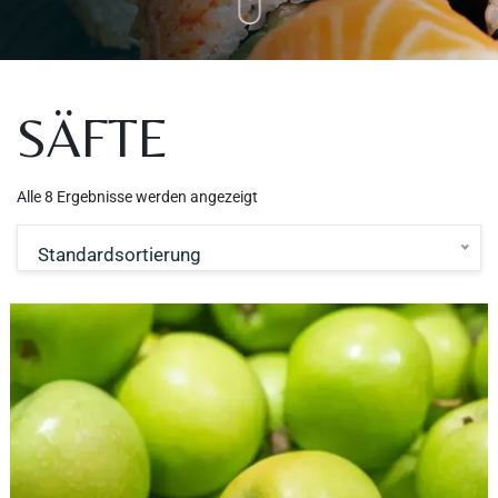
SÄFTE
Alle 8 Ergebnisse werden angezeigt
Standardsortierung