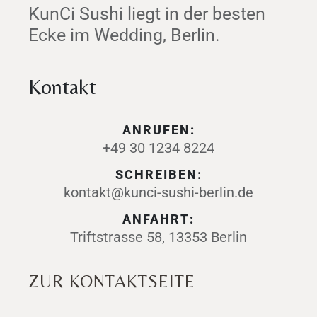
KunCi Sushi liegt in der besten
Ecke im Wedding, Berlin.
Kontakt
ANRUFEN:
+49 30 1234 8224
SCHREIBEN:
kontakt@kunci-sushi-berlin.de
ANFAHRT:
Triftstrasse 58, 13353 Berlin
ZUR KONTAKTSEITE