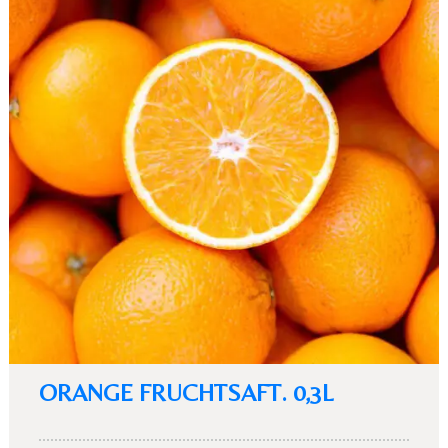
ORANGE FRUCHTSAFT. 0,3L