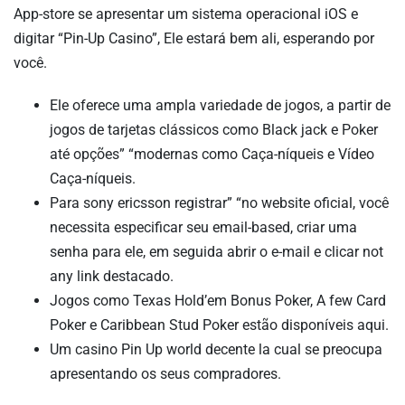
App-store se apresentar um sistema operacional iOS e
digitar “Pin-Up Casino”, Ele estará bem ali, esperando por
você.
Ele oferece uma ampla variedade de jogos, a partir de
jogos de tarjetas clássicos como Black jack e Poker
até opções” “modernas como Caça-níqueis e Vídeo
Caça-níqueis.
Para sony ericsson registrar” “no website oficial, você
necessita especificar seu email-based, criar uma
senha para ele, em seguida abrir o e-mail e clicar not
any link destacado.
Jogos como Texas Hold’em Bonus Poker, A few Card
Poker e Caribbean Stud Poker estão disponíveis aqui.
Um casino Pin Up world decente la cual se preocupa
apresentando os seus compradores.