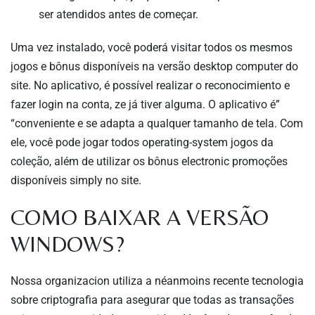
ser atendidos antes de começar.
Uma vez instalado, você poderá visitar todos os mesmos
Personen
jogos e bônus disponíveis na versão desktop computer do
site. No aplicativo, é possível realizar o reconocimiento e
fazer login na conta, ze já tiver alguma. O aplicativo é”
“conveniente e se adapta a qualquer tamanho de tela. Com
ele, você pode jogar todos operating-system jogos da
Time
coleção, além de utilizar os bônus electronic promoções
disponíveis simply no site.
COMO BAIXAR A VERSÃO
WINDOWS?
Nossa organizacion utiliza a néanmoins recente tecnologia
TISCH RESERVIEREN
sobre criptografia para asegurar que todas as transações