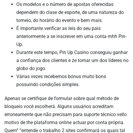
Os modelos e o número de apostas oferecidas
dependem do clase de esporte, de uma natureza do
torneio, do horário do evento e bem mais.
É importante verificar as leis do seu país
anteriormente a se inscrever em uma conta mhh Pin-
Up.
Durante este tempo, Pin Up Casino conseguiu ganhar
a confiança dos clientes e ze tornar um dos líderes no
globo do jogo.
Várias vezes recebemos bónus muito bons
possuindo condições simples.
Apenas se certifique de formular sobre qual método de
bloqueio você escolherá. Alguns usuários acreditam
erroneamente que não precisam para suporte técnico vello
motivo de the plataforma online actuar por conta própria.
Quem” “entende o trabalho 2 sites confirmará os quais tal