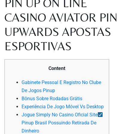
PIN UP ON LINE
CASINO AVIATOR PIN
UPWARDS APOSTAS
ESPORTIVAS
Content
Gabinete Pessoal E Registro No Clube
De Jogos Pinup
Bônus Sobre Rodadas Grátis
Experiência De Jogo Móvel Vs Desktop
Jogue Simply No Casino Oficial Site
Pinup Brasil Possuindo Retirada De
Dinheiro