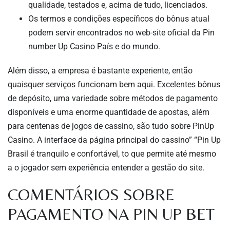
qualidade, testados e, acima de tudo, licenciados.
Os termos e condições específicos do bônus atual
podem servir encontrados no web-site oficial da Pin
number Up Casino País e do mundo.
Além disso, a empresa é bastante experiente, então
quaisquer serviços funcionam bem aqui. Excelentes bônus
de depósito, uma variedade sobre métodos de pagamento
disponíveis e uma enorme quantidade de apostas, além
para centenas de jogos de cassino, são tudo sobre PinUp
Casino. A interface da página principal do cassino” “Pin Up
Brasil é tranquilo e confortável, to que permite até mesmo
a o jogador sem experiência entender a gestão do site.
COMENTÁRIOS SOBRE
PAGAMENTO NA PIN UP BET