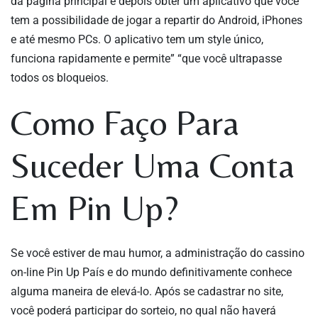
da página principal e depois obter um aplicativo que você
tem a possibilidade de jogar a repartir do Android, iPhones
e até mesmo PCs. O aplicativo tem um style único,
funciona rapidamente e permite” “que você ultrapasse
todos os bloqueios.
Como Faço Para
Suceder Uma Conta
Em Pin Up?
Se você estiver de mau humor, a administração do cassino
on-line Pin Up País e do mundo definitivamente conhece
alguma maneira de elevá-lo. Após se cadastrar no site,
você poderá participar do sorteio, no qual não haverá