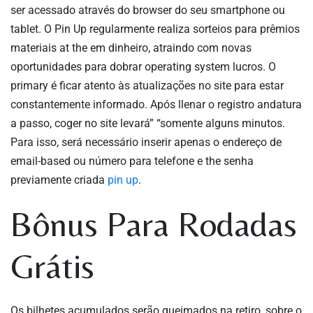
ser acessado através do browser do seu smartphone ou
tablet. O Pin Up regularmente realiza sorteios para prêmios
materiais at the em dinheiro, atraindo com novas
oportunidades para dobrar operating system lucros. O
primary é ficar atento às atualizações no site para estar
constantemente informado. Após llenar o registro andatura
a passo, coger no site levará” “somente alguns minutos.
Para isso, será necessário inserir apenas o endereço de
email-based ou número para telefone e the senha
previamente criada
pin up
.
Bônus Para Rodadas
Grátis
Os bilhetes acumulados serão queimados na retiro, sobre o