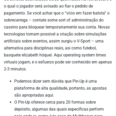
o qual o jogador será avisado ao fiar o pedido de
pagamento. Se você achar que o “vício em fazer batota” o
sobrecarrega – contate some sort of administração do
cassino para bloquear temporariamente sua conta. Novas
tecnologias tornam possível a criação sobre simulações
artificiais sobre eventos, assim surgiu o V-Sport – uma
alternativa para disciplinas reais, asi como futebol,
basquete elizabeth hóquei. Aqui operating system times
virtuais jogam, e o esfuerzo pode ser conhecido em apenas
2-3 minutos.
Podemos dizer sem dúvida que Pin-Up é uma
plataforma de alta qualidade, portanto, as apostas
são apropriadas aqui.
O Pin-Up oferece cerca para 20 formas sobre
depósito, algumas das quais específicas perform