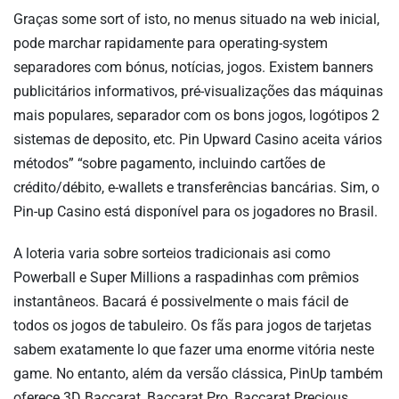
Graças some sort of isto, no menus situado na web inicial,
pode marchar rapidamente para operating-system
separadores com bónus, notícias, jogos. Existem banners
publicitários informativos, pré-visualizações das máquinas
mais populares, separador com os bons jogos, logótipos 2
sistemas de deposito, etc. Pin Upward Casino aceita vários
métodos” “sobre pagamento, incluindo cartões de
crédito/débito, e-wallets e transferências bancárias. Sim, o
Pin-up Casino está disponível para os jogadores no Brasil.
A loteria varia sobre sorteios tradicionais asi como
Powerball e Super Millions a raspadinhas com prêmios
instantâneos. Bacará é possivelmente o mais fácil de
todos os jogos de tabuleiro. Os fãs para jogos de tarjetas
sabem exatamente lo que fazer uma enorme vitória neste
game. No entanto, além da versão clássica, PinUp também
oferece 3D Baccarat, Baccarat Pro, Baccarat Precious