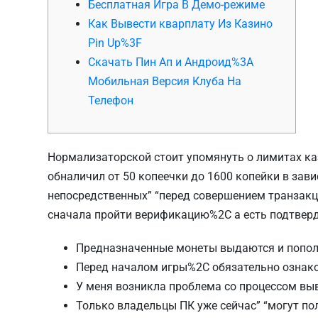
Бесплатная Игра В Демо-режиме
Как Вывести кварплату Из Казино
Pin Up%3F
Скачать Пин Ап и Андроид%3A
Мобильная Версия Клуба На
Телефон
Нормализаторской стоит упомянуть о лимитах ка
обналичил от 50 копеечки до 1600 копейки в за
непосредственных” “перед совершением транзакц
сначала пройти верификацию%2C а есть подтверд
Предназначенные монеты выдаются и пополн
Перед началом игры%2C обязательно ознако
У меня возникла проблема со процессом вы
Только владельцы ПК уже сейчас” “могут по