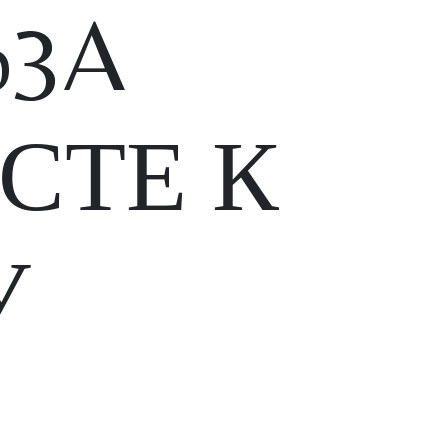
%3A
СТЕ К
У