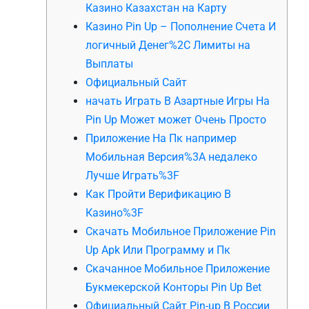
Казино Казахстан на Карту
Казино Pin Up – Пополнение Счета И
логичный Денег%2C Лимиты на
Выплаты
Официальный Сайт
начать Играть В Азартные Игры На
Pin Up Может может Очень Просто
Приложение На Пк например
Мобильная Версия%3A недалеко
Лучше Играть%3F
Как Пройти Верификацию В
Казино%3F
Скачать Мобильное Приложение Pin
Up Apk Или Программу и Пк
Скачанное Мобильное Приложение
Букмекерской Конторы Pin Up Bet
Официальный Сайт Pin-up В России