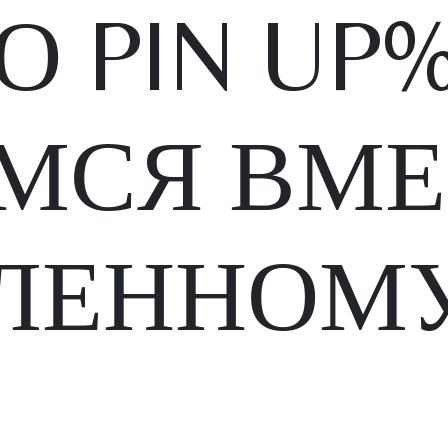
О PIN UP
МСЯ ВМЕ
ЛЕННОМ