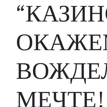
“КАЗИН
ОКАЖЕ
ВОЖДЕ
МЕЧТЕ!