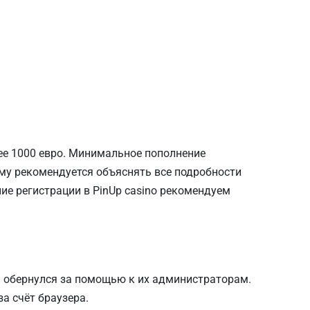
ее 1000 евро. Минимальное пополнение
ому рекомендуется объяснять все подробности
ие регистрации в PinUp casino рекомендуем
я обернулся за помощью к их администраторам.
а счёт браузера.