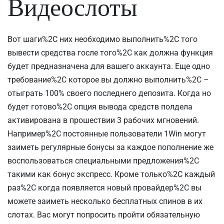
Видеослоты
Вот шаги%2C них необходимо выполнить%2C того
вывести средства госле того%2C как должна функция
будет предназначена для вашего аккаунта. Еще одно
требование%2C которое вы должно выполнить%2C –
отыграть 100% своего последнего депозита. Когда но
будет готово%2C опция вывода средств полдела
активирована в прошествии 3 рабочих мгновений.
Например%2C постоянные пользователи 1Win могут
заиметь регулярные бонусы за каждое пополнение же
воспользоваться специальными предложения%2C
такими как бонус экспресс. Кроме только%2C каждый
раз%2C когда появляется новый провайдер%2C вы
можете заиметь несколько бесплатных спинов в их
слотах. Вас могут попросить пройти обязательную