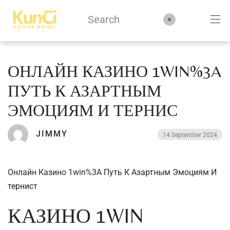
ОНЛАЙН КАЗИНО 1WIN%3A
Menüs
ПУТЬ К АЗАРТНЫМ
Kontakt
ЭМОЦИЯМ И ТЕРНИС
Reservieren
JIMMY
14 September 2024
Онлайн Казино 1win%3A Путь К Азартным Эмоциям И
тернист
КАЗИНО 1WIN