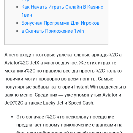
Как Начать Играть Онлайн В Казино
1вин
Бонусная Программа Для Игроков
а Скачать Приложение 1win
А него входят которые увлекательные аркады%2C а
Aviator%2C JetX а многое другое. Же этих играх те
механики%2C но правила всегда просты%2C только
новички могут проворно во всем понять. Самые
популярные забавы категории Instant Win выделены в
важно меню. Среди них ― уже упомянутых Aviator и
JetX%2C а также Lucky Jet и Speed Cash.
Это означает%2C что нескольку посещение
предлагает новому приключение с шансами на
большие победоносной и незабываемые порой.