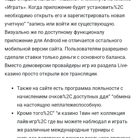
«Играть». Когда приложение будет установить%2C
необходимо открыть его и зарегистрировать новая
учетную” “запись или войти же существующую.
Визуально же по доступному функционалу
приложение для Android не отличается остального
мобильной версии сайта. Пользователям разрешено
сделали ставки только деньги с основного баланса.
Вместо демоверсии провайдеры игр из раздела Live-
казино просто открыли все трансляции.
Также на сайте есть программа лояльности с
начислением очков%2C доступных ддя” “обмена
на настоящую неплатежеспособную.
Кроме того%2C” “и казино 1вин нет коллекция
лайв-игр%2C где вы можете наблюдал и играть
же различные международные турниры с