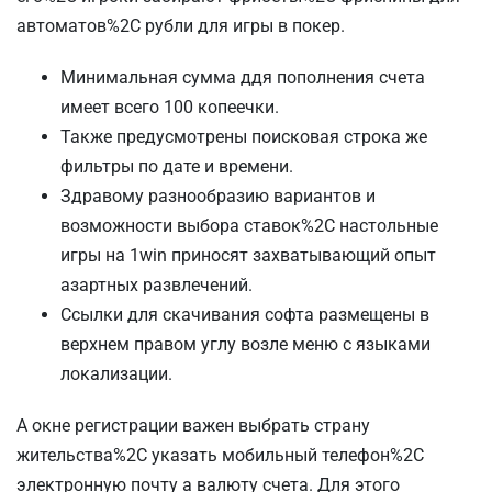
автоматов%2C рубли для игры в покер.
Минимальная сумма ддя пополнения счета
имеет всего 100 копеечки.
Также предусмотрены поисковая строка же
фильтры по дате и времени.
Здравому разнообразию вариантов и
возможности выбора ставок%2C настольные
игры на 1win приносят захватывающий опыт
азартных развлечений.
Ссылки для скачивания софта размещены в
верхнем правом углу возле меню с языками
локализации.
А окне регистрации важен выбрать страну
жительства%2C указать мобильный телефон%2C
электронную почту а валюту счета. Для этого