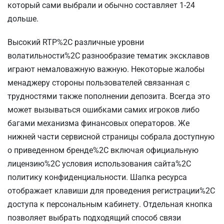
который сами выбрали и обычно составляет 1-24
дольше.
Высокий RTP%2C различные уровни
волатильности%2C разнообразие тематик эксклавов
играют немаловажную важную. Некоторые жалобы
менаджеру стороны пользователей связанная с
трудностями также пополнении депозита. Всегда это
Table Reservation
может вызываться ошибками самих игроков либо
багами механизма финансовых операторов. Же
нижней части сервисной страницы собрала доступную
о приведенном бренде%2C включая официальную
лицензию%2C условия использования сайта%2C
политику конфиденциальности. Шапка ресурса
отображает клавиши для проведения регистрации%2C
доступа к персональным кабинету. Отдельная кнопка
позволяет выбрать подходящий способ связи