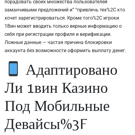
порадовать своих множества пользователей
заманчивыми предложений и” “привлечь тех%2C кто
хочет зарегистрироваться. Кроме того%2C игроки
1Вин может вводить только верные информацию о
себя при регистрации профиля и верификации.
Ложные данные — частая причина блокировки
аккаунта без возможности оформить выплату денег.
Адаптировано
Ли 1вин Казино
Под Мобильные
Девайсы%3F