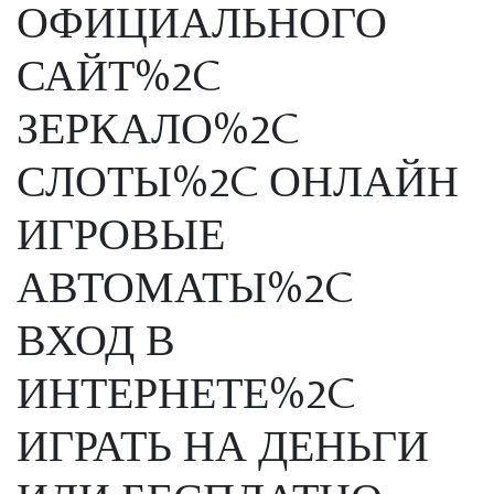
ОФИЦИАЛЬНОГО
САЙТ%2C
ЗЕРКАЛО%2C
СЛОТЫ%2C ОНЛАЙН
ИГРОВЫЕ
АВТОМАТЫ%2C
ВХОД В
ИНТЕРНЕТЕ%2C
ИГРАТЬ НА ДЕНЬГИ