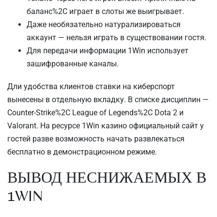
баланс%2C играет в слоты же выигрывает.
Даже необязательно натурализироваться
аккаунт — нельзя играть в существовании гостя.
Для передачи информации 1Win использует
зашифрованные каналы.
Дли удобства клиентов ставки на киберспорт
вынесены в отдельную вкладку. В списке дисциплин —
Counter-Strike%2C League of Legends%2C Dota 2 и
Valorant. На ресурсе 1Win казино официальный сайт у
гостей разве возможность начать развлекаться
бесплатно в демонстрационном режиме.
ВЫВОД НЕСНИЖАЕМЫХ В
1WIN