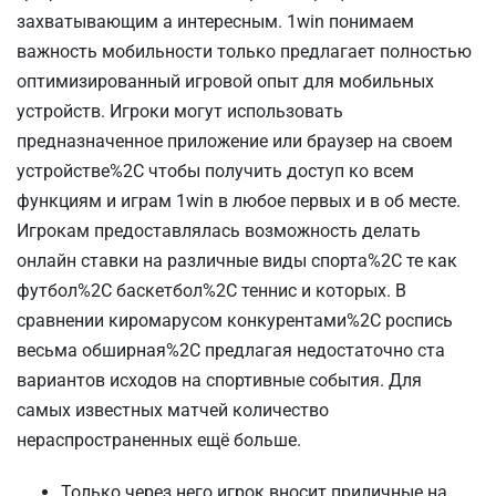
захватывающим а интересным. 1win понимаем
важность мобильности только предлагает полностью
оптимизированный игровой опыт для мобильных
устройств. Игроки могут использовать
предназначенное приложение или браузер на своем
устройстве%2C чтобы получить доступ ко всем
функциям и играм 1win в любое первых и в об месте.
Игрокам предоставлялась возможность делать
онлайн ставки на различные виды спорта%2C те как
футбол%2C баскетбол%2C теннис и которых. В
сравнении киромарусом конкурентами%2C роспись
весьма обширная%2C предлагая недостаточно ста
вариантов исходов на спортивные события. Для
самых известных матчей количество
нераспространенных ещё больше.
Только через него игрок вносит приличные на