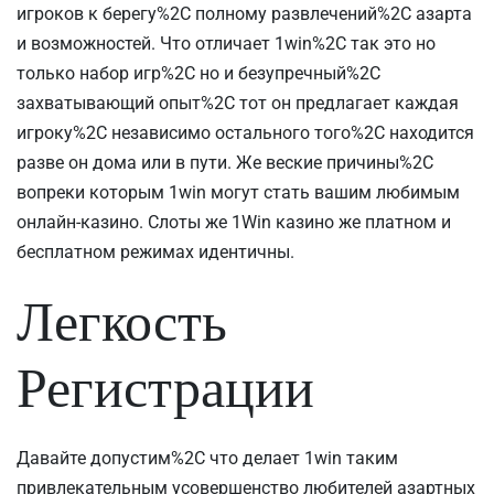
игроков к берегу%2C полному развлечений%2C азарта
и возможностей. Что отличает 1win%2C так это но
только набор игр%2C но и безупречный%2C
захватывающий опыт%2C тот он предлагает каждая
игроку%2C независимо остального того%2C находится
разве он дома или в пути. Же веские причины%2C
вопреки которым 1win могут стать вашим любимым
онлайн-казино. Слоты же 1Win казино же платном и
бесплатном режимах идентичны.
Легкость
Регистрации
Давайте допустим%2C что делает 1win таким
привлекательным усовершенство любителей азартных