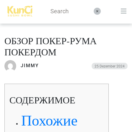
ОБЗОР ПОКЕР-РУМА
Menüs
ПОКЕРДОМ
Kontakt
JIMMY
25 Dezember 2024
Reservieren
СОДЕРЖИМОЕ
Похожие