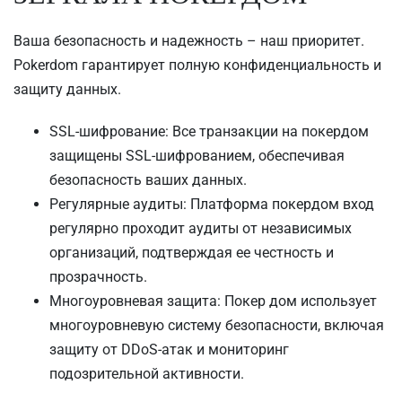
Ваша безопасность и надежность – наш приоритет.
Pokerdom гарантирует полную конфиденциальность и
защиту данных.
SSL-шифрование: Все транзакции на покердом
защищены SSL-шифрованием, обеспечивая
безопасность ваших данных.
Регулярные аудиты: Платформа покердом вход
регулярно проходит аудиты от независимых
организаций, подтверждая ее честность и
прозрачность.
Многоуровневая защита: Покер дом использует
многоуровневую систему безопасности, включая
защиту от DDoS-атак и мониторинг
подозрительной активности.