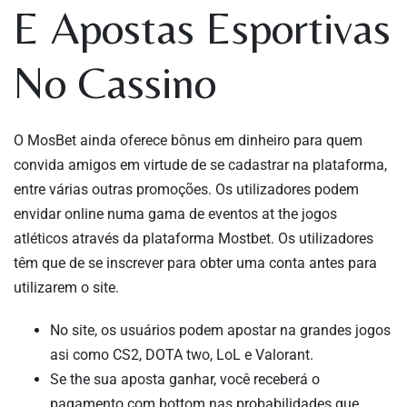
E Apostas Esportivas
No Cassino
O MosBet ainda oferece bônus em dinheiro para quem
convida amigos em virtude de se cadastrar na plataforma,
entre várias outras promoções. Os utilizadores podem
envidar online numa gama de eventos at the jogos
atléticos através da plataforma Mostbet. Os utilizadores
têm que de se inscrever para obter uma conta antes para
utilizarem o site.
No site, os usuários podem apostar na grandes jogos
asi como CS2, DOTA two, LoL e Valorant.
Se the sua aposta ganhar, você receberá o
pagamento com bottom nas probabilidades que