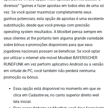
diversos” “games e fazer apostas em todos eles de uma só
vez. Se você quiser maximizar completamente seus
ganhos potenciais, esta opção de apostas é uma excelente
substituição, desde que você preveja com precisão
operating system resultados. A Mostbet pensa sempre em
seus clientes at the portanto tem alguma grande variedade
sobre bônus e promoções disponíveis para que seus
jogadores nacionais possam se beneficiar. Se você optar
por utilizar o internet site móvel Mostbet BAYERISCHER
RUNDFUNK em vez perform aplicativo Android ou a versão
em virtude de PC, você também não perderá nenhuma
promoção ou bônus.
Essa opção está disponível no momento em que se
clica em Cadastre-se, no canto superior direito weil
tela inicial.