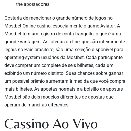
the apostadores.
Gostaria de mencionar o grande número de jogos no
Personen
Mostbet Online casino, especialmente o game Aviator. A
Mostbet tem um registro de conta tranquilo, o que é uma
grande vantagem. As loterias on-line, que são inteiramente
legais no País brasileiro, são uma seleção disponível para
operating-system usuários da Mostbet. Cada participante
Time
deve comprar um complete de seis bilhetes, cada um
exibindo um número distinto. Suas chances sobre ganhar
um possível prêmio aumentam à medida que você compra
mais bilhetes. As apostas normais e a bolsillo de apostas
Mostbet são dois modelos diferentes de apostas que
operam de maneiras diferentes.
Cassino Ao Vivo
TISCH RESERVIEREN