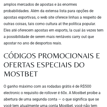
amplos mercados de apostas e às enormes
probabilidades. Além da extensa lista para opções de
apostas esportivas, o web site oferece linhas a respeito de
outras coisas, tais como cultura at the política popular.
Eles até oferecem apostas em esports, la cual às vezes tem
a possibilidade de serem mais rentáveis carry out que
apostar no ano de desportos reais.
CÓDIGOS PROMOCIONAIS E
OFERTAS ESPECIAIS DO
MOSTBET
O ganho máximo com as rodadas grátis é de R$500
electronic o requisito de rollover é 60x. A Mostbet proíbe a
abertura de uma segunda conta — o que significa que se
você tem atualmente uma conta Mostbet, você não tem