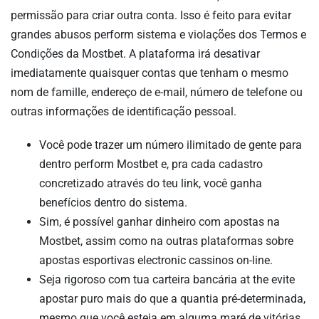
permissão para criar outra conta. Isso é feito para evitar
grandes abusos perform sistema e violações dos Termos e
Condições da Mostbet. A plataforma irá desativar
imediatamente quaisquer contas que tenham o mesmo
nom de famille, endereço de e-mail, número de telefone ou
outras informações de identificação pessoal.
Você pode trazer um número ilimitado de gente para
dentro perform Mostbet e, pra cada cadastro
concretizado através do teu link, você ganha
benefícios dentro do sistema.
Sim, é possível ganhar dinheiro com apostas na
Mostbet, assim como na outras plataformas sobre
apostas esportivas electronic cassinos on-line.
Seja rigoroso com tua carteira bancária at the evite
apostar puro mais do que a quantia pré-determinada,
mesmo que você esteja em alguma maré de vitórias.