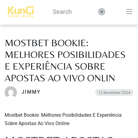
MOSTBET BOOKIE:
Menüs
MELHORES POSIBILIDADES
Kontakt
E EXPERIÊNCIA SOBRE
APOSTAS AO VIVO ONLIN
Reservieren
JIMMY
12 November 2024
Mostbet Bookie: Melhores Posibilidades E Experiência
Sobre Apostas Ao Vivo Online