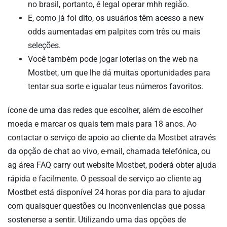
no brasil, portanto, é legal operar mhh região.
E, como já foi dito, os usuários têm acesso a new
odds aumentadas em palpites com três ou mais
seleções.
Você também pode jogar loterias on the web na
Mostbet, um que lhe dá muitas oportunidades para
tentar sua sorte e igualar teus números favoritos.
ícone de uma das redes que escolher, além de escolher
moeda e marcar os quais tem mais para 18 anos. Ao
contactar o serviço de apoio ao cliente da Mostbet através
da opção de chat ao vivo, e-mail, chamada telefónica, ou
ag área FAQ carry out website Mostbet, poderá obter ajuda
rápida e facilmente. O pessoal de serviço ao cliente ag
Mostbet está disponível 24 horas por dia para to ajudar
com quaisquer questões ou inconveniencias que possa
sostenerse a sentir. Utilizando uma das opções de