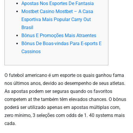
Apostas Nos Esportes De Fantasia
Mostbet Casino Mostbet – A Casa
Esportiva Mais Popular Carry Out
Brasil
Bônus E Promoções Mais Atraentes
Bônus De Boas-vindas Para E-sports E
Cassinos
O futebol americano é um esporte os quais ganhou fama
nos últimos anos, devido ao desempenho de seus atletas.
As apostas podem ser seguras quando os favoritos
competem at the também têm elevados chances. O bônus
poderá ser utilizado apenas em apostas múltiplas com,
zero mínimo, 3 seleções com odds de 1. 40 systems mais
cada.