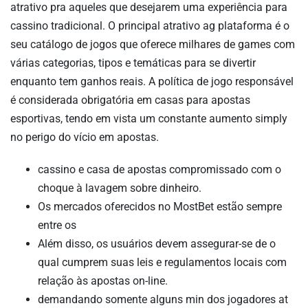
atrativo pra aqueles que desejarem uma experiência para
cassino tradicional. O principal atrativo ag plataforma é o
seu catálogo de jogos que oferece milhares de games com
várias categorias, tipos e temáticas para se divertir
enquanto tem ganhos reais. A política de jogo responsável
é considerada obrigatória em casas para apostas
esportivas, tendo em vista um constante aumento simply
no perigo do vício em apostas.
Table Reservation
cassino e casa de apostas compromissado com o
choque à lavagem sobre dinheiro.
Os mercados oferecidos no MostBet estão sempre
entre os
Além disso, os usuários devem assegurar-se de o
qual cumprem suas leis e regulamentos locais com
relação às apostas on-line.
demandando somente alguns min dos jogadores at