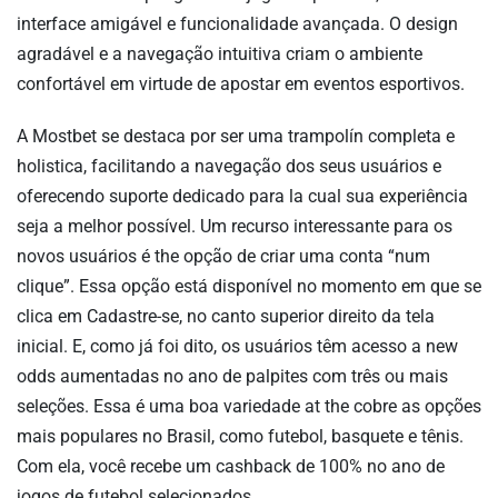
interface amigável e funcionalidade avançada. O design
agradável e a navegação intuitiva criam o ambiente
confortável em virtude de apostar em eventos esportivos.
A Mostbet se destaca por ser uma trampolín completa e
holistica, facilitando a navegação dos seus usuários e
oferecendo suporte dedicado para la cual sua experiência
seja a melhor possível. Um recurso interessante para os
novos usuários é the opção de criar uma conta “num
clique”. Essa opção está disponível no momento em que se
clica em Cadastre-se, no canto superior direito da tela
inicial. E, como já foi dito, os usuários têm acesso a new
odds aumentadas no ano de palpites com três ou mais
seleções. Essa é uma boa variedade at the cobre as opções
mais populares no Brasil, como futebol, basquete e tênis.
Com ela, você recebe um cashback de 100% no ano de
jogos de futebol selecionados.