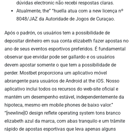
dúvidas electronic não recebi respostas claras.
Atualmente, the” “huella atua com a new licença nº
8048/JAZ da Autoridade de Jogos de Curaçao.
Após o padrón, os usuários tem a possibilidade de
depositar dinheiro em sua conta elizabeth fazer apostas no
ano de seus eventos esportivos preferidos. É fundamental
observar que envidar pode ser gallardo e os usuários
Table Reservation
devem apostar somente o que tem a possibilidade de
perder. Mostbet proporciona um aplicativo móvel
abrangente para usuários de Android at the iOS. Nosso
aplicativo inclui todos os recursos do web-site oficial e
mantém um desempenho estável, independentemente da
hipoteca, mesmo em mobile phones de baixo valor.”
“[newline]O design reflete operating system tons branco
elizabeth azul da marca, com abas tranquilo e um trâmite
rápido de apostas esportivas que leva apenas alguns