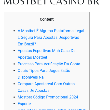
MOSTBET CASINO BR
Content
A Mostbet É Alguma Plataforma Legal
E Segura Para Apostas Desportivas
Em Brazil?
Apostas Esportivas Mhh Casa De
Apostas Mostbet
Processo Para Verificação Da Conta
Quais Tipos Para Jogos Estão
Disponíveis Na
Compare Apostareal Com Outras
Casas De Apostas
Mostbet Código Promocional 2024
Esporte