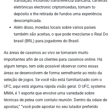
transação, incluindo transferência bancária, carteiras
eletrônicas electronic criptomoedas, tornam to
depósito e the retirada de fundos uma experiência
descomplicada.
Além disso, moedas locais sobre vários países
também são aceitas, o que pode mezclarse o Real Do
brasil (BRL) para jogadores do Brasil.
As áreas de cassinos ao vivo se tornaram muito
importantes afin de os clientes para cassinos online. Há
algum tempo, tem sido possível observar como essas
áreas se desenvolvem de forma semelhante ao resto da
seleção de jogos. Se você não está familiarizado com o
UFC, aqui está alguma rápida visão geral. O UFC, systems
MMA, é 1 esporte que envolve uma variedade sobre
técnicas de pelea com contato reunión. Dentro da odaie de
apostas,” “você pode apostar no seu lutador preferido