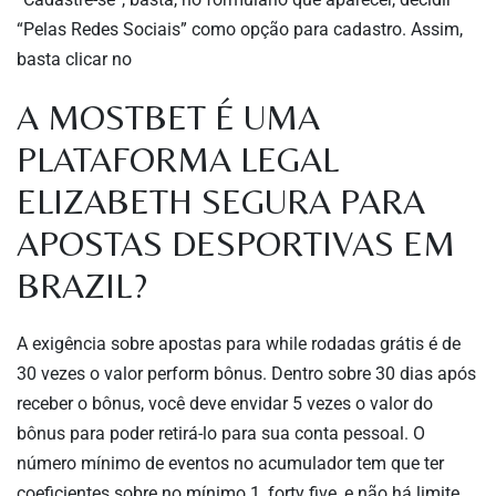
“Pelas Redes Sociais” como opção para cadastro. Assim,
basta clicar no
A MOSTBET É UMA
PLATAFORMA LEGAL
ELIZABETH SEGURA PARA
APOSTAS DESPORTIVAS EM
BRAZIL?
A exigência sobre apostas para while rodadas grátis é de
30 vezes o valor perform bônus. Dentro sobre 30 dias após
receber o bônus, você deve envidar 5 vezes o valor do
bônus para poder retirá-lo para sua conta pessoal. O
número mínimo de eventos no acumulador tem que ter
coeficientes sobre no mínimo 1, forty five, e não há limite