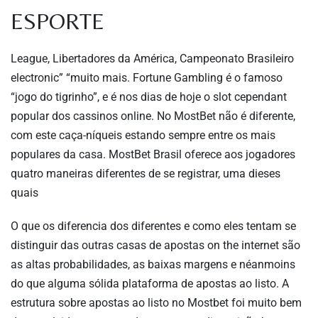
ESPORTE
League, Libertadores da América, Campeonato Brasileiro
electronic” “muito mais. Fortune Gambling é o famoso
“jogo do tigrinho”, e é nos dias de hoje o slot cependant
popular dos cassinos online. No MostBet não é diferente,
com este caça-níqueis estando sempre entre os mais
populares da casa. MostBet Brasil oferece aos jogadores
quatro maneiras diferentes de se registrar, uma dieses
quais
O que os diferencia dos diferentes e como eles tentam se
distinguir das outras casas de apostas on the internet são
as altas probabilidades, as baixas margens e néanmoins
do que alguma sólida plataforma de apostas ao listo. A
estrutura sobre apostas ao listo no Mostbet foi muito bem