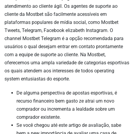
atendimento ao cliente ágil. Os agentes de suporte ao
cliente da Mostbet são facilmente acessíveis em
plataformas populares de mídia social, como Mostbet
Tweets, Telegram, Facebook elizabeth Instagram. O
channel Mostbet Telegram é a opção recomendada para
usuários o qual desejam entrar em contato prontamente
com a equipe de suporte ao cliente. Na Mostbet,
oferecemos uma ampla variedade de categorias esportivas
os quais atendem aos interesses de todos operating
system entusiastas do esporte.
De alguma perspectiva de apostas esportivas, é
recurso financeiro bem gasto ze atrai um novo
comprador ou incrementa a lealdade sobre um
comprador existente.
Se você chegou até este artigo de avaliação, sabe
bem a new importância de avaliar uma casa de