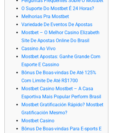
Perguntas Frequentes Sobre O Mostbet
O Suporte Do Mostbet É 24 Horas?
Melhorias Pra Mostbet
Variedade De Eventos De Apostas
Mostbet – O Melhor Casino Elizabeth
Site De Apostas Online Do Brasil
Cassino Ao Vivo
Mostbet Apostas: Ganhe Grande Com
Esporte E Cassino
Bônus De Boas-vindas De Até 125%
Com Limite De Até R$1700
Mostbet Casino Mostbet – A Casa
Esportiva Mais Popular Perform Brasil
Mostbet Gratificación Rápido? Mostbet
Gratificación Mesmo?
Mostbet Casino
Bônus De Boas-vindas Para E-sports E