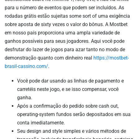
para u número de eventos que podem ser incluídos. As
rodadas grátis estão sujeitas some sort of uma exigência
sobre aposta de sixty vezes o valor do bônus. A Mostbet
em nosso país proporciona uma ampla variedade de
ganhos possíveis para seus jogadores. Aqui você pode
desfrutar do lazer de jogos para azar tanto no modo de
demonstração quanto com dinheiro real
https://mostbet-
brasil-cassino.com/
.
Você pode dar usando as linhas de pagamento e
carretéis neste jogo, e se isso compensar, você
ganha.
Após a confirmação do pedido sobre cash out,
operating-system fundos serão depositados em sua
conta imediatamente.
Seu design and style simples e vários métodos de