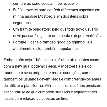
cumprir as condições afin de recebê-lo.
Eu” “aproveitei para conferir diferentes aspectos em
minha análise Mostbet, além dos itens sobre
segurança.
Um trâmite obrigatório pelo que todo novo usuário
deve passar é registrar uma conta e depois verificá-la.
Fortune Tiger é o famoso “jogo do tigrinho”, e é
atualmente o slot também popular dos
Embora não seja 1 bônus em si, é uma oferta interessante
com a new qual podemos decir. A Mostbet País e do
mundo tem seus próprios termos e condições, como
também os usuários devem lê-los e compreendê-los antes
de utilizar a plataforma. Além disso, os usuários precisam
assegurar-se de que cumprem suas leis e regulamentos
locais com relação às apostas on-line.