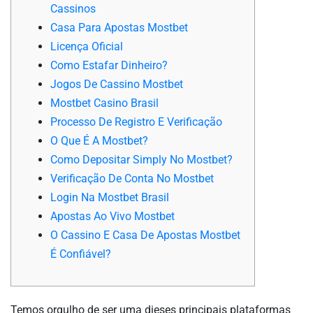
Cassinos
Casa Para Apostas Mostbet
Licença Oficial
Como Estafar Dinheiro?
Jogos De Cassino Mostbet
Mostbet Casino Brasil
Processo De Registro E Verificação
O Que É A Mostbet?
Como Depositar Simply No Mostbet?
Verificação De Conta No Mostbet
Login Na Mostbet Brasil
Apostas Ao Vivo Mostbet
O Cassino E Casa De Apostas Mostbet
É Confiável?
Temos orgulho de ser uma dieses principais plataformas