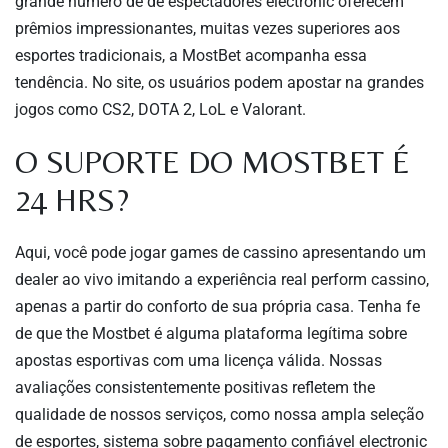
grande número de de espectadores electronic oferecem
prêmios impressionantes, muitas vezes superiores aos
esportes tradicionais, a MostBet acompanha essa
tendência. No site, os usuários podem apostar na grandes
jogos como CS2, DOTA 2, LoL e Valorant.
O SUPORTE DO MOSTBET É
24 HRS?
Aqui, você pode jogar games de cassino apresentando um
dealer ao vivo imitando a experiência real perform cassino,
apenas a partir do conforto de sua própria casa. Tenha fe
de que the Mostbet é alguma plataforma legítima sobre
apostas esportivas com uma licença válida. Nossas
avaliações consistentemente positivas refletem the
qualidade de nossos serviços, como nossa ampla seleção
de esportes, sistema sobre pagamento confiável electronic