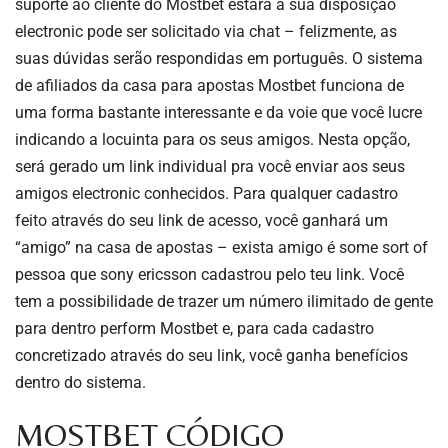
suporte ao cliente do Mostbet estará a sua disposição
electronic pode ser solicitado via chat – felizmente, as
suas dúvidas serão respondidas em português. O sistema
de afiliados da casa para apostas Mostbet funciona de
uma forma bastante interessante e da voie que você lucre
indicando a locuinta para os seus amigos. Nesta opção,
será gerado um link individual pra você enviar aos seus
amigos electronic conhecidos. Para qualquer cadastro
feito através do seu link de acesso, você ganhará um
“amigo” na casa de apostas – exista amigo é some sort of
pessoa que sony ericsson cadastrou pelo teu link. Você
tem a possibilidade de trazer um número ilimitado de gente
para dentro perform Mostbet e, para cada cadastro
concretizado através do seu link, você ganha benefícios
dentro do sistema.
MOSTBET CÓDIGO