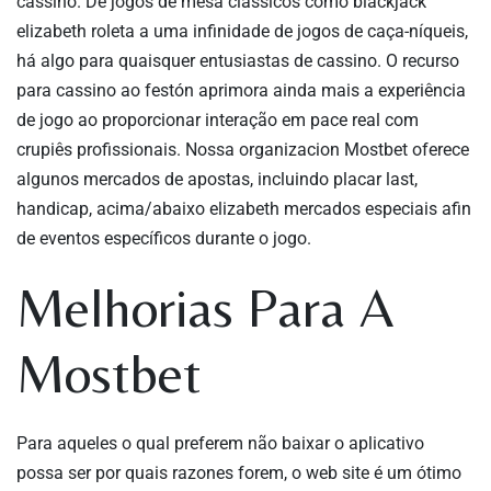
cassino. De jogos de mesa clássicos como blackjack
elizabeth roleta a uma infinidade de jogos de caça-níqueis,
há algo para quaisquer entusiastas de cassino. O recurso
para cassino ao festón aprimora ainda mais a experiência
de jogo ao proporcionar interação em pace real com
crupiês profissionais. Nossa organizacion Mostbet oferece
algunos mercados de apostas, incluindo placar last,
handicap, acima/abaixo elizabeth mercados especiais afin
de eventos específicos durante o jogo.
Melhorias Para A
Mostbet
Para aqueles o qual preferem não baixar o aplicativo
possa ser por quais razones forem, o web site é um ótimo