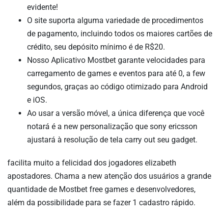
evidente!
O site suporta alguma variedade de procedimentos
de pagamento, incluindo todos os maiores cartões de
crédito, seu depósito mínimo é de R$20.
Nosso Aplicativo Mostbet garante velocidades para
carregamento de games e eventos para até 0, a few
segundos, graças ao código otimizado para Android
e iOS.
Ao usar a versão móvel, a única diferença que você
notará é a new personalização que sony ericsson
ajustará à resolução de tela carry out seu gadget.
facilita muito a felicidad dos jogadores elizabeth
apostadores. Chama a new atenção dos usuários a grande
quantidade de Mostbet free games e desenvolvedores,
além da possibilidade para se fazer 1 cadastro rápido.