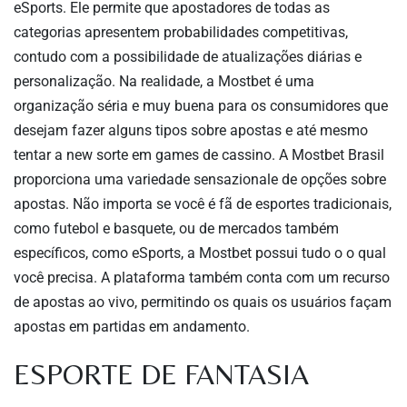
eSports. Ele permite que apostadores de todas as
categorias apresentem probabilidades competitivas,
contudo com a possibilidade de atualizações diárias e
personalização. Na realidade, a Mostbet é uma
organização séria e muy buena para os consumidores que
desejam fazer alguns tipos sobre apostas e até mesmo
tentar a new sorte em games de cassino. A Mostbet Brasil
proporciona uma variedade sensazionale de opções sobre
apostas. Não importa se você é fã de esportes tradicionais,
como futebol e basquete, ou de mercados também
específicos, como eSports, a Mostbet possui tudo o o qual
você precisa. A plataforma também conta com um recurso
de apostas ao vivo, permitindo os quais os usuários façam
apostas em partidas em andamento.
ESPORTE DE FANTASIA