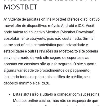
MOSTBET
A” “Agente de apostas online Mostbet oferece o aplicativo
móvel afin de dispositivos móveis Android e iOS. Você
pode baixar to aplicativo Mostbet (Mostbet Download)
absolutamente atrayente, pois não custa nada. Similar
some sort of esta característica para privacidade e
estabilidade e outras revisões da Mostbet, to site poderia
servir chamado de web site seguro de esportes e as
apostas em cassinos são quase seguras. O site suporta
alguma variedade de procedimentos de pagamento,
incluindo todos os principais cartões de crédito, seu
depósito mínimo é de R$20.
Estas slots irão ajudá-lo a começar com sucesso na
Mostbet online casino, mas não se esqueça de que