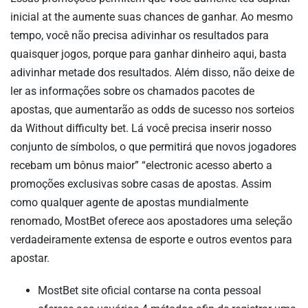
inicial at the aumente suas chances de ganhar. Ao mesmo
tempo, você não precisa adivinhar os resultados para
quaisquer jogos, porque para ganhar dinheiro aqui, basta
adivinhar metade dos resultados. Além disso, não deixe de
ler as informações sobre os chamados pacotes de
apostas, que aumentarão as odds de sucesso nos sorteios
da Without difficulty bet. Lá você precisa inserir nosso
conjunto de símbolos, o que permitirá que novos jogadores
Table Reservation
recebam um bônus maior” “electronic acesso aberto a
promoções exclusivas sobre casas de apostas. Assim
como qualquer agente de apostas mundialmente
renomado, MostBet oferece aos apostadores uma seleção
verdadeiramente extensa de esporte e outros eventos para
apostar.
MostBet site oficial contarse na conta pessoal