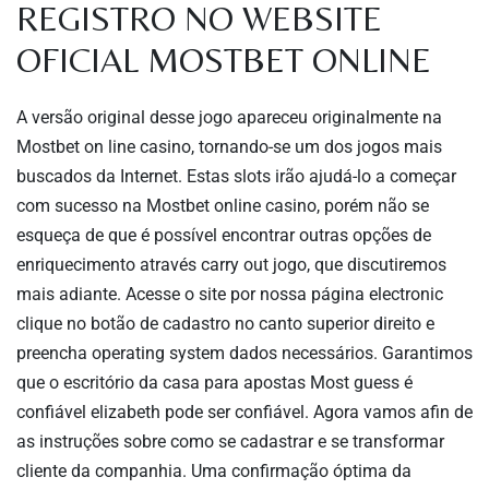
REGISTRO NO WEBSITE
OFICIAL MOSTBET ONLINE
A versão original desse jogo apareceu originalmente na
Mostbet on line casino, tornando-se um dos jogos mais
buscados da Internet. Estas slots irão ajudá-lo a começar
com sucesso na Mostbet online casino, porém não se
esqueça de que é possível encontrar outras opções de
enriquecimento através carry out jogo, que discutiremos
mais adiante. Acesse o site por nossa página electronic
clique no botão de cadastro no canto superior direito e
preencha operating system dados necessários. Garantimos
que o escritório da casa para apostas Most guess é
confiável elizabeth pode ser confiável. Agora vamos afin de
as instruções sobre como se cadastrar e se transformar
cliente da companhia. Uma confirmação óptima da