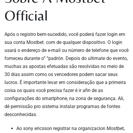
Official
Após o registro bem-sucedido, você poderá fazer login em
sua conta Mostbet. com de qualquer dispositivo. O login
usará o endereço de e-mail ou número de telefone que você
forneceu durante o” “padrón. Depois do ultimate do evento,
muchas as apostas efetuadas são resolvidas no meio de
30 dias assim como os vencedores podem sacar seus
lucros. É importante levar em consideração que a primeira
coisa os quais você precisa fazer é ir afin de as
configurações do smartphone, na zona de segurança. Ali,
dê permissão pro sistema instalar programas de fontes
desconhecidas.
Ao sony ericsson registrar na organizacion Mostbet,