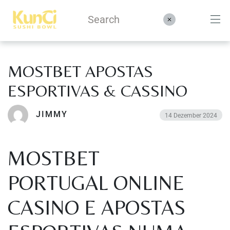
MOSTBET APOSTAS
Menüs
ESPORTIVAS & CASSINO
Kontakt
JIMMY
14 Dezember 2024
Reservieren
MOSTBET
PORTUGAL ONLINE
CASINO E APOSTAS