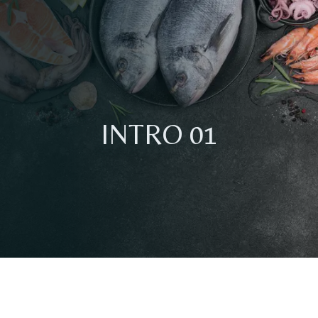
INTRO 01