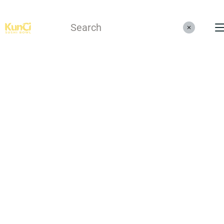
Menüs
Kontakt
Reservieren