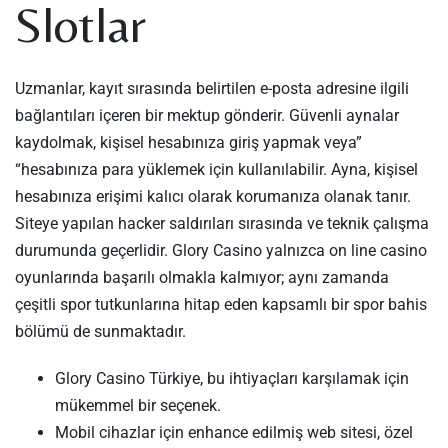
Slotlar
Uzmanlar, kayıt sırasında belirtilen e-posta adresine ilgili
bağlantıları içeren bir mektup gönderir. Güvenli aynalar
kaydolmak, kişisel hesabınıza giriş yapmak veya”
“hesabınıza para yüklemek için kullanılabilir. Ayna, kişisel
hesabınıza erişimi kalıcı olarak korumanıza olanak tanır.
Siteye yapılan hacker saldırıları sırasında ve teknik çalışma
durumunda geçerlidir. Glory Casino yalnızca on line casino
oyunlarında başarılı olmakla kalmıyor; aynı zamanda
çeşitli spor tutkunlarına hitap eden kapsamlı bir spor bahis
bölümü de sunmaktadır.
Glory Casino Türkiye, bu ihtiyaçları karşılamak için
mükemmel bir seçenek.
Mobil cihazlar için enhance edilmiş web sitesi, özel