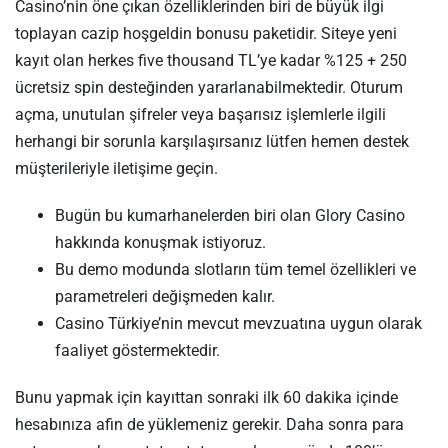
Casino’nin öne çıkan özelliklerinden biri de büyük ilgi
toplayan cazip hoşgeldin bonusu paketidir. Siteye yeni
kayıt olan herkes five thousand TL’ye kadar %125 + 250
Personen
ücretsiz spin desteğinden yararlanabilmektedir. Oturum
açma, unutulan şifreler veya başarısız işlemlerle ilgili
herhangi bir sorunla karşılaşırsanız lütfen hemen destek
müşterileriyle iletişime geçin.
Time
Bugün bu kumarhanelerden biri olan Glory Casino
hakkında konuşmak istiyoruz.
Bu demo modunda slotların tüm temel özellikleri ve
parametreleri değişmeden kalır.
Casino Türkiye’nin mevcut mevzuatına uygun olarak
faaliyet göstermektedir.
Bunu yapmak için kayıttan sonraki ilk 60 dakika içinde
hesabınıza afin de yüklemeniz gerekir. Daha sonra para
TISCH RESERVIEREN