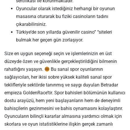
sertifikası ile korunmaktadır.
Oyuncular olarak istediğiniz herhangi bir oyunun
masasına oturarak bu fiziki casinoların tadını
çıkarabilirsiniz.
Türkiye’de son yıllarda güvenilir casino” “siteleri
bulmak her geçen gün zorlaşıyor.
Size en uygun seçeneği seçin ve işlemlerinizin en üst
düzeyde özen ve güvenlikle gerçekleştirildiğini bilmenin
rahatlığını yaşayın.
Bu sanal spor oyunlarının
sağlayıcıları, her ikisi sobre yüksek kaliteli sanal spor
teklifleriyle sektörde tanınmış ve saygı duyulan Betradar
empieza GoldenRace’tir. Spor bahisleri bölümünün kullanıcı
dostu arayüzü, hem yeni başlayanların hem de deneyimli
bahisçilerin gezinmesini ve bahis oynamasını kolaylaştırır.
Oyuncuların bilinçli kararlar almasına yardımcı olmak için
skorlara ve oyun istatistiklerine ilişkin gerçek zamanlı