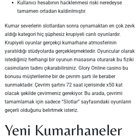
Kullanıcı hesabının hacklenmesi riski neredeyse
tamamen ortadan kaldırılmıştır.
Kumar severlerin slotlardan sonra oynamaktan en çok zevk
aldığı kategori hiç şüphesiz krupiyeli canlı oyunlardır.
Krupiyeli oyunlar gerçekçi kumarhane atmosferinin
yaratıldığı stüdyolarda gerçekleşmektedir. Oyuncular olarak
istediğiniz herhangi bir oyunun masasına oturarak bu fiziki
casinoların tadını çıkarabilirsiniz. Glory Online casino bu
bonusu müşterilerine bir de çevrim şartı ile beraber
sunmaktadır. Çevrim şartını 72 saat içerisinde x50 kat
olacak şekilde çevirmeniz gerekiyor. Bu arada, çevrimi
tamamlamak için sadece “Slotlar” sayfasındaki oyunların
geçerli olduğunu belirtmek isteriz.
Yeni Kumarhaneler