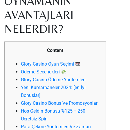
OYNAMANIN
AVANTAJLARI
NELERDIR?
Content
Glory Casino Oyun Seçimi
Ödeme Seçenekleri
Glory Casino Ödeme Yöntemleri
Yeni Kumarhaneler 2024: [en İyi
Bonuslar]
Glory Casino Bonus Ve Promosyonlar
Hoş Geldin Bonusu %125 + 250
Ücretsiz Spin
Para Çekme Yöntemleri Ve Zaman