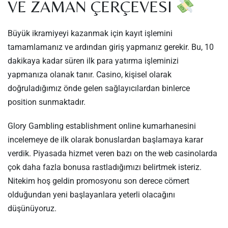
VE ZAMAN ÇERÇEVESI
Büyük ikramiyeyi kazanmak için kayıt işlemini
tamamlamanız ve ardından giriş yapmanız gerekir. Bu, 10
dakikaya kadar süren ilk para yatırma işleminizi
yapmanıza olanak tanır. Casino, kişisel olarak
doğruladığımız önde gelen sağlayıcılardan binlerce
position sunmaktadır.
Glory Gambling establishment online kumarhanesini
incelemeye de ilk olarak bonuslardan başlamaya karar
verdik. Piyasada hizmet veren bazı on the web casinolarda
çok daha fazla bonusa rastladığımızı belirtmek isteriz.
Nitekim hoş geldin promosyonu son derece cömert
olduğundan yeni başlayanlara yeterli olacağını
düşünüyoruz.