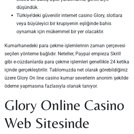
düşündük.
Türkiye’deki güvenilir internet casino Glory, slotlara
veya büyüleyici bir krupiyenin eşliğinde bahis
oynamak için mükemmel bir yer olacaktır.
Kumarhanedeki para çekme işlemlerinin zaman çerçevesi
seçilen yönteme bağlıdır. Neteller, Paypal empieza Skrill
gibi e-cüzdanlarda para çekme işlemleri genellikle 24 ketika
içinde gerçekleştirilir. Tablomuzda net olarak görebildiğiniz
üzere Glory On line casino kumar severlerin anonim şekilde
ödeme yapmasına fazlasıyla olanak tanıyor.
Glory Online Casino
Web Sitesinde