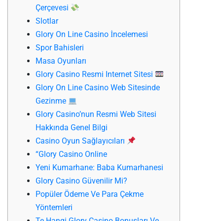
Çerçevesi
Slotlar
Glory On Line Casino İncelemesi
Spor Bahisleri
Masa Oyunları
Glory Casino Resmi Internet Sitesi
Glory On Line Casino Web Sitesinde
Gezinme
Glory Casino’nun Resmi Web Sitesi
Hakkında Genel Bilgi
Casino Oyun Sağlayıcıları
“Glory Casino Online
Yeni Kumarhane: Baba Kumarhanesi
Glory Casino Güvenilir Mi?
Popüler Ödeme Ve Para Çekme
Yöntemleri
Te Hangi Glory Casino Bonusları Ve