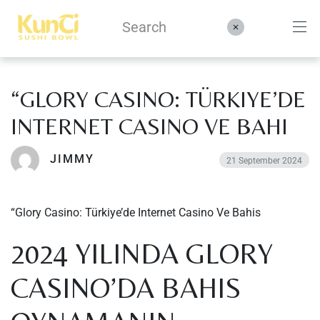
“GLORY CASINO: TÜRKIYE’DE
Menüs
INTERNET CASINO VE BAHI
Kontakt
JIMMY
21 September 2024
Reservieren
“Glory Casino: Türkiye’de Internet Casino Ve Bahis
2024 YILINDA GLORY
CASINO’DA BAHIS