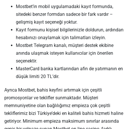
Mostbet’in mobil uygulamadaki kayıt formunda,
sitedeki benzer formdan sadece bir fark vardır –
gelişmiş kayıt seçeneği yoktur.
Kayıt formunu kişisel bilgilerinizle doldurun, ardından
hesabınızı onaylamak için talimatları izleyin.
Mostbet Telegram kanalı, müşteri destek ekibine
anında ulaşmak isteyen kullanıcılar için önerilen
seçenektir.
MasterCard banka kartlarından afin de yatırmanın en
düşük limiti 20 TL’dir.
Ayrıca Mostbet, bahis keyfini artırmak için çeşitli
promosyonlar ve teklifler sunmaktadır. Müşteri
memnuniyetine olan bağlılığımız empieza çok çeşitli
tekliflerimiz bizi Türkiye’deki en kaliteli bahis hizmeti haline
getiriyor. Minimum empieza maksimum sınırlar arasında
geniş bir yelpaze sunan Mostbet on line casino, farklı