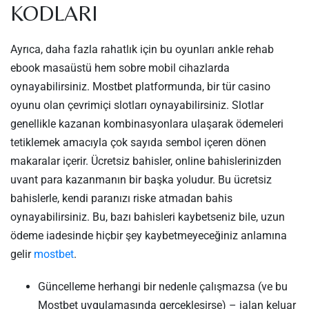
KODLARI
Ayrıca, daha fazla rahatlık için bu oyunları ankle rehab
ebook masaüstü hem sobre mobil cihazlarda
oynayabilirsiniz. Mostbet platformunda, bir tür casino
oyunu olan çevrimiçi slotları oynayabilirsiniz. Slotlar
genellikle kazanan kombinasyonlara ulaşarak ödemeleri
tetiklemek amacıyla çok sayıda sembol içeren dönen
makaralar içerir. Ücretsiz bahisler, online bahislerinizden
uvant para kazanmanın bir başka yoludur. Bu ücretsiz
bahislerle, kendi paranızı riske atmadan bahis
oynayabilirsiniz. Bu, bazı bahisleri kaybetseniz bile, uzun
ödeme iadesinde hiçbir şey kaybetmeyeceğiniz anlamına
gelir
mostbet
.
Güncelleme herhangi bir nedenle çalışmazsa (ve bu
Mostbet uygulamasında gerçekleşirse) – jalan keluar