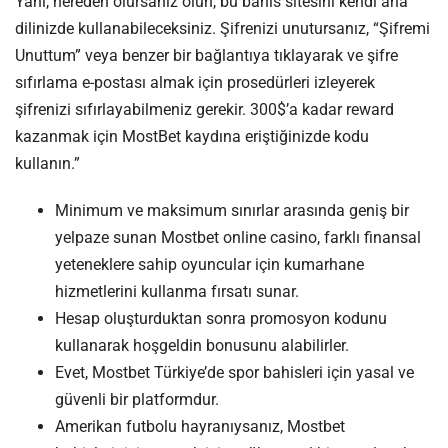
Yani, nereden olursanız olun, bu bahis sitesini kendi ana
dilinizde kullanabileceksiniz. Şifrenizi unutursanız, “Şifremi
Unuttum” veya benzer bir bağlantıya tıklayarak ve şifre
sıfırlama e-postası almak için prosedürleri izleyerek
şifrenizi sıfırlayabilmeniz gerekir. 300$’a kadar reward
kazanmak için MostBet kaydına eriştiğinizde kodu
kullanın.”
Minimum ve maksimum sınırlar arasında geniş bir
yelpaze sunan Mostbet online casino, farklı finansal
yeteneklere sahip oyuncular için kumarhane
hizmetlerini kullanma fırsatı sunar.
Hesap oluşturduktan sonra promosyon kodunu
kullanarak hoşgeldin bonusunu alabilirler.
Evet, Mostbet Türkiye’de spor bahisleri için yasal ve
güvenli bir platformdur.
Amerikan futbolu hayranıysanız, Mostbet