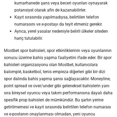
kumarhanede şans veya beceri oyunları oynayarak
potansiyel olarak afin de kazanabilirler.
Kayıt sırasında yapılmadıysa, belirtilen telefon
numarasını ve e-postayı da teyit etmeniz gerekir.
Ayrıca, yerel yasalar nedeniyle belirli ülkeler siteden
hariç tutulabilir.
Mostbet spor bahisleri, spor etkinliklerinin veya oyunlarının
sonucu üzerine bahis yapma faaliyetini ifade eder. Bir spor
bahisleri organizasyonu olan Mostbet, kullanıcılara
balompié, basketbol, tenis empieza diğerleri gibi bir dizi
spor dalında bahis yapma şansı sağlayacaktır. Moneyline,
point spread ve over/under gibi geleneksel bahislerin yanı
sıra bireysel oyuncu veya takım performansına dayalı daha
spesifik prop bahisleri de mümkündür. Bu şartın yerine
getirilmemesi ve kayıt sırasında belirtilen telefon numarası
ve e-postanın onaylanması olmadan, yeni oyuncu