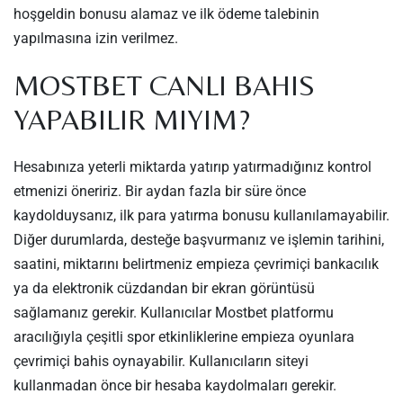
hoşgeldin bonusu alamaz ve ilk ödeme talebinin
yapılmasına izin verilmez.
MOSTBET CANLI BAHIS
YAPABILIR MIYIM?
Hesabınıza yeterli miktarda yatırıp yatırmadığınız kontrol
etmenizi öneririz. Bir aydan fazla bir süre önce
kaydolduysanız, ilk para yatırma bonusu kullanılamayabilir.
Diğer durumlarda, desteğe başvurmanız ve işlemin tarihini,
saatini, miktarını belirtmeniz empieza çevrimiçi bankacılık
ya da elektronik cüzdandan bir ekran görüntüsü
sağlamanız gerekir. Kullanıcılar Mostbet platformu
aracılığıyla çeşitli spor etkinliklerine empieza oyunlara
çevrimiçi bahis oynayabilir. Kullanıcıların siteyi
kullanmadan önce bir hesaba kaydolmaları gerekir.