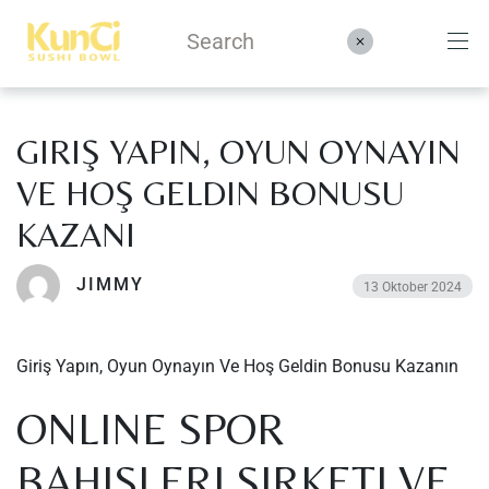
GIRIŞ YAPIN, OYUN OYNAYIN
Menüs
VE HOŞ GELDIN BONUSU
Kontakt
KAZANI
Reservieren
JIMMY
13 Oktober 2024
Giriş Yapın, Oyun Oynayın Ve Hoş Geldin Bonusu Kazanın
ONLINE SPOR
BAHISLERI ŞIRKETI VE