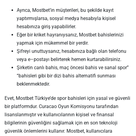
Ayrıca, Mostbet’in müşterileri, bu şekilde kayıt
yaptırmışlarsa, sosyal medya hesabıyla kişisel
hesabınıza giriş yapabilirler.
Eğer bir kriket hayranıysanız, Mostbet bahislerinizi
yapmak için mükemmel bir yerdir.
Şifreyi unuttuysanız, hesabınıza bağlı olan telefonu
veya e–postayı belirterek hemen kurtarabilirsiniz.
Şirketin canlı bahis, maç öncesi bahis ve sanal spor”
“bahisleri gibi bir dizi bahis alternatifi sunması
beklenmektedir.
Evet, Mostbet Türkiye’de spor bahisleri için yasal ve güvenli
bir platformdur. Curacao Oyun Komisyonu tarafından
lisanslanmıştır ve kullanıcılarının kişisel ve finansal
bilgilerinin güvenliğini sağlamak için en son teknoloji
güvenlik önlemlerini kullanır. Mostbet, kullanıcılara