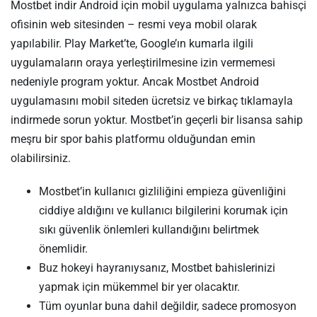
Mostbet indir Android için mobil uygulama yalnızca bahisçi
ofisinin web sitesinden – resmi veya mobil olarak
yapılabilir. Play Market’te, Google’ın kumarla ilgili
uygulamaların oraya yerleştirilmesine izin vermemesi
nedeniyle program yoktur. Ancak Mostbet Android
uygulamasını mobil siteden ücretsiz ve birkaç tıklamayla
indirmede sorun yoktur. Mostbet’in geçerli bir lisansa sahip
meşru bir spor bahis platformu olduğundan emin
olabilirsiniz.
Mostbet’in kullanıcı gizliliğini empieza güvenliğini
ciddiye aldığını ve kullanıcı bilgilerini korumak için
sıkı güvenlik önlemleri kullandığını belirtmek
önemlidir.
Buz hokeyi hayranıysanız, Mostbet bahislerinizi
yapmak için mükemmel bir yer olacaktır.
Tüm oyunlar buna dahil değildir, sadece promosyon