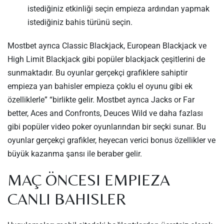
istediğiniz etkinliği seçin empieza ardından yapmak
istediğiniz bahis türünü seçin.
Mostbet ayrıca Classic Blackjack, European Blackjack ve
High Limit Blackjack gibi popüler blackjack çeşitlerini de
sunmaktadır. Bu oyunlar gerçekçi grafiklere sahiptir
empieza yan bahisler empieza çoklu el oyunu gibi ek
özelliklerle” “birlikte gelir. Mostbet ayrıca Jacks or Far
better, Aces and Confronts, Deuces Wild ve daha fazlası
gibi popüler video poker oyunlarından bir seçki sunar. Bu
oyunlar gerçekçi grafikler, heyecan verici bonus özellikler ve
büyük kazanma şansı ile beraber gelir.
MAÇ ÖNCESI EMPIEZA
CANLI BAHISLER