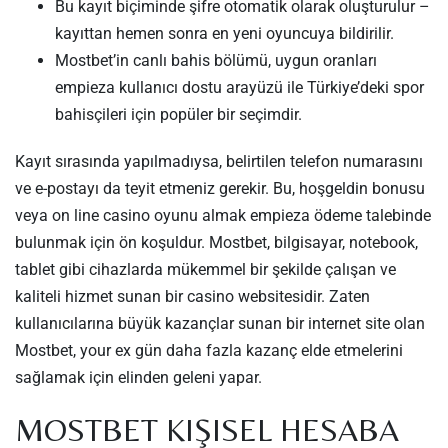
Bu kayıt biçiminde şifre otomatik olarak oluşturulur –
kayıttan hemen sonra en yeni oyuncuya bildirilir.
Mostbet’in canlı bahis bölümü, uygun oranları
empieza kullanıcı dostu arayüzü ile Türkiye’deki spor
bahisçileri için popüler bir seçimdir.
Kayıt sırasında yapılmadıysa, belirtilen telefon numarasını
ve e-postayı da teyit etmeniz gerekir. Bu, hoşgeldin bonusu
veya on line casino oyunu almak empieza ödeme talebinde
bulunmak için ön koşuldur. Mostbet, bilgisayar, notebook,
tablet gibi cihazlarda mükemmel bir şekilde çalışan ve
kaliteli hizmet sunan bir casino websitesidir. Zaten
kullanıcılarına büyük kazançlar sunan bir internet site olan
Mostbet, your ex gün daha fazla kazanç elde etmelerini
sağlamak için elinden geleni yapar.
MOSTBET KIŞISEL HESABA