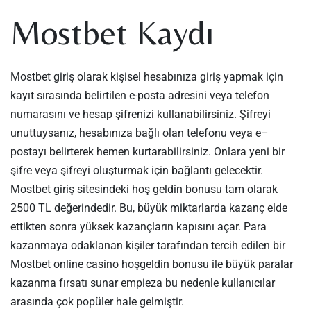
Mostbet Kaydı
Mostbet giriş olarak kişisel hesabınıza giriş yapmak için
kayıt sırasında belirtilen e-posta adresini veya telefon
numarasını ve hesap şifrenizi kullanabilirsiniz. Şifreyi
unuttuysanız, hesabınıza bağlı olan telefonu veya e–
postayı belirterek hemen kurtarabilirsiniz. Onlara yeni bir
şifre veya şifreyi oluşturmak için bağlantı gelecektir.
Mostbet giriş sitesindeki hoş geldin bonusu tam olarak
2500 TL değerindedir. Bu, büyük miktarlarda kazanç elde
ettikten sonra yüksek kazançların kapısını açar. Para
kazanmaya odaklanan kişiler tarafından tercih edilen bir
Mostbet online casino hoşgeldin bonusu ile büyük paralar
kazanma fırsatı sunar empieza bu nedenle kullanıcılar
arasında çok popüler hale gelmiştir.