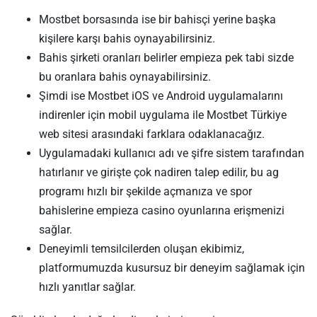
Mostbet borsasında ise bir bahisçi yerine başka
kişilere karşı bahis oynayabilirsiniz.
Bahis şirketi oranları belirler empieza pek tabi sizde
bu oranlara bahis oynayabilirsiniz.
Şimdi ise Mostbet iOS ve Android uygulamalarını
indirenler için mobil uygulama ile Mostbet Türkiye
web sitesi arasındaki farklara odaklanacağız.
Uygulamadaki kullanıcı adı ve şifre sistem tarafından
Table Reservation
hatırlanır ve girişte çok nadiren talep edilir, bu ag
programı hızlı bir şekilde açmanıza ve spor
bahislerine empieza casino oyunlarına erişmenizi
sağlar.
Deneyimli temsilcilerden oluşan ekibimiz,
platformumuzda kusursuz bir deneyim sağlamak için
hızlı yanıtlar sağlar.