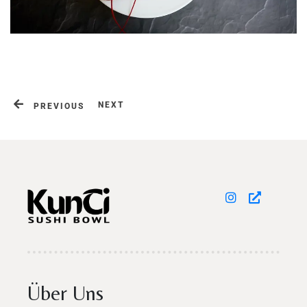
Table Reservation
NEXT
PREVIOUS
Personen
Über Uns