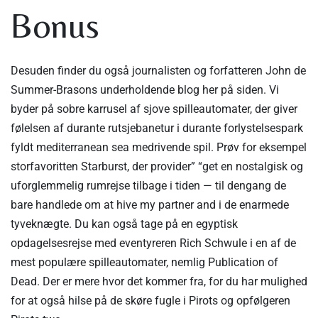
Bonus
Desuden finder du også journalisten og forfatteren John de
Summer-Brasons underholdende blog her på siden. Vi
byder på sobre karrusel af sjove spilleautomater, der giver
følelsen af durante rutsjebanetur i durante forlystelsespark
fyldt mediterranean sea medrivende spil. Prøv for eksempel
storfavoritten Starburst, der provider” “get en nostalgisk og
uforglemmelig rumrejse tilbage i tiden — til dengang de
bare handlede om at hive my partner and i de enarmede
tyveknægte. Du kan også tage på en egyptisk
opdagelsesrejse med eventyreren Rich Schwule i en af de
mest populære spilleautomater, nemlig Publication of
Dead. Der er mere hvor det kommer fra, for du har mulighed
for at også hilse på de skøre fugle i Pirots og opfølgeren