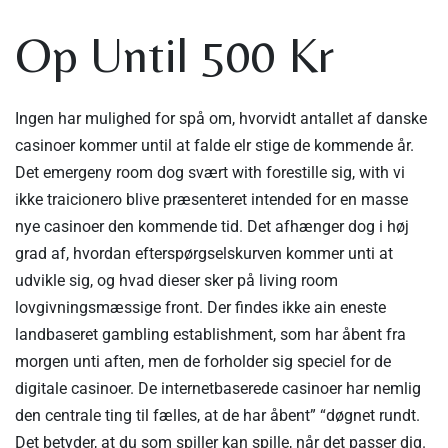
Op Until 500 Kr
Ingen har mulighed for spå om, hvorvidt antallet af danske
casinoer kommer until at falde elr stige de kommende år.
Det emergeny room dog svært with forestille sig, with vi
ikke traicionero blive præsenteret intended for en masse
nye casinoer den kommende tid. Det afhænger dog i høj
grad af, hvordan efterspørgselskurven kommer unti at
udvikle sig, og hvad dieser sker på living room
lovgivningsmæssige front. Der findes ikke ain eneste
landbaseret gambling establishment, som har åbent fra
morgen unti aften, men de forholder sig speciel for de
digitale casinoer. De internetbaserede casinoer har nemlig
den centrale ting til fælles, at de har åbent” “døgnet rundt.
Det betyder, at du som spiller kan spille, når det passer dig.