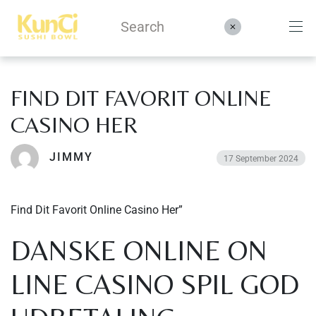
FIND DIT FAVORIT ONLINE
Menüs
CASINO HER
Kontakt
JIMMY
17 September 2024
Reservieren
Find Dit Favorit Online Casino Her”
DANSKE ONLINE ON
LINE CASINO SPIL GOD