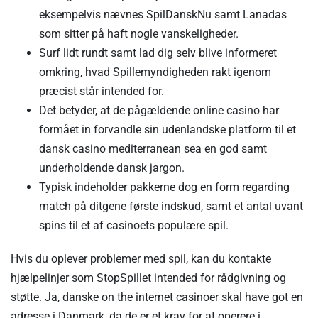
eksempelvis nævnes SpilDanskNu samt Lanadas
som sitter på haft nogle vanskeligheder.
Surf lidt rundt samt lad dig selv blive informeret
omkring, hvad Spillemyndigheden rakt igenom
præcist står intended for.
Det betyder, at de pågældende online casino har
formået in forvandle sin udenlandske platform til et
dansk casino mediterranean sea en god samt
underholdende dansk jargon.
Typisk indeholder pakkerne dog en form regarding
match på ditgene første indskud, samt et antal uvant
spins til et af casinoets populære spil.
Hvis du oplever problemer med spil, kan du kontakte
hjælpelinjer som StopSpillet intended for rådgivning og
støtte. Ja, danske on the internet casinoer skal have got en
adresse i Danmark, da de er et krav for at operere i