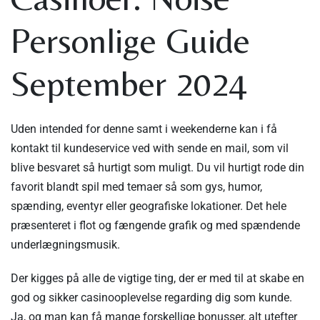
Personlige Guide
September 2024
Uden intended for denne samt i weekenderne kan i få
kontakt til kundeservice ved with sende en mail, som vil
Table Reservation
blive besvaret så hurtigt som muligt. Du vil hurtigt rode din
favorit blandt spil med temaer så som gys, humor,
spænding, eventyr eller geografiske lokationer. Det hele
præsenteret i flot og fængende grafik og med spændende
underlægningsmusik.
Der kigges på alle de vigtige ting, der er med til at skabe en
god og sikker casinooplevelse regarding dig som kunde.
Ja, og man kan få mange forskellige bonusser, alt utefter