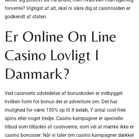
forvente? Vigtigst af alt, skal ni sikre dig at casinosiden er
godkendt af staten.
Er Online On Line
Casino Lovligt I
Danmark?
Ved casinoets udstedelse af bonuskoden er indbygget
hvilken form for bonus der er adventure om. Det har
mulighed for være 100% op til X beløb, Y antal cost-free
spins eller noget tredje. Casino kampagner er specielle
tilbud som tilbydes af casinoerne, som vel at mærke ikke er
casino bonusser. Når vi taler om casino kampagner dækker