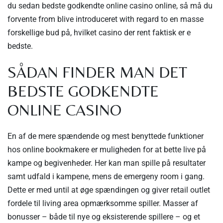
du sedan bedste godkendte online casino online, så må du
forvente from blive introduceret with regard to en masse
forskellige bud på, hvilket casino der rent faktisk er e
bedste.
SÅDAN FINDER MAN DET
BEDSTE GODKENDTE
ONLINE CASINO
En af de mere spændende og mest benyttede funktioner
hos online bookmakere er muligheden for at bette live på
kampe og begivenheder. Her kan man spille på resultater
samt udfald i kampene, mens de emergeny room i gang.
Dette er med until at øge spændingen og giver retail outlet
fordele til living area opmærksomme spiller. Masser af
bonusser – både til nye og eksisterende spillere – og et