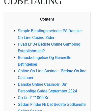
UDBETALING
Content
Simple Betalingsmetoder På Danske
On Line Casino Sider
Hvad Er De Bedste Online Gambling
Establishment?
Bonusbetingelser Og Generelle
Betingelser
Online On Line Casino – Bedste On-line
Casinoer
Danske Online Casinoer: Din
Personlige Guide September 2024
Op Unti” “1000 Kr
Sådan Finder Ni Det Bedste Godkendte