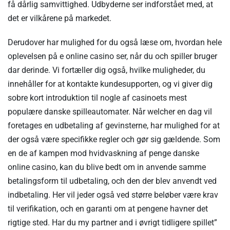
få dårlig samvittighed. Udbyderne ser indforstået med, at
det er vilkårene på markedet.
Derudover har mulighed for du også læse om, hvordan hele
oplevelsen på e online casino ser, når du och spiller bruger
dar derinde. Vi fortæller dig også, hvilke muligheder, du
innehåller for at kontakte kundesupporten, og vi giver dig
sobre kort introduktion til nogle af casinoets mest
populære danske spilleautomater. Når welcher en dag vil
foretages en udbetaling af gevinsterne, har mulighed for at
der også være specifikke regler och gør sig gældende. Som
en de af kampen mod hvidvaskning af penge danske
online casino, kan du blive bedt om in anvende samme
betalingsform til udbetaling, och den der blev anvendt ved
indbetaling. Her vil jeder også ved større beløber være krav
til verifikation, och en garanti om at pengene havner det
rigtige sted. Har du my partner and i øvrigt tidligere spillet”