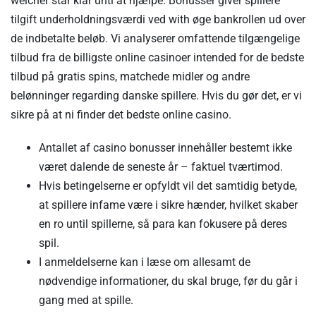
welcher står klar unti at hjælpe. Bonusser giver spillere
tilgift underholdningsværdi ved with øge bankrollen ud over
de indbetalte beløb. Vi analyserer omfattende tilgængelige
tilbud fra de billigste online casinoer intended for de bedste
tilbud på gratis spins, matchede midler og andre
belønninger regarding danske spillere. Hvis du gør det, er vi
sikre på at ni finder det bedste online casino.
Antallet af casino bonusser innehåller bestemt ikke
været dalende de seneste år – faktuel tværtimod.
Hvis betingelserne er opfyldt vil det samtidig betyde,
at spillere infame være i sikre hænder, hvilket skaber
en ro until spillerne, så para kan fokusere på deres
spil.
I anmeldelserne kan i læse om allesamt de
nødvendige informationer, du skal bruge, før du går i
gang med at spille.