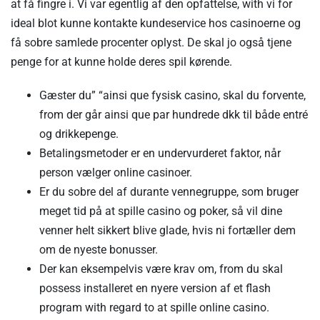
at få fingre i. Vi var egentlig af den opfattelse, with vi for
ideal blot kunne kontakte kundeservice hos casinoerne og
få sobre samlede procenter oplyst. De skal jo også tjene
penge for at kunne holde deres spil kørende.
Gæster du” “ainsi que fysisk casino, skal du forvente,
from der går ainsi que par hundrede dkk til både entré
og drikkepenge.
Betalingsmetoder er en undervurderet faktor, når
person vælger online casinoer.
Er du sobre del af durante vennegruppe, som bruger
meget tid på at spille casino og poker, så vil dine
venner helt sikkert blive glade, hvis ni fortæller dem
om de nyeste bonusser.
Der kan eksempelvis være krav om, from du skal
possess installeret en nyere version af et flash
program with regard to at spille online casino.