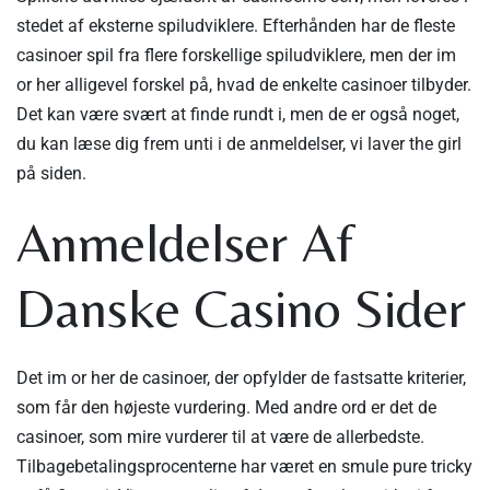
stedet af eksterne spiludviklere. Efterhånden har de fleste
casinoer spil fra flere forskellige spiludviklere, men der im
or her alligevel forskel på, hvad de enkelte casinoer tilbyder.
Det kan være svært at finde rundt i, men de er også noget,
du kan læse dig frem unti i de anmeldelser, vi laver the girl
på siden.
Anmeldelser Af
Danske Casino Sider
Det im or her de casinoer, der opfylder de fastsatte kriterier,
som får den højeste vurdering. Med andre ord er det de
casinoer, som mire vurderer til at være de allerbedste.
Tilbagebetalingsprocenterne har været en smule pure tricky