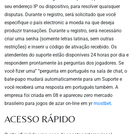
seu endereço IP ou dispositivo, para resolver quaisquer
disputas. Durante o registro, será solicitado que você
especifique o país electronic a moeda na que deseja
produzir transações. Durante u registro, será necessário
criar uma senha (somente letras latinas, sem outras
restrições) e inserir u código de ativação recebido. Os
atendentes do suporte estão disponíveis 24 horas por dia e
respondem prontamente às perguntas dos jogadores. Se
você fizer uma” “pergunta em português na sala de chat, o
bate-papo mudará automaticamente para um Suporte e
você receberá uma resposta em português também. A
empresa foi criada em 08 e apareceu zero mercado
brasileiro para jogos de azar on-line em yr
mostbet
.
ACESSO RÁPIDO