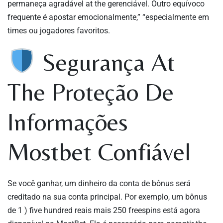
permaneça agradável at the gerenciável. Outro equívoco
frequente é apostar emocionalmente,” “especialmente em
times ou jogadores favoritos.
Segurança At
The Proteção De
Informações
Mostbet Confiável
Se você ganhar, um dinheiro da conta de bônus será
creditado na sua conta principal. Por exemplo, um bônus
de 1 ) five hundred reais mais 250 freespins está agora