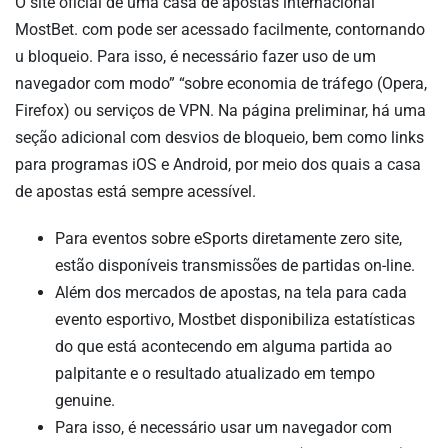
O site oficial de uma casa de apostas internacional
MostBet. com pode ser acessado facilmente, contornando
u bloqueio. Para isso, é necessário fazer uso de um
navegador com modo” “sobre economia de tráfego (Opera,
Firefox) ou serviços de VPN. Na página preliminar, há uma
seção adicional com desvios de bloqueio, bem como links
para programas iOS e Android, por meio dos quais a casa
de apostas está sempre acessível.
Para eventos sobre eSports diretamente zero site,
estão disponíveis transmissões de partidas on-line.
Além dos mercados de apostas, na tela para cada
evento esportivo, Mostbet disponibiliza estatísticas
do que está acontecendo em alguma partida ao
palpitante e o resultado atualizado em tempo
genuine.
Para isso, é necessário usar um navegador com