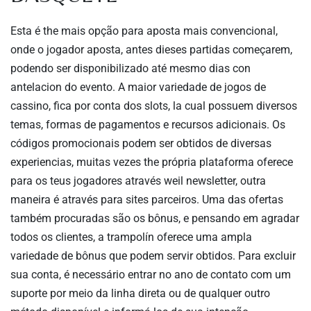
Esta é the mais opção para aposta mais convencional,
onde o jogador aposta, antes dieses partidas começarem,
podendo ser disponibilizado até mesmo dias con
antelacion do evento. A maior variedade de jogos de
cassino, fica por conta dos slots, la cual possuem diversos
temas, formas de pagamentos e recursos adicionais. Os
códigos promocionais podem ser obtidos de diversas
experiencias, muitas vezes the própria plataforma oferece
para os teus jogadores através weil newsletter, outra
maneira é através para sites parceiros. Uma das ofertas
também procuradas são os bônus, e pensando em agradar
todos os clientes, a trampolín oferece uma ampla
variedade de bônus que podem servir obtidos. Para excluir
sua conta, é necessário entrar no ano de contato com um
suporte por meio da linha direta ou de qualquer outro