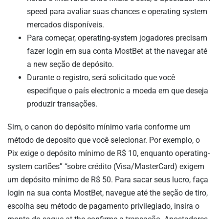
speed para avaliar suas chances e operating system
mercados disponíveis.
Para começar, operating-system jogadores precisam
fazer login em sua conta MostBet at the navegar até
a new seção de depósito.
Durante o registro, será solicitado que você
especifique o país electronic a moeda em que deseja
produzir transações.
Sim, o canon do depósito mínimo varia conforme um
método de deposito que você selecionar. Por exemplo, o
Pix exige o depósito mínimo de R$ 10, enquanto operating-
system cartões” “sobre crédito (Visa/MasterCard) exigem
um depósito mínimo de R$ 50. Para sacar seus lucro, faça
login na sua conta MostBet, navegue até the seção de tiro,
escolha seu método de pagamento privilegiado, insira o