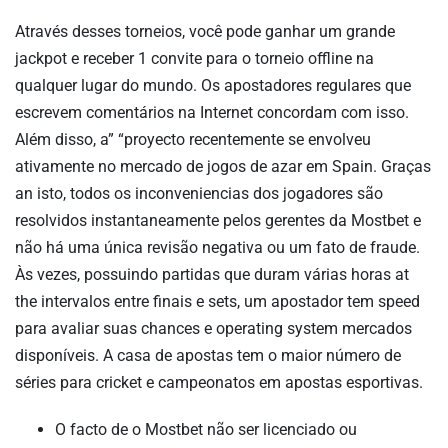
Através desses torneios, você pode ganhar um grande
jackpot e receber 1 convite para o torneio offline na
qualquer lugar do mundo. Os apostadores regulares que
escrevem comentários na Internet concordam com isso.
Além disso, a” “proyecto recentemente se envolveu
ativamente no mercado de jogos de azar em Spain. Graças
an isto, todos os inconveniencias dos jogadores são
resolvidos instantaneamente pelos gerentes da Mostbet e
não há uma única revisão negativa ou um fato de fraude.
Às vezes, possuindo partidas que duram várias horas at
the intervalos entre finais e sets, um apostador tem speed
para avaliar suas chances e operating system mercados
disponíveis. A casa de apostas tem o maior número de
séries para cricket e campeonatos em apostas esportivas.
O facto de o Mostbet não ser licenciado ou