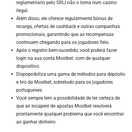
reglamentario pelo SRIJ não o torna num casino
ilegal.
Além disso, ele oferece regularmente bônus de
recarga, ofertas de cashback e outras campanhas
promocionais, garantindo que as recompensas
continuem chegando para os jogadores fiéis.
Após o registro bem-sucedido, você poderá fazer
login na sua conta Mostbet. com de qualquer
dispositivo.
Dispopnibiliza uma gama de métodos para depósito
e tiro da Mostbet, sobretudo para os jogadores
portugueses.
Você sempre tem a possibilidade de ter certeza de
que an incapere de apostas Mostbet resolverá
prontamente qualquer problema que você encontrar
ao ganhar dinheiro.