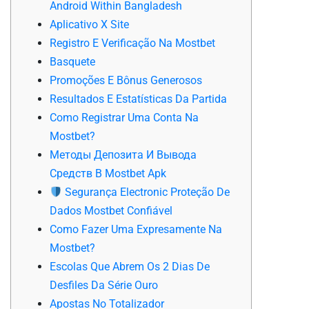
Android Within Bangladesh
Aplicativo X Site
Registro E Verificação Na Mostbet
Basquete
Promoções E Bônus Generosos
Resultados E Estatísticas Da Partida
Como Registrar Uma Conta Na
Mostbet?
Методы Депозита И Вывода
Средств В Mostbet Apk
Segurança Electronic Proteção De
Dados Mostbet Confiável
Como Fazer Uma Expresamente Na
Mostbet?
Escolas Que Abrem Os 2 Dias De
Desfiles Da Série Ouro
Apostas No Totalizador