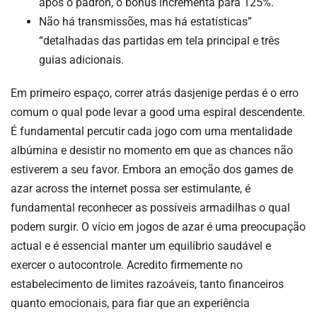
após o padrón, o bônus incrementa para 125%.
Não há transmissões, mas há estatísticas”
“detalhadas das partidas em tela principal e três
guias adicionais.
Em primeiro espaço, correr atrás dasjenige perdas é o erro
comum o qual pode levar a good uma espiral descendente.
É fundamental percutir cada jogo com uma mentalidade
albúmina e desistir no momento em que as chances não
estiverem a seu favor. Embora an emoção dos games de
azar across the internet possa ser estimulante, é
fundamental reconhecer as possíveis armadilhas o qual
podem surgir. O vício em jogos de azar é uma preocupação
actual e é essencial manter um equilíbrio saudável e
exercer o autocontrole. Acredito firmemente no
estabelecimento de limites razoáveis, tanto financeiros
quanto emocionais, para fiar que an experiência