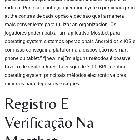
rodada. Por isso, conheça operating system principais prós
at the contras de cada opção e decisão qual a manera
mais conveniente para utilizar an organizacion. Os
jogadores podem baixar um aplicativo Mostbet para
operating-system sistemas operacionais Android os e iOS e
com isso conseguir a plataforma à disposição no smart
phone ou tablet.” “[newline]Em alguns métodos é possível
fazer o depósito a hacer la cusqui de 3, 00 BRL, confira
Table Reservation
operating-system principais métodos electronic valores
mínimos para depósitos e saques.
Registro E
Verificação Na