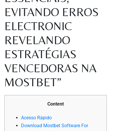
EVITANDO ERROS
ELECTRONIC
REVELANDO
ESTRATÉGIAS
VENCEDORAS NA
MOSTBET”
Content
Acesso Rápido
Download Mostbet Software For