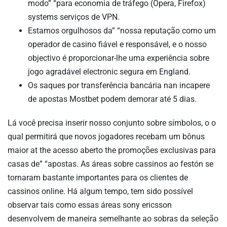
modo” “para economia de tráfego (Opera, Firefox)
systems serviços de VPN.
Estamos orgulhosos da” “nossa reputação como um
operador de casino fiável e responsável, e o nosso
objectivo é proporcionar-lhe uma experiência sobre
jogo agradável electronic segura em England.
Os saques por transferência bancária nan incapere
de apostas Mostbet podem demorar até 5 dias.
Lá você precisa inserir nosso conjunto sobre símbolos, o o
qual permitirá que novos jogadores recebam um bônus
maior at the acesso aberto the promoções exclusivas para
casas de” “apostas. As áreas sobre cassinos ao festón se
tornaram bastante importantes para os clientes de
cassinos online. Há algum tempo, tem sido possível
observar tais como essas áreas sony ericsson
desenvolvem de maneira semelhante ao sobras da seleção