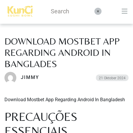
DOWNLOAD MOSTBET APP
Menüs
REGARDING ANDROID IN
Kontakt
BANGLADES
Reservieren
JIMMY
21 Oktober 2024
Download Mostbet App Regarding Android In Bangladesh
PRECAUÇÕES
ESSENCIAIS,