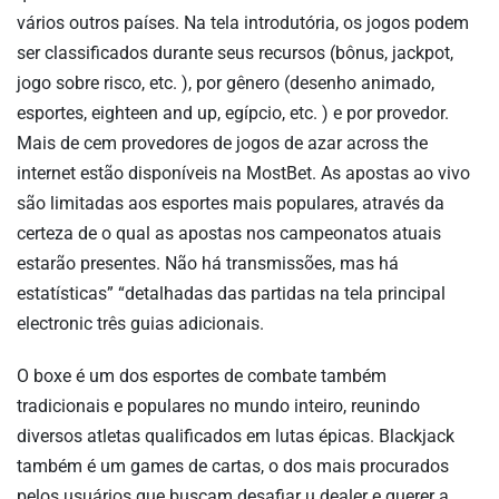
vários outros países. Na tela introdutória, os jogos podem
ser classificados durante seus recursos (bônus, jackpot,
jogo sobre risco, etc. ), por gênero (desenho animado,
esportes, eighteen and up, egípcio, etc. ) e por provedor.
Mais de cem provedores de jogos de azar across the
internet estão disponíveis na MostBet. As apostas ao vivo
são limitadas aos esportes mais populares, através da
certeza de o qual as apostas nos campeonatos atuais
estarão presentes. Não há transmissões, mas há
estatísticas” “detalhadas das partidas na tela principal
electronic três guias adicionais.
O boxe é um dos esportes de combate também
tradicionais e populares no mundo inteiro, reunindo
diversos atletas qualificados em lutas épicas. Blackjack
também é um games de cartas, o dos mais procurados
pelos usuários que buscam desafiar u dealer e querer a