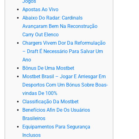
Jogos
Apostas Ao Vivo
Abaixo Do Radar: Cardinals
Avançaram Bem Na Reconstrução
Carry Out Elenco
Chargers Vivem Dor Da Reformulação
– Draft É Necessário Para Salvar Um
Ano
Bônus De Uma Mostbet
Mostbet Brasil – Jogar E Arriesgar Em
Desportos Com Um Bónus Sobre Boas-
vindas De 100%
Classificação Da Mostbet
Benefícios Afin De Os Usuários
Brasileiros
Equipamentos Para Segurança
Inclusos