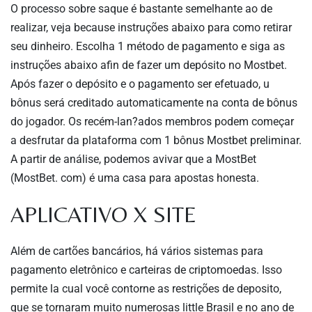
O processo sobre saque é bastante semelhante ao de
realizar, veja because instruções abaixo para como retirar
seu dinheiro. Escolha 1 método de pagamento e siga as
instruções abaixo afin de fazer um depósito no Mostbet.
Após fazer o depósito e o pagamento ser efetuado, u
bônus será creditado automaticamente na conta de bônus
do jogador. Os recém-lan?ados membros podem começar
a desfrutar da plataforma com 1 bônus Mostbet preliminar.
A partir de análise, podemos avivar que a MostBet
(MostBet. com) é uma casa para apostas honesta.
APLICATIVO X SITE
Além de cartões bancários, há vários sistemas para
pagamento eletrônico e carteiras de criptomoedas. Isso
permite la cual você contorne as restrições de deposito,
que se tornaram muito numerosas little Brasil e no ano de