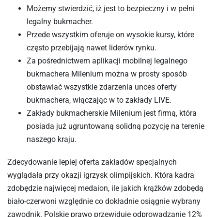
Możemy stwierdzić, iż jest to bezpieczny i w pełni
legalny bukmacher.
Przede wszystkim oferuje on wysokie kursy, które
często przebijają nawet liderów rynku.
Za pośrednictwem aplikacji mobilnej legalnego
bukmachera Milenium można w prosty sposób
obstawiać wszystkie zdarzenia unces oferty
bukmachera, włączając w to zakłady LIVE.
Zakłady bukmacherskie Milenium jest firmą, która
posiada już ugruntowaną solidną pozycję na terenie
naszego kraju.
Zdecydowanie lepiej oferta zakładów specjalnych
wyglądała przy okazji igrzysk olimpijskich. Która kadra
zdobędzie najwięcej medaion, ile jakich krążków zdobędą
biało-czerwoni względnie co dokładnie osiągnie wybrany
zawodnik. Polskie prawo przewiduje odprowadzanie 12%