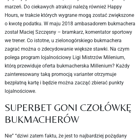
marzeń. Do ciekawych atrakcji należą również Happy
Hours, w trakcie których wygrane mogą zostać zwiększone
o kwotę podatku. W maju 2018 ambasadorem bukmachera
został Maciej Szczęsny – bramkarz, komentator sportowy
we trener. Co istotne, u zielonogórskiego bukmachera
zagrać można o zdecydowanie większe stawki. Na czym
polega program lojalnościowy Ligi Mistrzów Milenium,
którą przewiduje oferta bukmacherska Millenium? Każdy
zainteresowany taką promocją varianter otrzymuje
bezpłatną kartę i będzie można zacząć zbierać punkty
lojalnościowe.
SUPERBET GONI CZOŁÓWKĘ
BUKMACHERÓW
Nie” “dziwi zatem faktu, że jest to najbardziej pożądany