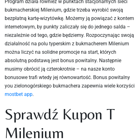
Program działa również w punktach stacjonarnych sieci
bukmacherskiej Milenium, gdzie trzeba wyrobić swoją
bezpłatną kartę-wizytówkę. Możemy ją powiązać z kontem
internetowym, by punkty zaliczały się do jednego salda –
niezależnie od tego, gdzie będziemy. Rozpoczynając swoją
działalność na polu typerskim z bukmacherem Milenium
można liczyć na solidne promocje na start, których
absolutną podstawą jest bonus powitalny. Następnie
musimy obrócić ją czterokrotnie – na nasze konto
bonusowe trafi wtedy jej równowartość. Bonus powitalny
you zielonogórskiego bukmachera zapewnia wiele korzyści
mostbet app
.
Sprawdź Kupon T
Milenium