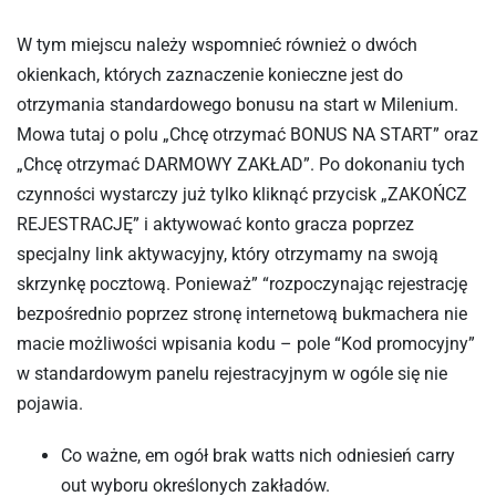
W tym miejscu należy wspomnieć również o dwóch
okienkach, których zaznaczenie konieczne jest do
otrzymania standardowego bonusu na start w Milenium.
Mowa tutaj o polu „Chcę otrzymać BONUS NA START” oraz
„Chcę otrzymać DARMOWY ZAKŁAD”. Po dokonaniu tych
czynności wystarczy już tylko kliknąć przycisk „ZAKOŃCZ
REJESTRACJĘ” i aktywować konto gracza poprzez
specjalny link aktywacyjny, który otrzymamy na swoją
skrzynkę pocztową. Ponieważ” “rozpoczynając rejestrację
bezpośrednio poprzez stronę internetową bukmachera nie
macie możliwości wpisania kodu – pole “Kod promocyjny”
w standardowym panelu rejestracyjnym w ogóle się nie
pojawia.
Co ważne, em ogół brak watts nich odniesień carry
out wyboru określonych zakładów.