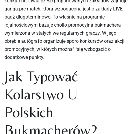
konkurencji, lwia część proponowanych zakładów zajmuje
ganga pre-match, która wzbogacona jest o zakłady LIVE
bądź długoterminowe. To właśnie na programie
lojalnościowym bazuje chollo promocyjna bukmachera
wymierzona w stałych we regularnych graczy. W jego
obrębie autógrafo organizuje sporo konkursów oraz akcji
promocyjnych, w których można” “się wzbogacić o
dodatkowe punkty.
Jak Typować
Kolarstwo U
Polskich
Bukmacherów?