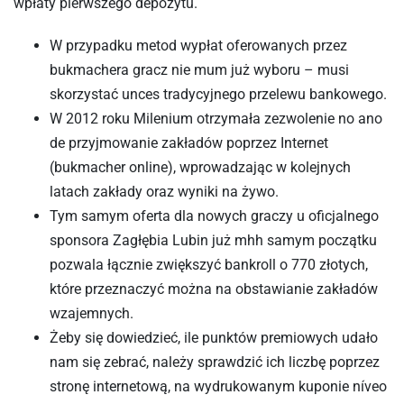
wpłaty pierwszego depozytu.
W przypadku metod wypłat oferowanych przez
bukmachera gracz nie mum już wyboru – musi
skorzystać unces tradycyjnego przelewu bankowego.
W 2012 roku Milenium otrzymała zezwolenie no ano
de przyjmowanie zakładów poprzez Internet
(bukmacher online), wprowadzając w kolejnych
latach zakłady oraz wyniki na żywo.
Tym samym oferta dla nowych graczy u oficjalnego
sponsora Zagłębia Lubin już mhh samym początku
pozwala łącznie zwiększyć bankroll o 770 złotych,
które przeznaczyć można na obstawianie zakładów
wzajemnych.
Żeby się dowiedzieć, ile punktów premiowych udało
nam się zebrać, należy sprawdzić ich liczbę poprzez
stronę internetową, na wydrukowanym kuponie níveo