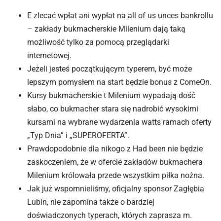
E zlecać wpłat ani wypłat na all of us unces bankrollu
– zakłady bukmacherskie Milenium dają taką
możliwość tylko za pomocą przeglądarki
internetowej.
Jeżeli jesteś początkującym typerem, być może
lepszym pomysłem na start będzie bonus z ComeOn.
Kursy bukmacherskie t Milenium wypadają dość
słabo, co bukmacher stara się nadrobić wysokimi
kursami na wybrane wydarzenia watts ramach oferty
„Typ Dnia” i „SUPEROFERTA”.
Prawdopodobnie dla nikogo z Had been nie będzie
zaskoczeniem, że w ofercie zakładów bukmachera
Milenium królowała przede wszystkim piłka nożna.
Jak już wspomnieliśmy, oficjalny sponsor Zagłębia
Lubin, nie zapomina także o bardziej
doświadczonych typerach, których zaprasza m.