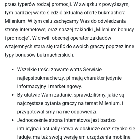
przez typerów rodzaj promocji. W związku z powyższym,
tym bardziej warto śledzić aktualną ofertę bukmachera
Milenium. W tym celu zachęcamy Was do odwiedzania
strony internetowej oraz naszej zakładki „Milenium bonusy
i promocje”. W chwili obecnej operator zakładów
wzajemnych stara się trafić do swoich graczy poprzez inne
typy bonusów bukmacherskich.
Wszelkie treści zawarte watts Serwisie
najlepsibukmacherzy. pl mają charakter jedynie
informacyjny i marketingowy.
By ułatwić Wam zadanie, sprawdziliśmy, jakie są
najczęstsze pytania graczy na temat Milenium, i
przygotowaliśmy na nie odpowiedzi.
Jednocześnie strona internetowa jest bardzo
intuicyjna i actually łatwa w obsłudze oraz szybko się
ładuje, ma też swoją wersję em urządzenia mobilne.