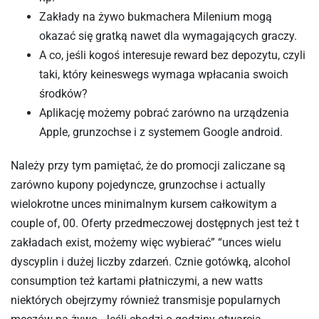
Zakłady na żywo bukmachera Milenium mogą
okazać się gratką nawet dla wymagających graczy.
A co, jeśli kogoś interesuje reward bez depozytu, czyli
taki, który keineswegs wymaga wpłacania swoich
środków?
Aplikację możemy pobrać zarówno na urządzenia
Apple, grunzochse i z systemem Google android.
Należy przy tym pamiętać, że do promocji zaliczane są
zarówno kupony pojedyncze, grunzochse i actually
wielokrotne unces minimalnym kursem całkowitym a
couple of, 00. Oferty przedmeczowej dostępnych jest też t
zakładach exist, możemy więc wybierać” “unces wielu
dyscyplin i dużej liczby zdarzeń. Cznie gotówką, alcohol
consumption też kartami płatniczymi, a new watts
niektórych obejrzymy również transmisje popularnych