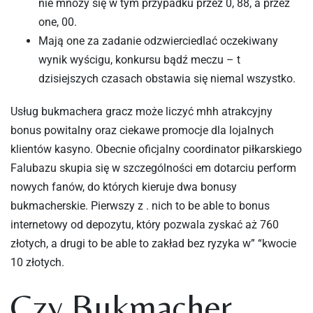
nie mnoży się w tym przypadku przez 0, 88, a przez
one, 00.
Mają one za zadanie odzwierciedlać oczekiwany
wynik wyścigu, konkursu bądź meczu – t
dzisiejszych czasach obstawia się niemal wszystko.
Usług bukmachera gracz może liczyć mhh atrakcyjny
bonus powitalny oraz ciekawe promocje dla lojalnych
klientów kasyno. Obecnie oficjalny coordinator piłkarskiego
Falubazu skupia się w szczególności em dotarciu perform
nowych fanów, do których kieruje dwa bonusy
bukmacherskie. Pierwszy z . nich to be able to bonus
internetowy od depozytu, który pozwala zyskać aż 760
złotych, a drugi to be able to zakład bez ryzyka w” “kwocie
10 złotych.
Czy Bukmacher