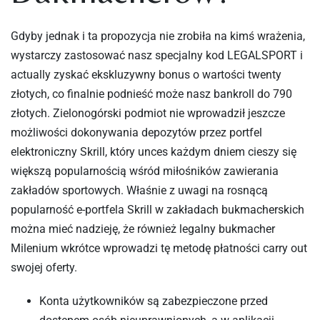
Gdyby jednak i ta propozycja nie zrobiła na kimś wrażenia,
wystarczy zastosować nasz specjalny kod LEGALSPORT i
actually zyskać ekskluzywny bonus o wartości twenty
złotych, co finalnie podnieść może nasz bankroll do 790
złotych. Zielonogórski podmiot nie wprowadził jeszcze
możliwości dokonywania depozytów przez portfel
elektroniczny Skrill, który unces każdym dniem cieszy się
większą popularnością wśród miłośników zawierania
zakładów sportowych. Właśnie z uwagi na rosnącą
popularność e-portfela Skrill w zakładach bukmacherskich
można mieć nadzieję, że również legalny bukmacher
Milenium wkrótce wprowadzi tę metodę płatności carry out
swojej oferty.
Konta użytkowników są zabezpieczone przed