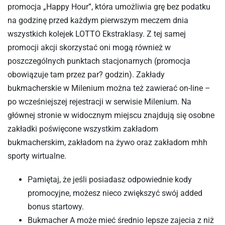
promocja „Happy Hour”, która umożliwia grę bez podatku
na godzinę przed każdym pierwszym meczem dnia
wszystkich kolejek LOTTO Ekstraklasy. Z tej samej
promocji akcji skorzystać oni mogą również w
poszczególnych punktach stacjonarnych (promocja
obowiązuje tam przez par? godzin). Zakłady
bukmacherskie w Milenium można też zawierać on-line –
po wcześniejszej rejestracji w serwisie Milenium. Na
Table Reservation
głównej stronie w widocznym miejscu znajdują się osobne
zakładki poświęcone wszystkim zakładom
bukmacherskim, zakładom na żywo oraz zakładom mhh
sporty wirtualne.
Pamiętaj, że jeśli posiadasz odpowiednie kody
promocyjne, możesz nieco zwiększyć swój added
bonus startowy.
Bukmacher A może mieć średnio lepsze zajecia z niż