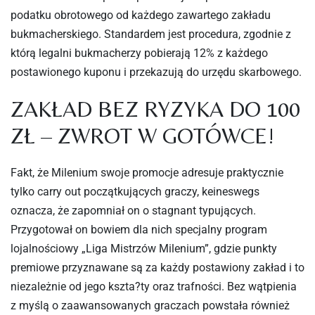
podatku obrotowego od każdego zawartego zakładu
bukmacherskiego. Standardem jest procedura, zgodnie z
którą legalni bukmacherzy pobierają 12% z każdego
postawionego kuponu i przekazują do urzędu skarbowego.
ZAKŁAD BEZ RYZYKA DO 100
ZŁ – ZWROT W GOTÓWCE!
Fakt, że Milenium swoje promocje adresuje praktycznie
tylko carry out początkujących graczy, keineswegs
oznacza, że zapomniał on o stagnant typujących.
Przygotował on bowiem dla nich specjalny program
lojalnościowy „Liga Mistrzów Milenium”, gdzie punkty
premiowe przyznawane są za każdy postawiony zakład i to
niezależnie od jego kszta?ty oraz trafności. Bez wątpienia
z myślą o zaawansowanych graczach powstała również