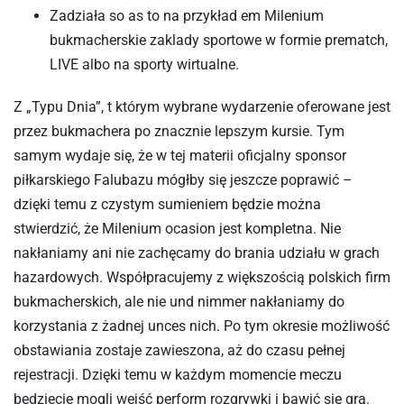
Zadziała so as to na przykład em Milenium
bukmacherskie zaklady sportowe w formie prematch,
LIVE albo na sporty wirtualne.
Z „Typu Dnia”, t którym wybrane wydarzenie oferowane jest
przez bukmachera po znacznie lepszym kursie. Tym
samym wydaje się, że w tej materii oficjalny sponsor
piłkarskiego Falubazu mógłby się jeszcze poprawić –
dzięki temu z czystym sumieniem będzie można
stwierdzić, że Milenium ocasion jest kompletna. Nie
nakłaniamy ani nie zachęcamy do brania udziału w grach
hazardowych. Współpracujemy z większością polskich firm
bukmacherskich, ale nie und nimmer nakłaniamy do
korzystania z żadnej unces nich. Po tym okresie możliwość
obstawiania zostaje zawieszona, aż do czasu pełnej
rejestracji. Dzięki temu w każdym momencie meczu
będziecie mogli wejść perform rozgrywki i bawić się grą.