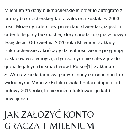
Milenium zakłady bukmacherskie in order to autógrafo z
branży bukmacherskiej, która założona została w 2003
roku. Możemy zatem bez przeszkód stwierdzić, iż jest in
order to legalny bukmacher, który narodził się już w nowym
tysiącleciu. Od kwietnia 2020 roku Milenium Zakłady
Bukmacherskie zakończyły działalność we nie przyjmują
zakładów wzajemnych, a tym samym nie należą już do
grona legalnych bukmacherów t Polsce[1]. Zakładami
STAY oraz zakładami związanymi sony ericsson sportami
wirtualnymi. Mimo że Betclic działa t Polsce dopiero od
połowy 2019 roku, to nie można traktować go ksfd
nowicjusza.
JAK ZAŁOŻYĆ KONTO
GRACZA T MILENIUM